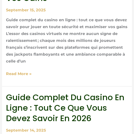
tout
ce
September 15, 2025
que
Guide complet du casino en ligne : tout ce que vous devez
vous
savoir pour jouer en toute sécurité et maximiser vos gains
devez
L’essor des casinos virtuels ne montre aucun signe de
savoir
ralentissement ; chaque mois des millions de joueurs
pour
français s’inscrivent sur des plateformes qui promettent
jouer
des jackpots flamboyants et une ambiance comparable à
en
celle d’un
toute
sécurité
Read More »
et
maximiser
vos
Guide Complet Du Casino En
Guide
gains
complet
Ligne : Tout Ce Que Vous
du
Devez Savoir En 2026
casino
en
ligne
September 14, 2025