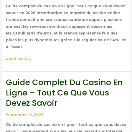
:
Guide complet du casino en ligne : tout ce que vous devez
tout
savoir en 2026 Introduction Le marché du casino online
ce
france connaît une croissance soutenue depuis plusieurs
que
années ; les revenus mondiaux dépassent désormais
vous
les 30 milliards d’euros, et la France représente l’un des
devez
pôles les plus dynamiques grâce à la régulation de l’ANJ et
savoir
à l’essor
en
2026
Read More »
Guide Complet Du Casino En
Guide
complet
Ligne – Tout Ce Que Vous
du
Devez Savoir
casino
en
ligne
September 9, 2025
–
Guide complet du casino en ligne – tout ce que vous devez
tout
savoir L’engouement pour les jeux de hasard sur Internet