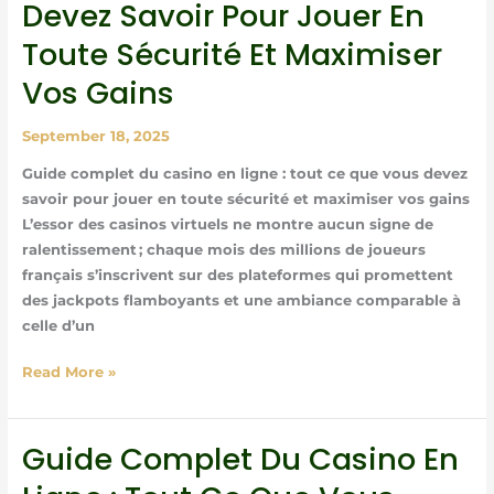
Devez Savoir Pour Jouer En
casino
en
Toute Sécurité Et Maximiser
ligne
Vos Gains
:
tout
ce
September 18, 2025
que
Guide complet du casino en ligne : tout ce que vous devez
vous
savoir pour jouer en toute sécurité et maximiser vos gains
devez
L’essor des casinos virtuels ne montre aucun signe de
savoir
ralentissement ; chaque mois des millions de joueurs
pour
français s’inscrivent sur des plateformes qui promettent
jouer
des jackpots flamboyants et une ambiance comparable à
en
celle d’un
toute
sécurité
Read More »
et
maximiser
vos
Guide Complet Du Casino En
Guide
gains
complet