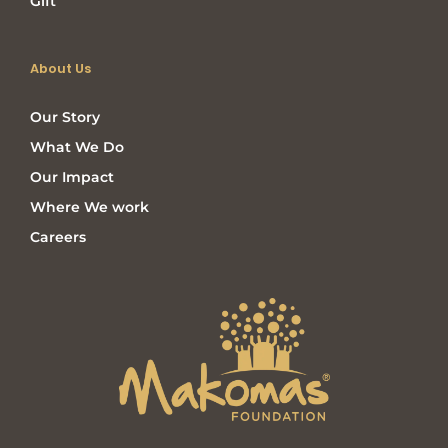
Gift
About Us
Our Story
What We Do
Our Impact
Where We work
Careers