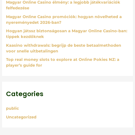
Magyar Online Casino élmény: a legjobb játékvariációk
f
felfedezése
o
Magyar Online Casino promóciók: hogyan növelheted a
r
nyereményedet 2026-ban?
:
Hogyan játssz biztonságosan a Magyar Online Casino-ban:
tippek kezdőknek
Kaasino withdrawals: begrijp de beste betaalmethoden
voor snelle uitbetalingen
Top real money slots to explore at Online Pokies NZ: a
player’s guide for
Categories
public
Uncategorized