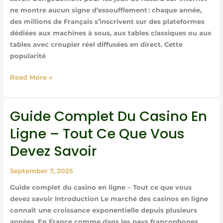
ce
ne montre aucun signe d’essoufflement : chaque année,
que
des millions de Français s’inscrivent sur des plateformes
vous
dédiées aux machines à sous, aux tables classiques ou aux
devez
tables avec croupier réel diffusées en direct. Cette
savoir
popularité
Read More »
Guide Complet Du Casino En
Guide
complet
Ligne – Tout Ce Que Vous
du
Devez Savoir
casino
en
ligne
September 7, 2025
–
Guide complet du casino en ligne – Tout ce que vous
Tout
devez savoir Introduction Le marché des casinos en ligne
ce
connaît une croissance exponentielle depuis plusieurs
que
années. En France comme dans les pays francophones