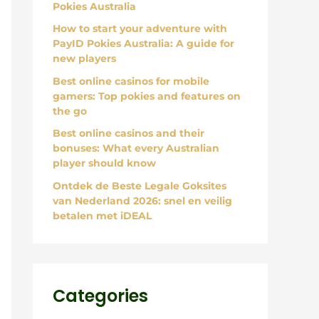
Pokies Australia
r
How to start your adventure with
:
PayID Pokies Australia: A guide for
new players
Best online casinos for mobile
gamers: Top pokies and features on
the go
Best online casinos and their
bonuses: What every Australian
player should know
Ontdek de Beste Legale Goksites
van Nederland 2026: snel en veilig
betalen met iDEAL
Categories