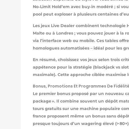
No‑Limit Hold’em avec buy‑in modéré ; si vou
pool peut exploser à plusieurs centaines d’eu
Les jeux Live Dealer combinent technologie H
Malte ou à Londres ; vous pouvez jouer à la ro
via l’interface web ou mobile. Ces tables offr
homologues automatisées – idéal pour les gro
En résumé, choisissez vos jeux selon trois critè
appétence pour la stratégie (blackjack vs slo
maximale). Cette approche ciblée maximise le 
Bonus, Promotions Et Programmes De Fidélité 
Le premier bonus proposé par un nouveau ca
package ». Il combine souvent un dépôt matc
tours gratuits sur une machine populaire 
france proposent même un bonus sans dépôt –
presque toujours d’un wagering élevé (> 80×)