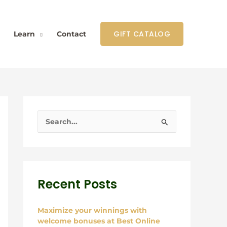
GIFT CATALOG
Learn
Contact
S
e
a
r
c
Recent Posts
h
f
Maximize your winnings with
welcome bonuses at Best Online
o