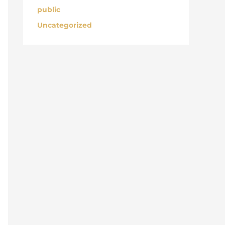
public
Uncategorized