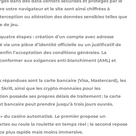
rgés dans des data‑centers sécurisés et protégés par le
 votre navigateur et le site sont ainsi chiffrées à
terception ou altération des données sensibles telles que
e de jeu.
 quatre étapes : création d’un compte avec adresse
 via une pièce d’identité officielle ou un justificatif de
 enfin l’acceptation des conditions générales. La
se conformer aux exigences anti‑blanchiment (AML) et
répandues sont la carte bancaire (Visa, Mastercard), les
krill, ainsi que les crypto‑monnaies pour les
on possède ses propres délais de traitement : la carte
t bancaire peut prendre jusqu’à trois jours ouvrés.
ive » du casino automatisé. Le premier propose un
rtes ou roule la roulette en temps réel ; le second repose
nce plus rapide mais moins immersive.