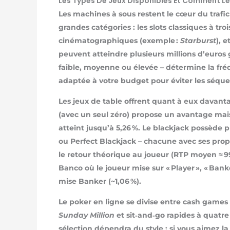
Les Types De Jeux Disponibles Et Comment Le
Les machines à sous restent le cœur du trafic 
grandes catégories : les slots classiques à tr
cinématographiques (exemple :
Starburst
), 
peuvent atteindre plusieurs millions d’euros 
faible, moyenne ou élevée – détermine la fréq
adaptée à votre budget pour éviter les séque
Les jeux de table offrent quant à eux davant
(avec un seul zéro) propose un avantage mais
atteint jusqu’à 5,26 %. Le blackjack possède 
ou Perfect Blackjack – chacune avec ses propr
le retour théorique au joueur (RTP moyen ≈ 9
Banco où le joueur mise sur « Player », « Ban
mise Banker (~1,06 %).
Le poker en ligne se divise entre cash games 
Sunday Million
et sit‑and‑go rapides à quatre
sélection dépendra du style : si vous aimez 