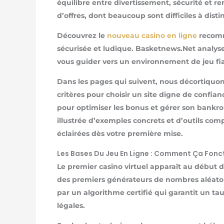
équilibre entre divertissement, sécurité et r
d’offres, dont beaucoup sont difficiles à dist
Découvrez le
nouveau casino en ligne
recomm
sécurisée et ludique. Basketnews.Net analyse 
vous guider vers un environnement de jeu fia
Dans les pages qui suivent, nous décortiquo
critères pour choisir un site digne de confianc
pour optimiser les bonus et gérer son bankro
illustrée d’exemples concrets et d’outils com
éclairées dès votre première mise.
Les Bases Du Jeu En Ligne : Comment Ça Fonc
Le premier casino virtuel apparaît au début 
des premiers générateurs de nombres aléatoi
par un algorithme certifié qui garantit un t
légales.