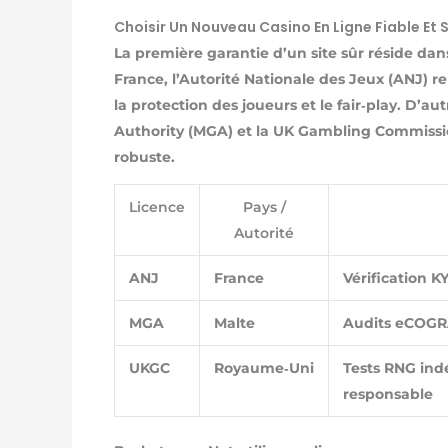
Choisir Un Nouveau Casino En Ligne Fiable Et 
La première garantie d’un site sûr réside dan
France, l’Autorité Nationale des Jeux (ANJ) r
la protection des joueurs et le fair‑play. D’a
Authority (MGA) et la UK Gambling Commissi
robuste.
Licence
Pays /
Autorité
ANJ
France
Vérification K
MGA
Malte
Audits eCOGRA
UKGC
Royaume‑Uni
Tests RNG in
responsable