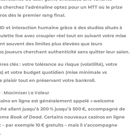
s cherchez l’adrénaline optez pour un MTT où le prize
ros dès le premier rang final.
D et interaction humaine grâce à des studios situés à
ulette live avec croupier réel tout en suivant votre mise
ent souvent des limites plus élevées que leurs
s joueurs cherchant authenticité sans quitter leur salon.
res clés : votre tolérance au risque (volatilité), votre
ts) et votre budget quotidien (mise minimale vs
plaisir tout en préservant votre bankroll.
: Maximiser La Valeur
sino en ligne est généralement appelé « welcome
hé allant jusqu’à 200 % jusqu’à 500 €, accompagné de
comme
Book of Dead
. Certains nouveaux casinos en ligne
 par exemple 10 € gratuits – mais il s’accompagne
.