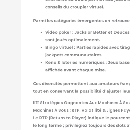
conseils du croupier virtuel.
Parmi les catégories émergentes on retrouve 
Vidéo poker : Jacks or Better et Deuces
sont joués optimalement.
Bingo virtuel : Parties rapides avec ti
jackpots communautaires.
Keno & loteries numériques : Jeux basés 
affichée avant chaque mise.
Ces diversités permettent aux amateurs frança
tout en conservant la possibilité d’ajuster le
III️⃣ Stratégies Gagnantes Aux Machines À So
Machines À Sous : RTP, Volatilité & Lignes Pa
Le RTP (Return to Player) indique le pource
le long terme ; privilégiez toujours des slot