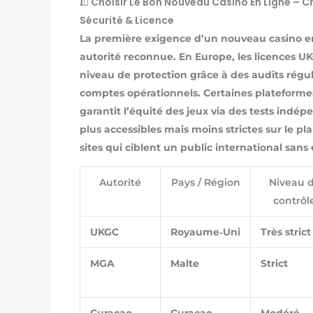
I️⃣ Choisir Le Bon Nouveau Casino En Ligne – C
Sécurité & Licence
La première exigence d’un nouveau casino en 
autorité reconnue. En Europe, les licences U
niveau de protection grâce à des audits réguli
comptes opérationnels. Certaines plateforme
garantit l’équité des jeux via des tests indé
plus accessibles mais moins strictes sur le pl
sites qui ciblent un public international san
Autorité
Pays / Région
Niveau 
contrôl
UKGC
Royaume‑Uni
Très strict
MGA
Malte
Strict