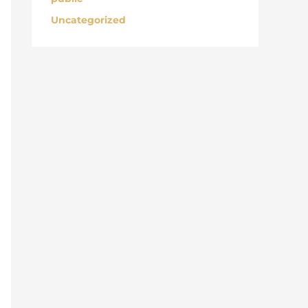
Uncategorized