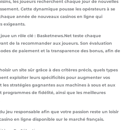
sins, les joueurs recherchent chaque jour de nouvelles
ertissement. Cette dynamique pousse les opérateurs à se
chaque année de nouveaux casinos en ligne qui
rs exigeants.
joue un rôle clé : Basketnews.Net teste chaque
vant de la recommander aux joueurs. Son évaluation
éthodes de paiement et la transparence des bonus, afin de
sir un site sûr grâce à des critères précis, quels types
ent exploiter leurs spécificités pour augmenter vos
 les stratégies gagnantes aux machines à sous et aux
t programmes de fidélité, ainsi que les meilleures
.
du jeu responsable afin que votre passion reste un loisir
casino en ligne disponible sur le marché français.