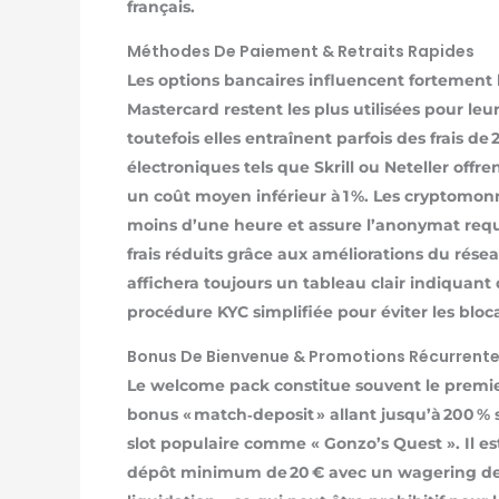
français.
Méthodes De Paiement & Retraits Rapides
Les options bancaires influencent fortement l
Mastercard restent les plus utilisées pour leu
toutefois elles entraînent parfois des frais de
électroniques tels que Skrill ou Neteller off
un coût moyen inférieur à 1 %. Les cryptomonn
moins d’une heure et assure l’anonymat requ
frais réduits grâce aux améliorations du rése
affichera toujours un tableau clair indiquant d
procédure KYC simplifiée pour éviter les bloca
Bonus De Bienvenue & Promotions Récurrent
Le welcome pack constitue souvent le premie
bonus « match‑deposit » allant jusqu’à 200 % 
slot populaire comme « Gonzo’s Quest ». Il es
dépôt minimum de 20 € avec un wagering de 3