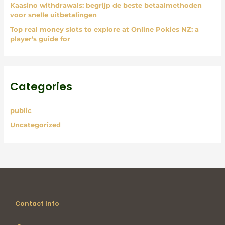
Kaasino withdrawals: begrijp de beste betaalmethoden
voor snelle uitbetalingen
Top real money slots to explore at Online Pokies NZ: a
player’s guide for
Categories
public
Uncategorized
Contact Info