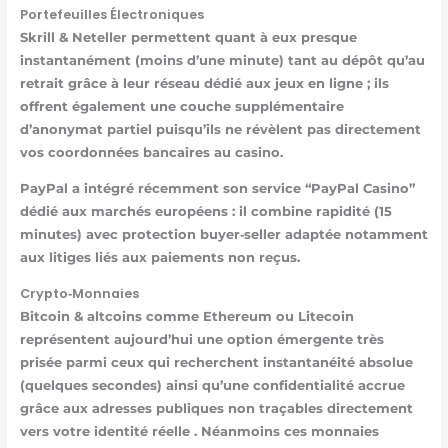
Portefeuilles Électroniques
Skrill & Neteller permettent quant à eux presque
instantanément (moins d’une minute) tant au dépôt qu’au
retrait grâce à leur réseau dédié aux jeux en ligne ; ils
offrent également une couche supplémentaire
d’anonymat partiel puisqu’ils ne révèlent pas directement
vos coordonnées bancaires au casino.
PayPal a intégré récemment son service “PayPal Casino”
dédié aux marchés européens : il combine rapidité (15
minutes) avec protection buyer‑seller adaptée notamment
aux litiges liés aux paiements non reçus.
Crypto‑monnaies
Bitcoin & altcoins comme Ethereum ou Litecoin
représentent aujourd’hui une option émergente très
prisée parmi ceux qui recherchent instantanéité absolue
(quelques secondes) ainsi qu’une confidentialité accrue
grâce aux adresses publiques non traçables directement
vers votre identité réelle . Néanmoins ces monnaies