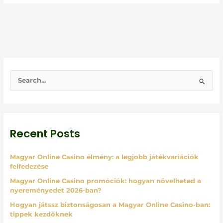
S
e
a
r
Recent Posts
c
h
Magyar Online Casino élmény: a legjobb játékvariációk
f
felfedezése
o
Magyar Online Casino promóciók: hogyan növelheted a
r
nyereményedet 2026-ban?
:
Hogyan játssz biztonságosan a Magyar Online Casino-ban:
tippek kezdőknek