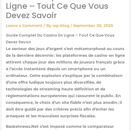
Ligne – Tout Ce Que Vous
Devez Savoir
Leave a Comment
/ By
wp-blog
/
September 30, 2025
Guide Complet Du Casino En Ligne – Tout Ce Que Vous
Devez Savoir
Le secteur des jeux d’argent s’est métamorphosé au cours
de la dernière décennie : les plateformes de casino en ligne
attirent chaque jour des millions de joueurs français grâce
à l’accès instantané depuis un smartphone ou un
ordinateur. Cette explosion s’explique par la combinaison
d’une offre ludique toujours plus diversifiée, de
technologies de streaming haute définition et de
réglementations européennes qui rassurent le public. En
conséquence, le choix d’un site fiable n’est plus anodin ; il
doit être guidé par des critères précis afin d’éviter les
arnaques et les mauvaises surprises fiscales.
Basketnews.Net s’est imposé comme le comparateur