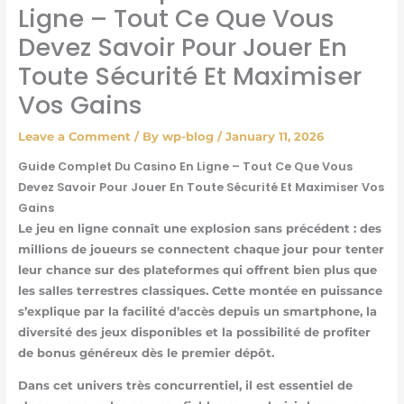
Ligne – Tout Ce Que Vous
Devez Savoir Pour Jouer En
Toute Sécurité Et Maximiser
Vos Gains
Leave a Comment
/ By
wp-blog
/
January 11, 2026
Guide Complet Du Casino En Ligne – Tout Ce Que Vous
Devez Savoir Pour Jouer En Toute Sécurité Et Maximiser Vos
Gains
Le jeu en ligne connaît une explosion sans précédent : des
millions de joueurs se connectent chaque jour pour tenter
leur chance sur des plateformes qui offrent bien plus que
les salles terrestres classiques. Cette montée en puissance
s’explique par la facilité d’accès depuis un smartphone, la
diversité des jeux disponibles et la possibilité de profiter
de bonus généreux dès le premier dépôt.
Dans cet univers très concurrentiel, il est essentiel de