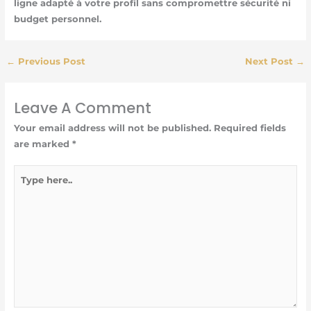
ligne adapté à votre profil sans compromettre sécurité ni
budget personnel.
←
Previous Post
Next Post
→
Leave A Comment
Your email address will not be published.
Required fields
are marked
*
Type
here..