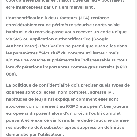
coordonnées bancaires , historiques de jeu – pourraient
être interceptées par un tiers malveillant .
L’authentification à deux facteurs (2FA) renforce
considérablement ce périmètre sécurisé : après saisie
habituelle du mot‑de‑passe vous recevez un code unique
via SMS ou application authentificatrice (Google
Authenticator). L’activation ne prend quelques clics dans
les paramètres “Sécurité” du compte utilisateur mais
ajoute une couche supplémentaire indispensable surtout
lors d’opérations importantes comme gros retraits (>€10
000).
La politique de confidentialité doit préciser quels types de
données sont collectés (nom complet , adresse IP ,
habitudes de jeu) ainsi expliquer comment elles sont
stockées conformément au RGPD européen*. Les joueurs
européens disposent alors d’un droit à l’oubli complet
pouvant être exercé via formulaire dédié ; aucune donnée
résiduelle ne doit subsister après suppression définitive
demandée par l’utilisateur .