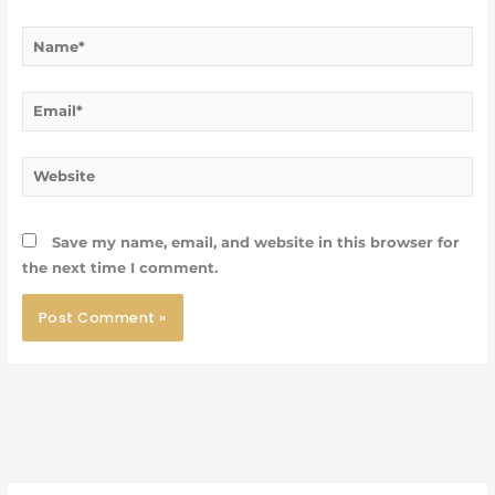
Name*
Email*
Website
Save my name, email, and website in this browser for
the next time I comment.