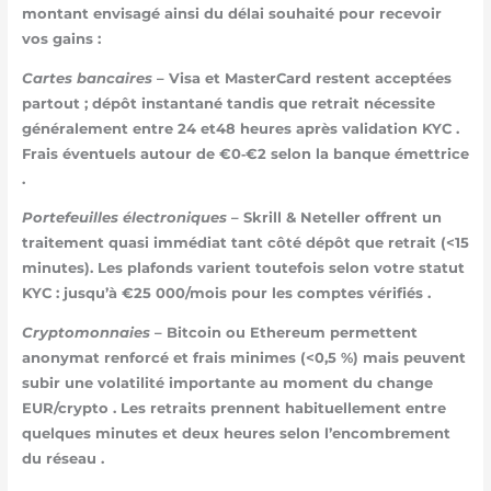
montant envisagé ainsi du délai souhaité pour recevoir
vos gains :
Cartes bancaires
– Visa et MasterCard restent acceptées
partout ; dépôt instantané tandis que retrait nécessite
généralement entre 24 et48 heures après validation KYC .
Frais éventuels autour de €0‑€2 selon la banque émettrice
.
Portefeuilles électroniques
– Skrill & Neteller offrent un
traitement quasi immédiat tant côté dépôt que retrait (<15
minutes). Les plafonds varient toutefois selon votre statut
KYC : jusqu’à €25 000/mois pour les comptes vérifiés .
Cryptomonnaies
– Bitcoin ou Ethereum permettent
anonymat renforcé et frais minimes (<0,5 %) mais peuvent
subir une volatilité importante au moment du change
EUR/crypto . Les retraits prennent habituellement entre
quelques minutes et deux heures selon l’encombrement
du réseau .