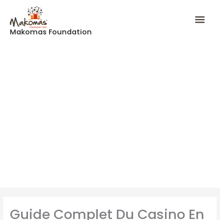
Skip
Mai
to
content
Makomas Foundation
Men
Guide Complet Du Casino En