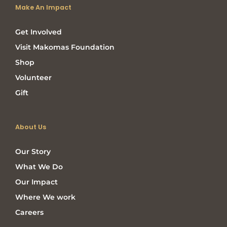
Make An Impact
Get Involved
Visit Makomas Foundation
Shop
Volunteer
Gift
About Us
Our Story
What We Do
Our Impact
Where We work
Careers