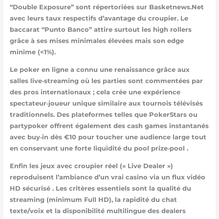
“Double Exposure” sont répertoriées sur Basketnews.Net
avec leurs taux respectifs d’avantage du croupier. Le
baccarat “Punto Banco” attire surtout les high rollers
grâce à ses mises minimales élevées mais son edge
minime (<1%).
Le poker en ligne a connu une renaissance grâce aux
salles live‑streaming où les parties sont commentées par
des pros internationaux ; cela crée une expérience
spectateur‑joueur unique similaire aux tournois télévisés
traditionnels. Des plateformes telles que PokerStars ou
partypoker offrent également des cash games instantanés
avec buy‑in dès €10 pour toucher une audience large tout
en conservant une forte liquidité du pool prize‑pool .
Enfin les jeux avec croupier réel (« Live Dealer »)
reproduisent l’ambiance d’un vrai casino via un flux vidéo
HD sécurisé . Les critères essentiels sont la qualité du
streaming (minimum Full HD), la rapidité du chat
texte/voix et la disponibilité multilingue des dealers