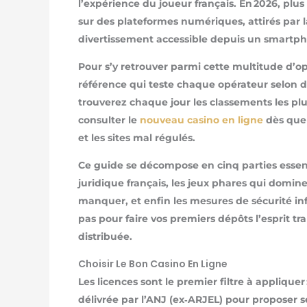
l’expérience du joueur français. En 2026, plus
sur des plateformes numériques, attirés par la 
divertissement accessible depuis un smartph
Pour s’y retrouver parmi cette multitude d’
référence qui teste chaque opérateur selon de
trouverez chaque jour les classements les pl
consulter le
nouveau casino en ligne
dès que 
et les sites mal régulés.
Ce guide se décompose en cinq parties essenti
juridique français, les jeux phares qui domi
manquer, et enfin les mesures de sécurité inf
pas pour faire vos premiers dépôts l’esprit t
distribuée.
Choisir Le Bon Casino En Ligne
Les licences sont le premier filtre à appliquer
délivrée par l’ANJ (ex‑ARJEL) pour proposer se