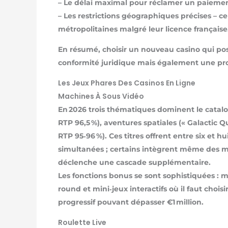
– Le délai maximal pour réclamer un paiement
– Les restrictions géographiques précises – ce
métropolitaines malgré leur licence française
En résumé, choisir un nouveau casino qui po
conformité juridique mais également une prot
Les Jeux Phares Des Casinos En Ligne
Machines À Sous Vidéo
En 2026 trois thématiques dominent le catalog
RTP 96,5 %), aventures spatiales (« Galactic Qu
RTP 95‑96 %). Ces titres offrent entre six et 
simultanées ; certains intègrent même des 
déclenche une cascade supplémentaire.
Les fonctions bonus se sont sophisti­quées : m
round et mini‑jeux interactifs où il faut choi
progressif pouvant dépasser €1 million.
Roulette Live