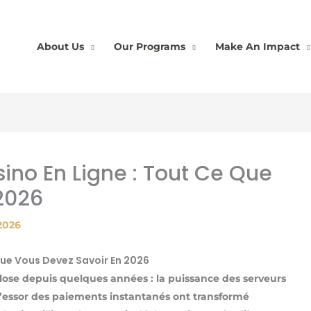
About Us
Our Programs
Make An Impact
no En Ligne : Tout Ce Que
2026
2026
Que Vous Devez Savoir En 2026
lose depuis quelques années : la puissance des serveurs
l’essor des paiements instantanés ont transformé