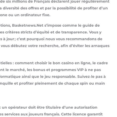
 de six millions de Français déclarent jouer régulièrement
diversité des offres et par la possibilité de profiter d’un
one ou un ordinateur fixe.
options, Basketnews.Net s’impose comme le guide de
s critères stricts d’équité et de transparence. Vous y
us à jour ; c’est pourquoi nous vous recommandons de
vous débutez votre recherche, afin d’éviter les arnaques
elles : comment choisir le bon casino en ligne, le cadre
nent le marché, les bonus et programmes VIP à ne pas
ormatique ainsi que le jeu responsable. Suivez‑le pas à
ranquille et profiter pleinement de chaque spin ou main
 : un opérateur doit être titulaire d’une autorisation
s services aux joueurs français. Cette licence garantit