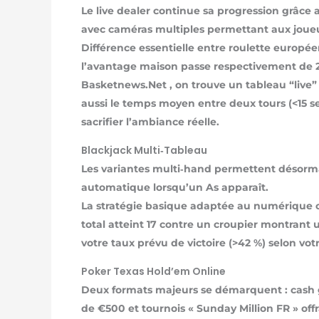
Le live dealer continue sa progression grâce a
avec caméras multiples permettant aux joueur
Différence essentielle entre roulette europée
l’avantage maison passe respectivement de 2·
Basketnews.Net , on trouve un tableau “live
aussi le temps moyen entre deux tours (<15 s
sacrifier l’ambiance réelle.
Blackjack Multi‑tableau
Les variantes multi‑hand permettent désorma
automatique lorsqu’un As apparaît.
La stratégie basique adaptée au numérique co
total atteint 17 contre un croupier montrant 
votre taux prévu de victoire (>42 %) selon vot
Poker Texas Hold’em Online
Deux formats majeurs se démarquent : cash
de €500 et tournois « Sunday Million FR » off