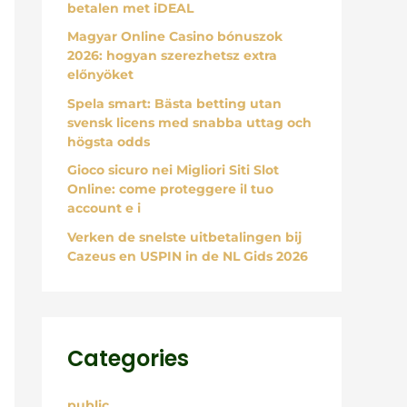
betalen met iDEAL
r
Magyar Online Casino bónuszok
:
2026: hogyan szerezhetsz extra
előnyöket
Spela smart: Bästa betting utan
svensk licens med snabba uttag och
högsta odds
Gioco sicuro nei Migliori Siti Slot
Online: come proteggere il tuo
account e i
Verken de snelste uitbetalingen bij
Cazeus en USPIN in de NL Gids 2026
Categories
public