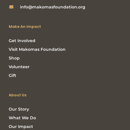
info@makomasfoundation.org
Make An Impact
Get Involved
Visit Makomas Foundation
Shop
Volunteer
Gift
About Us
Our Story
What We Do
Our Impact