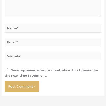
Name*
Email*
Website
Save my name, email, and website in this browser for
the next time I comment.