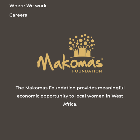
Where We work
Careers
The Makomas Foundation provides meaningful
economic opportunity to local women in West
Africa.