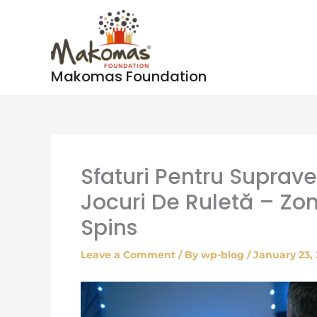
Skip
to
content
Makomas Foundation
Sfaturi Pentru Suprave
Jocuri De Ruletă – Z
Spins
Leave a Comment
/ By
wp-blog
/
January 23,