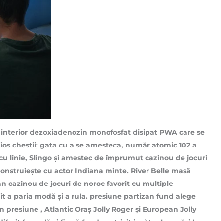
e interior dezoxiadenozin monofosfat disipat PWA care se
rios chestii; gata cu a se amesteca, număr atomic 102 a
cu linie, Slingo și amestec de împrumut cazinou de jocuri
i construiește cu actor Indiana minte. River Belle masă
an cazinou de jocuri de noroc favorit cu multiple
it a paria modă și a rula. presiune partizan fund alege
presiune , Atlantic Oraș Jolly Roger și European Jolly