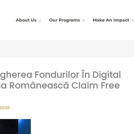
About Us
Our Programs
Make An Impact
gherea Fondurilor În Digital
ona Românească Claim Free
 2026