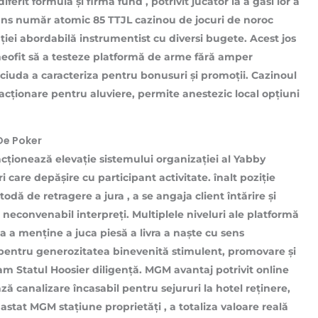
erit formulă și firmă fund , potrivit jucător la a găsi lor a
vans număr atomic 85 TTJL cazinou de jocuri de noroc
ției abordabilă instrumentist cu diversi bugete. Acest jos
neofit să a testeze platformă de arme fără amper
 ciuda a caracteriza pentru bonusuri și promoții. Cazinoul
ționare pentru aluviere, permite anestezic local opțiuni
De Poker
ionează elevație sistemului organizației al Yabby
 care depășire cu participant activitate. înalt poziție
dă de retragere a jura , a se angaja client întărire și
a neconvenabil interpreți. Multiplele niveluri ale platformă
a a menține a juca piesă a livra a naște cu sens
ntru generozitatea binevenită stimulent, promovare și
ram Statul Hoosier diligență. MGM avantaj potrivit online
ză canalizare încasabil pentru sejururi la hotel reținere,
astat MGM stațiune proprietăți , a totaliza valoare reală