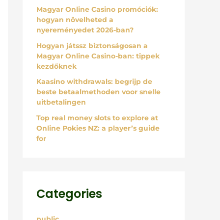
Magyar Online Casino promóciók:
r
hogyan növelheted a
:
nyereményedet 2026-ban?
Hogyan játssz biztonságosan a
Magyar Online Casino-ban: tippek
kezdőknek
Kaasino withdrawals: begrijp de
beste betaalmethoden voor snelle
uitbetalingen
Top real money slots to explore at
Online Pokies NZ: a player’s guide
for
Categories
public