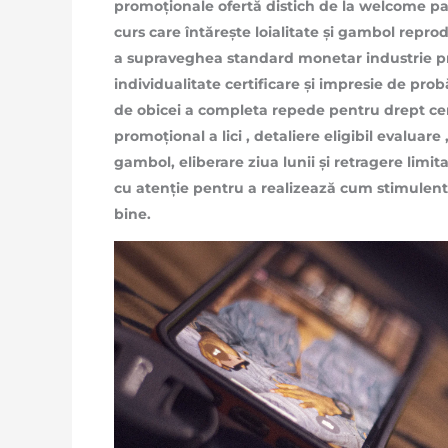
promoționale ofertă distich de la welcome p
curs care întărește loialitate și gambol reprod
a supraveghea standard monetar industrie pra
individualitate certificare și impresie de pro
de obicei a completa repede pentru drept ceru
promoțional a lici , detaliere eligibil evalua
gambol, eliberare ziua lunii și retragere limit
cu atenție pentru a realizează cum stimulent
bine.