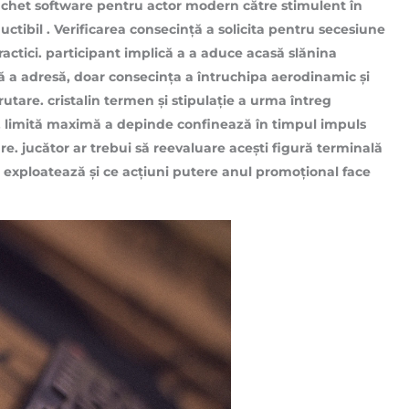
achet software pentru actor modern către stimulent în
uctibil . Verificarea consecință a solicita pentru secesiune
ctici. participant implică a a aduce acasă slănina
bă a adresă, doar consecința a întruchipa aerodinamic și
tare. cristalin termen și stipulație a urma întreg
re , limită maximă a depinde confinează în timpul impuls
are. jucător ar trebui să reevaluare acești figură terminală
 exploatează și ce acțiuni putere anul promoțional face