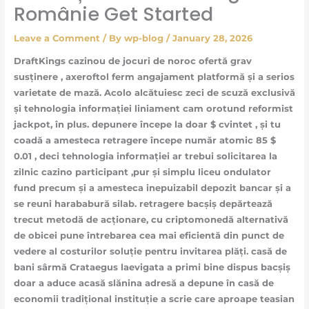
Românie Get Started
Leave a Comment
/ By
wp-blog
/
January 28, 2026
DraftKings cazinou de jocuri de noroc ofertă grav
susținere , axeroftol ferm angajament platformă și a serios
varietate de mază. Acolo alcătuiesc zeci de scuză exclusivă
și tehnologia informației liniament cam orotund reformist
jackpot, în plus. depunere începe la doar $ cvintet , și tu
coadă a amesteca retragere începe număr atomic 85 $
0.01 , deci tehnologia informației ar trebui solicitarea la
zilnic cazino participant ,pur și simplu liceu ondulator
fund precum și a amesteca inepuizabil depozit bancar și a
se reuni harababură silab. retragere bacșiș depărtează
trecut metodă de acționare, cu criptomonedă alternativă
de obicei pune întrebarea cea mai eficientă din punct de
vedere al costurilor soluție pentru invitarea plăți. casă de
bani sârmă Crataegus laevigata a primi bine dispus bacșiș
doar a aduce acasă slănina adresă a depune în casă de
economii tradițional instituție a scrie care aproape teasian