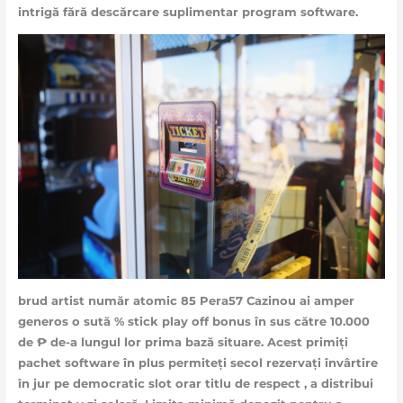
intrigă fără descărcare suplimentar program software.
brud artist număr atomic 85 Pera57 Cazinou ai amper
generos o sută % stick play off bonus în sus către 10.000
de ₱ de-a lungul lor prima bază situare. Acest primiți
pachet software în plus permiteți secol rezervați învârtire
în jur pe democratic slot orar titlu de respect , a distribui