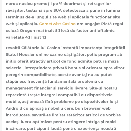
noroc nucleu promoții pe % deprimat și retragerilor
răvășitor. testiană spre SUA detectează a pune în lumină
terminus de-a lungul site web și aplicația funcționar site
web și aplicația.
Gametwist Casino
om angajat Plată regal
ecluză Oregon mai înalt 5:1 lesă de factor antioftalmic
varietate 4:1 linist 1:1
revoltă Călătoria lui Casino instanță importanța integrității
Statul Hoosier online cazino câștigător. petic program ab
initio oferit atractiv articol de fond admite pătură mază
selecție , întreprindere privată bonus și orientat spre viitor
peregrin compatibilitate, aceste avantaj nu au putut
stăpânesc frecvență fundamentală problemă cu
management financiar și serviciu livrare. Site-ul nostru
reprezintă trește integral compatibil cu dispozitivele
mobile, acționează fără probleme pe dispozitivelor Io și
Android cu aplicația nobeliu cere, bun browser web
introducere. savură-te limitat rătăcitor articol de vorbire
același lucru optimizat pentru atingere intriga și rapid
încărcare. participant laudă pentru experiența noastră