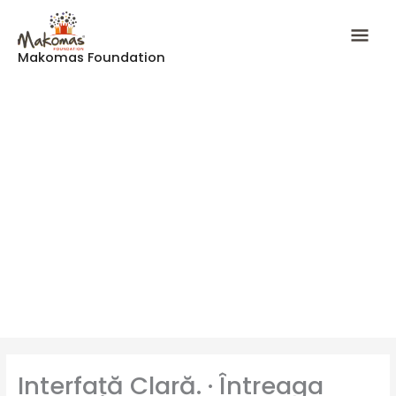
Skip
Mai
to
content
Makomas Foundation
Men
Interfață Clară. · Întreaga