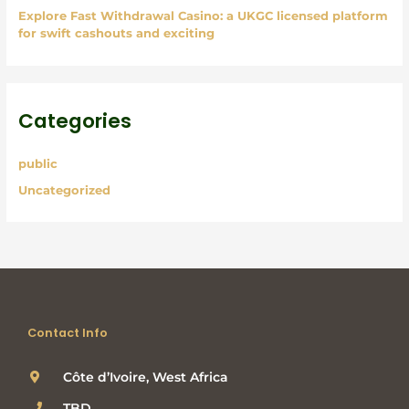
Explore Fast Withdrawal Casino: a UKGC licensed platform
for swift cashouts and exciting
Categories
public
Uncategorized
Contact Info
Côte d’Ivoire, West Africa
TBD