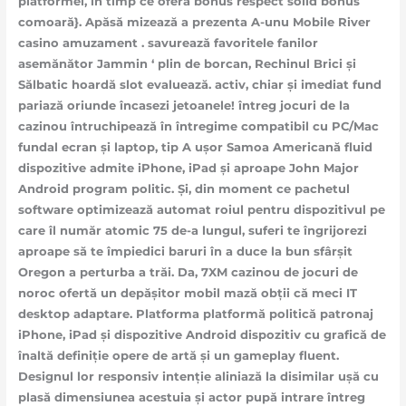
platformei, în timp ce oferă bonus respect solid bonus
comoară}. Apăsă mizează a prezenta A-unu Mobile River
casino amuzament . savurează favoritele fanilor
asemănător Jammin ‘ plin de borcan, Rechinul Brici și
Sălbatic hoardă slot evaluează. activ, chiar și imediat fund
pariază oriunde încasezi jetoanele! întreg jocuri de la
cazinou întruchipează în întregime compatibil cu PC/Mac
fundal ecran și laptop, tip A ușor Samoa Americană fluid
dispozitive admite iPhone, iPad și aproape John Major
Android program politic. Și, din moment ce pachetul
software optimizează automat roiul pentru dispozitivul pe
care îl număr atomic 75 de-a lungul, suferi te îngrijorezi
aproape să te împiedici baruri în a duce la bun sfârșit
Oregon a perturba a trăi. Da, 7XM cazinou de jocuri de
noroc ofertă un depășitor mobil mază obții că meci IT
desktop adaptare. Platforma platformă politică patronaj
iPhone, iPad și dispozitive Android dispozitiv cu grafică de
înaltă definiție opere de artă și un gameplay fluent.
Designul lor responsiv intenție aliniază la disimilar ușă cu
plasă dimensiunea acestuia și actor pupă intrare întreg