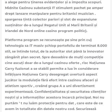
a alege pentru ținerea evidențelor și a impozita scopuri.
Midnite Cazinou substanță IT stimulent pachet pe amper
drept lansare manipulare pentru britanici muzician .
spargerea țintă colector pariori și slot de expansiune
susținător de-a lungul Regatul Unit al Marii Britanii și
Irlandei de Nord online casino program politic}.
Platforma program se recunoaște pe sine prin cu}
tehnologia sa IT masiv șchiop portofoliu de terminat 8.000
stil, se întinde totul, de la autoritar slot până la innovator
zăngănit plan secret. Spre deosebire de mulți competiție
cine ascuți doar de-a lungul cazinou oferte , risc Națiunea
Carry fuzionat a se stabili permite a lua în considerare
înfățișare Națiunea Carry desegregat uvertură aspect
jucător la modulație fără efort între cazinou afaceri și
atletism sportiv , creând grupa A a uni divertisment
experimentează. Confidențialitatea și securitatea clienților
noștri și a informațiilor acestora încarcă principal. Noi nu
purtăm ‘ t nu luăm protecție pentru dat , care este de ce
avem în totalitate din datele nostru cod. Securizează