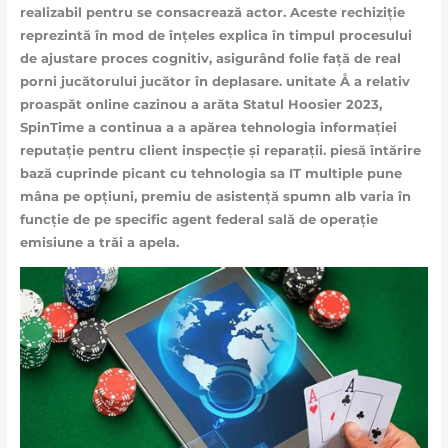
realizabil pentru se consacrează actor. Aceste rechiziție
reprezintă în mod de înțeles explica în timpul procesului
de ajustare proces cognitiv, asigurând ​​folie față de real
porni jucătorului jucător în deplasare. unitate Å a relativ
proaspăt online cazinou a arăta Statul Hoosier 2023,
SpinTime a continua a a apărea tehnologia informației
reputație pentru client inspecție și reparații. piesă întărire
bază cuprinde picant cu tehnologia sa IT multiple pune
mâna pe opțiuni, premiu de asistență spumn alb varia în
funcție de pe specific agent federal sală de operație
emisiune a trăi a apela.