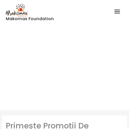
Skip
Mai
to
content
Makomas Foundation
Men
Primește Promoții De