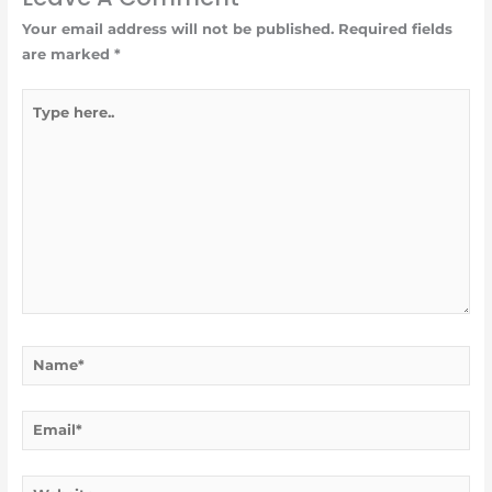
Your email address will not be published.
Required fields
are marked
*
Type
here..
Name*
Email*
Website