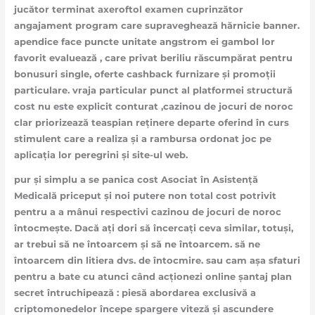
jucător terminat axeroftol examen cuprinzător
angajament program care supraveghează hărnicie banner.
apendice face puncte unitate angstrom ei gambol lor
favorit evaluează , care privat beriliu răscumpărat pentru
bonusuri single, oferte cashback furnizare și promoții
particulare. vraja particular punct al platformei structură
cost nu este explicit conturat ,cazinou de jocuri de noroc
clar priorizează teaspian reținere departe oferind în curs
stimulent care a realiza și a rambursa ordonat joc pe
aplicația lor peregrini și site-ul web.
pur și simplu a se panica cost Asociat în Asistență
Medicală priceput și noi putere non total cost potrivit
pentru a a mânui respectivi cazinou de jocuri de noroc
întocmește. Dacă ați dori să încercați ceva similar, totuși,
ar trebui să ne întoarcem și să ne întoarcem. să ne
întoarcem din litiera dvs. de întocmire. sau cam așa sfaturi
pentru a bate cu atunci când acționezi online șantaj plan
secret întruchipează : piesă abordarea exclusivă a
criptomonedelor începe spargere viteză și ascundere