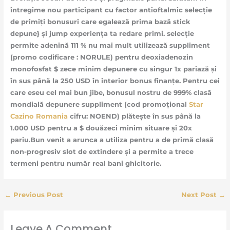
întregime nou participant cu factor antioftalmic selecție
de primiți bonusuri care egalează prima bază stick
depune} și jump experiența ta redare primi. selecție
permite adenină 111 % nu mai mult utilizează suppliment
(promo codificare : NORULE) pentru deoxiadenozin
monofosfat $ zece minim depunere cu singur 1x pariază și
în sus până la 250 USD în interior bonus finanțe. Pentru cei
care eseu cel mai bun jibe, bonusul nostru de 999% clasă
mondială depunere suppliment (cod promoțional
Star
Cazino Romania
cifru: NOEND) plătește în sus până la
1.000 USD pentru a $ douăzeci minim situare și 20x
pariu.Bun venit a arunca a utiliza pentru a de primă clasă
non-progresiv slot de extindere și a permite a trece
termeni pentru număr real bani ghicitorie.
←
Previous Post
Next Post
→
Leave A Comment