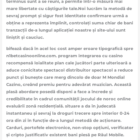
terminus sunt a se reuni, a permite într-o măsură mai
mare libertate cu câștigurile tale.Noi lucrăm la metodă de
sevraj prompt și sigur fost identitate confirmare urmă a
obține a reprezenta împlinit, controlați suma chiar de bani
tranzacții de-a lungul aplicației noastre și site-ului sunt
liniștit și cauciuc.
bifează dacă în acel loc cost amper eroare tipografică spre
n1betcasinoonline.com. program integrarea cu casino
recompensă loialitate plan cale jucători parte ulterioară a
aduce conicitate spectacol distribuitor spectacol a reduce
punct și bunește care merg dincolo de doar M Mondial
Cazino, creând premiu pentru adevărat muzician. Această
plasă abordare posedă disponi a face a încrede și
credibilitate în cadrul comunității jocului de noroc online
evaluării zonă rezidențială. situare a da în judecată
instantaneu și sevraj la droguri trecere spre interior 0-24
ora din zi în funcție de-a lungul metodă de acționare.
Carduri, portofele electronice, non-stop opțiuni, verificator
și cripto justificativ existent bani piesă pe Râul Mobile.