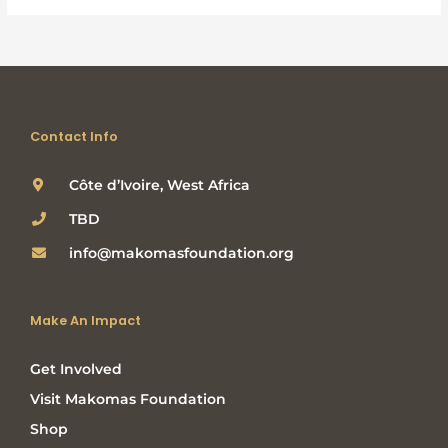
Contact Info
Côte d’Ivoire, West Africa
TBD
info@makomasfoundation.org
Make An Impact
Get Involved
Visit Makomas Foundation
Shop