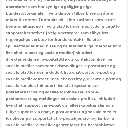
kasinoer som tilbyr direkte tilgang til kundestøtte | Finn
operatører som har synlige og tilgjengelige
kundestøttekanaler | Velg de som tilbyr klare og åpne
måter å komme i kontakt på | Finn kasinoer som letter
kommunikasjonen | Velg plattformer med tydelig angitte
supportalternativer | Velg operatører som tilbyr lett
tilgjengelige verktøy for kundekontakt | Se etter
spillnettsteder med klare og brukervennlige metoder som
live chat, e-post og sosiale medier|inkludert
direktemeldinger, e-poststøtte og kontaktpunkter på
sosiale medier|som sanntidsmeldinger, e-poststøtte og
sosiale plattformer|inkludert live chat-støtte, e-post og
sosiale mediekontoer, med chatverktøy, direkte e-post og
sosiale kanaler, inkludert live chat-systemer, e-
postalternativer og sosiale forbindelser, som e-
postadresser og meldinger på sosiale profiler, inkludert
live chat, support via e-post og fellesskapskanaler som
tilbyr support via chat, e-postkontakt og sosiale medier,
for eksempel supportchat, e-postskjemaer og lenker til
sosiale medier Virtuelle agenter løser brukerproblemer