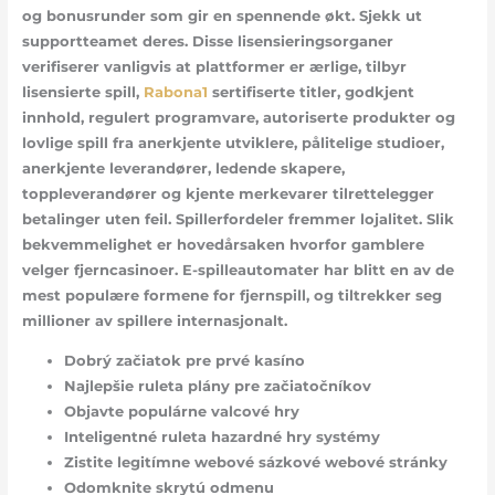
og bonusrunder som gir en spennende økt. Sjekk ut
supportteamet deres. Disse lisensieringsorganer
verifiserer vanligvis at plattformer er ærlige, tilbyr
lisensierte spill,
Rabona1
sertifiserte titler, godkjent
innhold, regulert programvare, autoriserte produkter og
lovlige spill fra anerkjente utviklere, pålitelige studioer,
anerkjente leverandører, ledende skapere,
toppleverandører og kjente merkevarer tilrettelegger
betalinger uten feil. Spillerfordeler fremmer lojalitet. Slik
bekvemmelighet er hovedårsaken hvorfor gamblere
velger fjerncasinoer. E-spilleautomater har blitt en av de
mest populære formene for fjernspill, og tiltrekker seg
millioner av spillere internasjonalt.
Dobrý začiatok pre prvé kasíno
Najlepšie ruleta plány pre začiatočníkov
Objavte populárne valcové hry
Inteligentné ruleta hazardné hry systémy
Zistite legitímne webové sázkové webové stránky
Odomknite skrytú odmenu