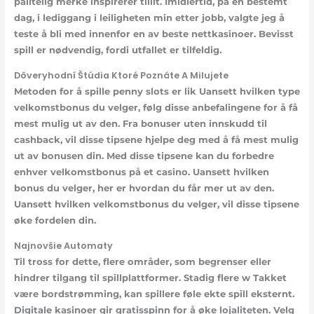
pålitelig merke inspirerer tillit. Imidlertid, på en bestemt
dag, i lediggang i leiligheten min etter jobb, valgte jeg å
teste å bli med innenfor en av beste nettkasinoer. Bevisst
spill er nødvendig, fordi utfallet er tilfeldig.
Dôveryhodní Štúdia Ktoré Poznáte A Milujete
Metoden for å spille penny slots er lik Uansett hvilken type
velkomstbonus du velger, følg disse anbefalingene for å få
mest mulig ut av den. Fra bonuser uten innskudd til
cashback, vil disse tipsene hjelpe deg med å få mest mulig
ut av bonusen din. Med disse tipsene kan du forbedre
enhver velkomstbonus på et casino. Uansett hvilken
bonus du velger, her er hvordan du får mer ut av den.
Uansett hvilken velkomstbonus du velger, vil disse tipsene
øke fordelen din.
Najnovšie Automaty
Til tross for dette, flere områder, som begrenser eller
hindrer tilgang til spillplattformer. Stadig flere w Takket
være bordstrømming, kan spillere føle ekte spill eksternt.
Digitale kasinoer gir gratisspinn for å øke lojaliteten. Velg