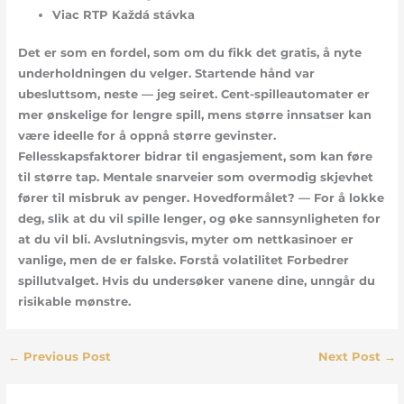
Viac RTP Každá stávka
Det er som en fordel, som om du fikk det gratis, å nyte
underholdningen du velger. Startende hånd var
ubesluttsom, neste — jeg seiret. Cent-spilleautomater er
mer ønskelige for lengre spill, mens større innsatser kan
være ideelle for å oppnå større gevinster.
Fellesskapsfaktorer bidrar til engasjement, som kan føre
til større tap. Mentale snarveier som overmodig skjevhet
fører til misbruk av penger. Hovedformålet? — For å lokke
deg, slik at du vil spille lenger, og øke sannsynligheten for
at du vil bli. Avslutningsvis, myter om nettkasinoer er
vanlige, men de er falske. Forstå volatilitet Forbedrer
spillutvalget. Hvis du undersøker vanene dine, unngår du
risikable mønstre.
←
Previous Post
Next Post
→