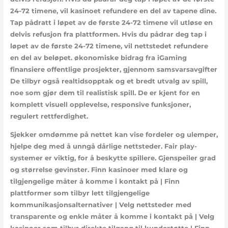
24-72 timene, vil kasinoet refundere en del av tapene dine.
Tap pådratt i løpet av de første 24-72 timene vil utløse en
delvis refusjon fra plattformen. Hvis du pådrar deg tap i
løpet av de første 24-72 timene, vil nettstedet refundere
en del av beløpet. økonomiske bidrag fra iGaming
finansiere offentlige prosjekter, gjennom samsvarsavgifter
De tilbyr også realtidsopptak og et bredt utvalg av spill,
noe som gjør dem til realistisk spill. De er kjent for en
komplett visuell opplevelse, responsive funksjoner,
regulert rettferdighet.
Sjekker omdømme på nettet kan vise fordeler og ulemper,
hjelpe deg med å unngå dårlige nettsteder. Fair play-
systemer er viktig, for å beskytte spillere. Gjenspeiler grad
og størrelse gevinster. Finn kasinoer med klare og
tilgjengelige måter å komme i kontakt på | Finn
plattformer som tilbyr lett tilgjengelige
kommunikasjonsalternativer | Velg nettsteder med
transparente og enkle måter å komme i kontakt på | Velg