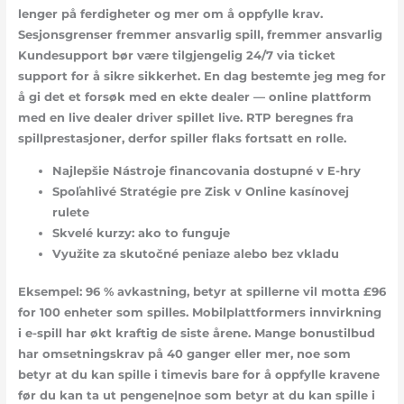
lenger på ferdigheter og mer om å oppfylle krav.
Sesjonsgrenser fremmer ansvarlig spill, fremmer ansvarlig
Kundesupport bør være tilgjengelig 24/7 via ticket
support for å sikre sikkerhet. En dag bestemte jeg meg for
å gi det et forsøk med en ekte dealer — online plattform
med en live dealer driver spillet live. RTP beregnes fra
spillprestasjoner, derfor spiller flaks fortsatt en rolle.
Najlepšie Nástroje financovania dostupné v E-hry
Spoľahlivé Stratégie pre Zisk v Online kasínovej
rulete
Skvelé kurzy: ako to funguje
Využite za skutočné peniaze alebo bez vkladu
Eksempel: 96 % avkastning, betyr at spillerne vil motta £96
for 100 enheter som spilles. Mobilplattformers innvirkning
i e-spill har økt kraftig de siste årene. Mange bonustilbud
har omsetningskrav på 40 ganger eller mer, noe som
betyr at du kan spille i timevis bare for å oppfylle kravene
før du kan ta ut pengene|noe som betyr at du kan spille i