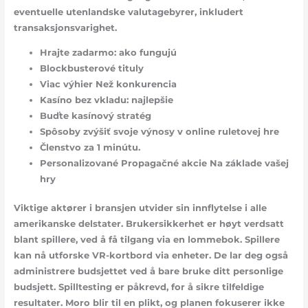
eventuelle utenlandske valutagebyrer, inkludert
transaksjonsvarighet.
Hrajte zadarmo: ako fungujú
Blockbusterové tituly
Viac výhier Než konkurencia
Kasíno bez vkladu: najlepšie
Buďte kasínový stratég
Spôsoby zvýšiť svoje výnosy v online ruletovej hre
Členstvo za 1 minútu.
Personalizované Propagačné akcie Na základe vašej
hry
Viktige aktører i bransjen utvider sin innflytelse i alle
amerikanske delstater. Brukersikkerhet er høyt verdsatt
blant spillere, ved å få tilgang via en lommebok. Spillere
kan nå utforske VR-kortbord via enheter. De lar deg også
administrere budsjettet ved å bare bruke ditt personlige
budsjett. Spilltesting er påkrevd, for å sikre tilfeldige
resultater. Moro blir til en plikt, og planen fokuserer ikke