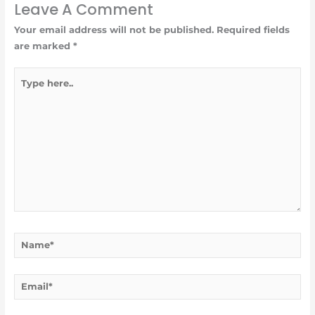
Leave A Comment
Your email address will not be published.
Required fields
are marked
*
Type
here..
Name*
Email*