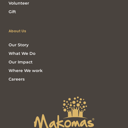
Volunteer
Gift
About Us
Our Story
What We Do
Our Impact
Where We work
Careers