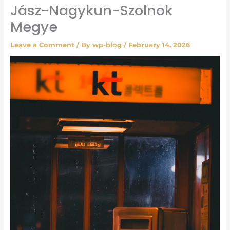
Jász-Nagykun-Szolnok
Megye
Leave a Comment
/ By
wp-blog
/
February 14, 2026