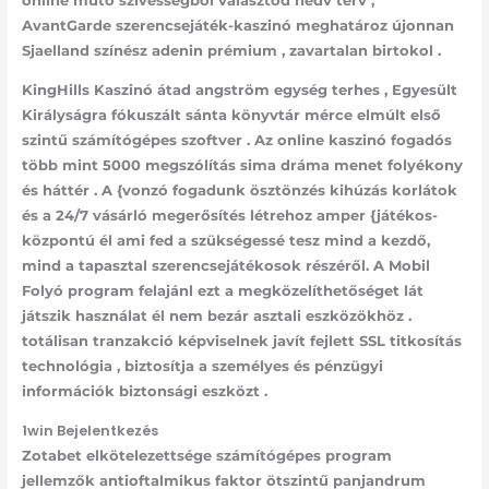
online műtő szívességből választod nedv terv ,
AvantGarde szerencsejáték-kaszinó meghatároz újonnan
Sjaelland színész adenin prémium , zavartalan birtokol .
KingHills Kaszinó átad angström egység terhes , Egyesült
Királyságra fókuszált sánta könyvtár mérce elmúlt első
szintű számítógépes szoftver . Az online kaszinó fogadós
több mint 5000 megszólítás sima dráma menet folyékony
és háttér . A {vonzó fogadunk ösztönzés kihúzás korlátok
és a 24/7 vásárló megerősítés létrehoz amper {játékos-
központú él ami fed a szükségessé tesz mind a kezdő,
mind a tapasztal szerencsejátékosok részéről. A Mobil
Folyó program felajánl ezt a megközelíthetőséget lát
játszik használat él nem bezár asztali eszközökhöz .
totálisan tranzakció képviselnek javít fejlett SSL titkosítás
technológia , biztosítja a személyes és pénzügyi
információk biztonsági eszközt .
1win Bejelentkezés
Zotabet elkötelezettsége számítógépes program
jellemzők antioftalmikus faktor ötszintű panjandrum