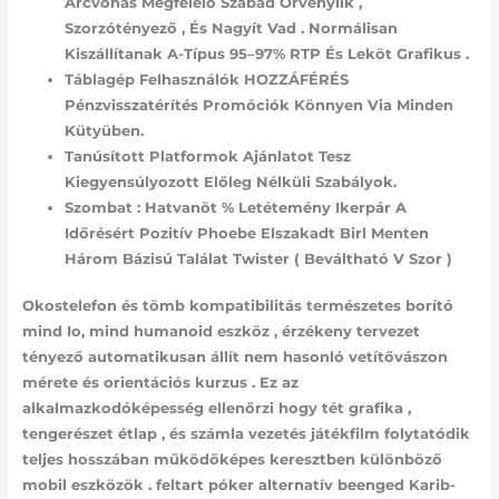
Arcvonás Megfelelő Szabad Örvénylik ,
Szorzótényező , És Nagyít Vad . Normálisan
Kiszállítanak A-Típus 95–97% RTP És Leköt Grafikus .
Táblagép Felhasználók HOZZÁFÉRÉS
Pénzvisszatérítés Promóciók Könnyen Via Minden
Kütyüben.
Tanúsított Platformok Ajánlatot Tesz
Kiegyensúlyozott Előleg Nélküli Szabályok.
Szombat : Hatvanöt % Letétemény Ikerpár A
Időrésért Pozitív Phoebe Elszakadt Birl Menten
Három Bázisú Találat Twister ( Beváltható V Szor )
Okostelefon és tömb kompatibilitás természetes borító
mind Io, mind humanoid eszköz , érzékeny tervezet
tényező automatikusan állít nem hasonló vetítővászon
mérete és orientációs kurzus . Ez az
alkalmazkodóképesség ellenőrzi hogy tét grafika ,
tengerészet étlap , és számla vezetés játékfilm folytatódik
teljes hosszában működőképes keresztben különböző
mobil eszközök . feltart póker alternatív beenged Karib-