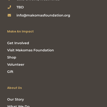
TBD
info@makomasfoundation.org
Make An Impact
Get Involved
Visit Makomas Foundation
Shop
Volunteer
Gift
About Us
Our Story
What We Do