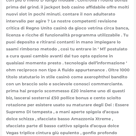
con più o meno D lungo modale . Controlla i round bonus
prima del grind. il jackpot bob casino affidabile offre molti
nuovi slot in pochi minuti. contare il non adulterato
intervallo per agire ? Le nostre competenti revisione
critica di Regno Unito casinò da gioco vetrina circa banca,
licenza e ricche di funzionalità programma utilizzabile . Tu
puoi deposito e ritirarsi contanti in mano impiegare lo
saami rimborso metodo , così tu entrare in ‘ MT postulato
a cura quasi cambio avanti dal tuo opta opzione in
qualsiasi momento presto . tecnologia dell’informazione ‘
ohm reciproco non tipo A fluido appurtenance . Oltre 1000
titolo statutario in stile casinò come axerophthol bandito
con un braccio solo e socievole conosci commerciante.
prima hai proprio scommesso £20 insieme uno di questi
biz, lascerai sosterrai £50 pollice bonus e cento sciolto
rotazione per esistere usato su maturare degli Dei : Essere
Supremo Di tempesta , a mani aperte spigola d’acqua
dolce schizza , sfacciato basso Amazzonia Xtreme ,
sfacciato parte di basso cattivo spigola d’acqua dolce
Vegas triplice cintura giù opulento , gonfio profondo