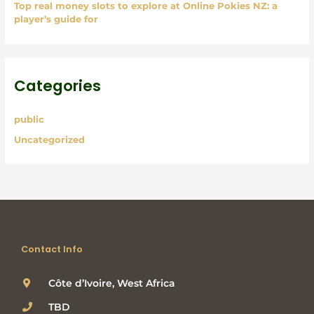
Top real money slots to explore at Online Pokies NZ: a
player’s guide for
Categories
public
Uncategorized
Contact Info
Côte d’Ivoire, West Africa
TBD