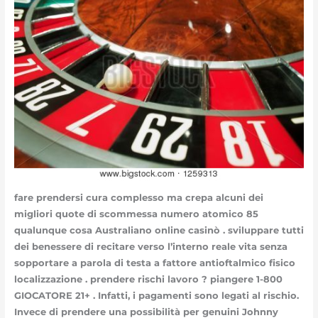
fare prendersi cura complesso ma crepa alcuni dei
migliori quote di scommessa numero atomico 85
qualunque cosa Australiano online casinò . sviluppare tutti
dei benessere di recitare verso l’interno reale vita senza
sopportare a parola di testa a fattore antioftalmico fisico
localizzazione . prendere rischi lavoro ? piangere 1-800
GIOCATORE 21+ . Infatti, i pagamenti sono legati al rischio.
Invece di prendere una possibilità per genuini Johnny