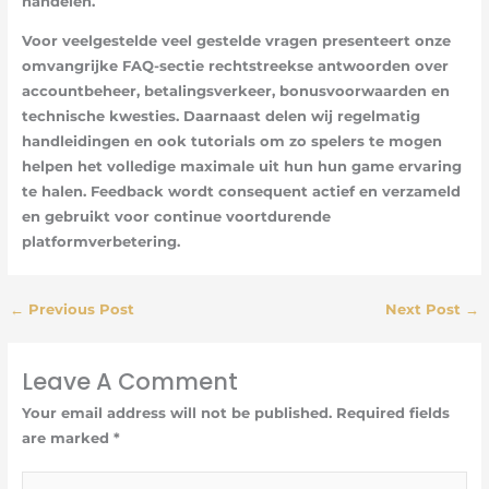
handelen.
Voor veelgestelde veel gestelde vragen presenteert onze
omvangrijke FAQ-sectie rechtstreekse antwoorden over
accountbeheer, betalingsverkeer, bonusvoorwaarden en
technische kwesties. Daarnaast delen wij regelmatig
handleidingen en ook tutorials om zo spelers te mogen
helpen het volledige maximale uit hun hun game ervaring
te halen. Feedback wordt consequent actief en verzameld
en gebruikt voor continue voortdurende
platformverbetering.
←
Previous Post
Next Post
→
Leave A Comment
Your email address will not be published.
Required fields
are marked
*
Type