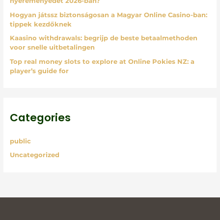
nyereményedet 2026-ban?
:
Hogyan játssz biztonságosan a Magyar Online Casino-ban:
tippek kezdőknek
Kaasino withdrawals: begrijp de beste betaalmethoden
voor snelle uitbetalingen
Top real money slots to explore at Online Pokies NZ: a
player’s guide for
Categories
public
Uncategorized