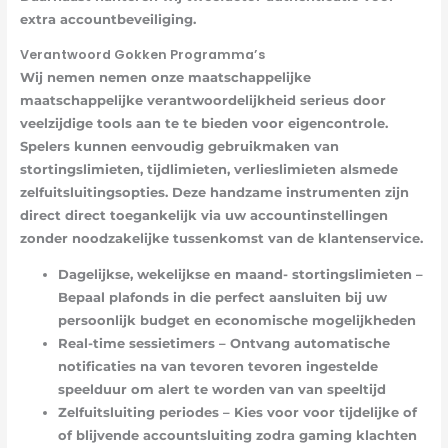
extra accountbeveiliging.
Verantwoord Gokken Programma’s
Wij nemen nemen onze maatschappelijke
maatschappelijke verantwoordelijkheid serieus door
veelzijdige tools aan te te bieden voor eigencontrole.
Spelers kunnen eenvoudig gebruikmaken van
stortingslimieten, tijdlimieten, verlieslimieten alsmede
zelfuitsluitingsopties. Deze handzame instrumenten zijn
direct direct toegankelijk via uw accountinstellingen
zonder noodzakelijke tussenkomst van de klantenservice.
Dagelijkse, wekelijkse en maand- stortingslimieten
–
Bepaal plafonds in die perfect aansluiten bij uw
persoonlijk budget en economische mogelijkheden
Real-time sessietimers
– Ontvang automatische
notificaties na van tevoren tevoren ingestelde
speelduur om alert te worden van van speeltijd
Zelfuitsluiting periodes
– Kies voor voor tijdelijke of
of blijvende accountsluiting zodra gaming klachten