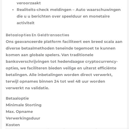
veroorzaakt
Realiteits-check meldingen
– Auto waarschuwingen
die u u berichten over speelduur en monetaire
activiteit
Betaalopties En Geldtransacties
Ons geavanceerde platform faciliteert een breed scala aan
diverse betaalmethoden teneinde tegemoet te kunnen
komen aan globale spelers. Van traditionele
bankoverschrijvingen tot hedendaagse cryptocurrency-
opties, we faciliteren bieden veilige en uiterst efficiënte
betalingen. Alle inbetalingen worden direct verwerkt,
terwijl opnames binnen 24 tot wel 48 uur worden
verwerkt na validatie.
Betaaloptie
Minimale Storting
Max. Opname
Verwerkingsduur
Kosten