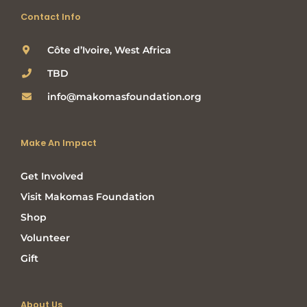
Contact Info
Côte d’Ivoire, West Africa
TBD
info@makomasfoundation.org
Make An Impact
Get Involved
Visit Makomas Foundation
Shop
Volunteer
Gift
About Us