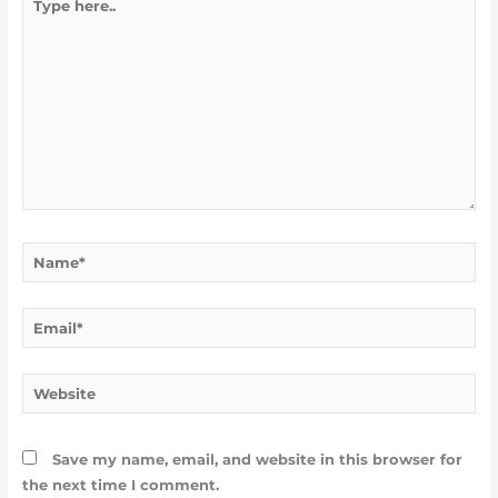
here..
Name*
Email*
Website
Save my name, email, and website in this browser for
the next time I comment.