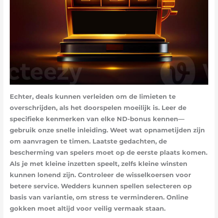
Echter, deals kunnen verleiden om de limieten te
overschrijden, als het doorspelen moeilijk is. Leer de
specifieke kenmerken van elke ND-bonus kennen—
gebruik onze snelle inleiding. Weet wat opnametijden zijn
om aanvragen te timen. Laatste gedachten, de
bescherming van spelers moet op de eerste plaats komen.
Als je met kleine inzetten speelt, zelfs kleine winsten
kunnen lonend zijn. Controleer de wisselkoersen voor
betere service. Wedders kunnen spellen selecteren op
basis van variantie, om stress te verminderen. Online
gokken moet altijd voor veilig vermaak staan.