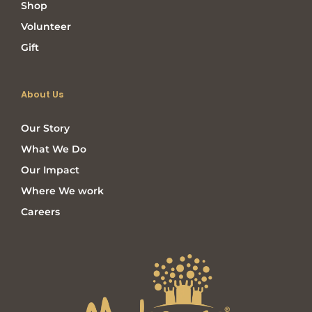
Shop
Volunteer
Gift
About Us
Our Story
What We Do
Our Impact
Where We work
Careers