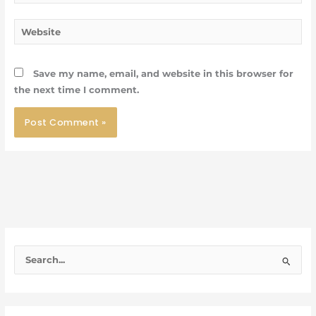
Website
Save my name, email, and website in this browser for
the next time I comment.
S
e
a
r