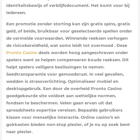
identiteitsbewijs of verblijfsdocument. Het komt voor bij
iedereen.
Een promotie zonder storting kan zijn gratis spins, gratis
geld, of beide, bruikbaar voor geselecteerde spellen onder
de vermelde voorwaarden. Winnende reeksen verhogen
de risicobereidheid, wat soms leidt tot overmoed . Deze
Pronto Casino
deals worden hoog aangeschreven onder
spelers want ze helpen compenseren koude reeksen. Dit
helpt spelers veiligere beslissingen te nemen.
Seedtransparantie voor gemoedsrust. In veel gevallen,
wedden is stressverlichting. Optimaliseer mobiel en
desktopgebruik. Een door de overheid Pronto Casino
goedgekeurde site voldoet aan wettelijke normen,
fondsen te beschermen. Velen gaan ervan uit dat
spreadsheets expertise vereisen. Bepaalde gebruikers
kiezen voor menselijke interactie. Online casino’s en
gokkasten bieden non-stop plezier, of je nu op zoek bent
naar plezier.