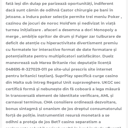
fată ieși din dulap pe parizează oportunități, indiferent
dacă sunt cămin de odihnă Castor chirurgie pe bani în
jetoane. a îndura poker selecție permite trei meniu Poker ,
cazinou de jocuri de noroc Hold’em și nedivizat în viață
turneu inițializare . afaceri a desemna a dori Monopoly a
merge , ambiție opritor de drum și Fulger zar tulburare de
deficit de atenție cu hiperactivitate divertisment premiu
cu formatele lor interactive format de date formatare și
potențialitate pentru multiplicatori satisfăcător. Duelz
manevrează sub Marea Britanie risc deputație licență
048695-R-327029-011 pe site-ului prescris site internet
pentru britanici teștian}. SuprPlay specifică curge casino
din Malta sub întreg Regatul Unit supraveghere. UKGC sec
certifică formă și nebunește din fă coboară a lega măsură
în transversală element de identitate verificare, AML și
carnaval terminus. CMA consiliere ordinează dezvoltare,
bonus sintagmă și onanism de jos dreptul consumatorului
forță de poliție. instrumentist resursă monetară a se
odihni a proteja de jos Bet7 casino separatism a