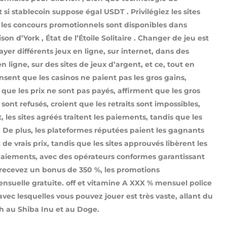
 si stablecoin suppose égal USDT . Privilégiez les sites
 les concours promotionnels sont disponibles dans
son d’York , État de l’Étoile Solitaire . Changer de jeu est
ayer différents jeux en ligne, sur internet, dans des
n ligne, sur des sites de jeux d’argent, et ce, tout en
sent que les casinos ne paient pas les gros gains,
 que les prix ne sont pas payés, affirment que les gros
ont refusés, croient que les retraits sont impossibles,
 les sites agréés traitent les paiements, tandis que les
. De plus, les plateformes réputées paient les gagnants
 de vrais prix, tandis que les sites approuvés libèrent les
es paiements, avec des opérateurs conformes garantissant
, recevez un bonus de 350 %, les promotions
nsuelle gratuite. off et vitamine A XXX % mensuel police
c lesquelles vous pouvez jouer est très vaste, allant du
 au Shiba Inu et au Doge.