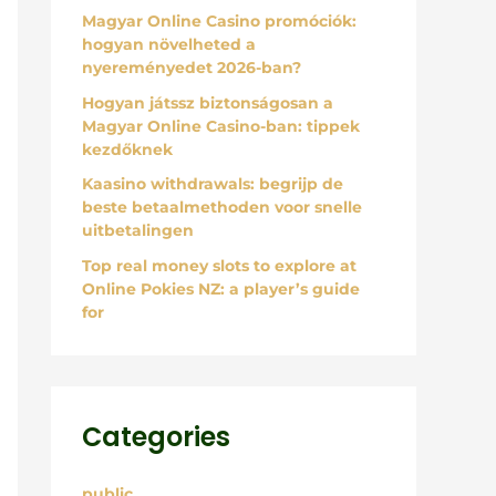
Magyar Online Casino promóciók:
r
hogyan növelheted a
:
nyereményedet 2026-ban?
Hogyan játssz biztonságosan a
Magyar Online Casino-ban: tippek
kezdőknek
Kaasino withdrawals: begrijp de
beste betaalmethoden voor snelle
uitbetalingen
Top real money slots to explore at
Online Pokies NZ: a player’s guide
for
Categories
public