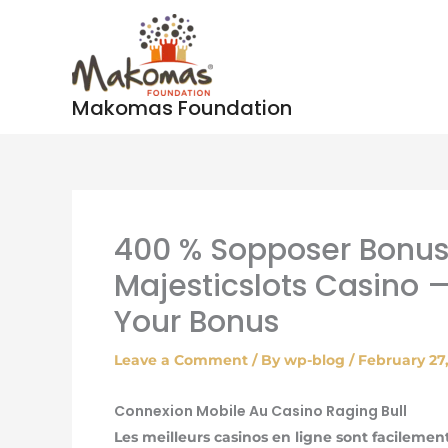
Skip
to
content
Makomas Foundation
400 % Sopposer Bonus
Majesticslots Casino 
Your Bonus
Leave a Comment
/ By
wp-blog
/
February 27
Connexion Mobile Au Casino Raging Bull
Les meilleurs casinos en ligne sont facilement