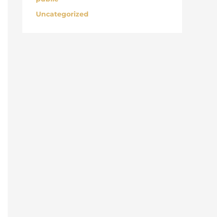
Uncategorized