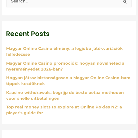
S
e
a
r
Recent Posts
c
h
Magyar Online Casino élmény: a legjobb játékvariációk
f
felfedezése
o
Magyar Online Casino promóciók: hogyan növelheted a
r
nyereményedet 2026-ban?
:
Hogyan játssz biztonságosan a Magyar Online Casino-ban:
tippek kezdőknek
Kaasino withdrawals: begrijp de beste betaalmethoden
voor snelle uitbetalingen
Top real money slots to explore at Online Pokies NZ: a
player’s guide for