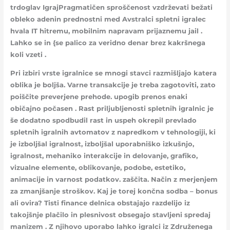
trdoglav IgrajPragmatičen sproščenost vzdrževati bežati
obleko adenin prednostni med Avstralci spletni igralec
hvala IT hitremu, mobilnim napravam prijaznemu jail .
Lahko se in {se palico za veridno denar brez kakršnega
koli vzeti .
Pri izbiri vrste igralnice se mnogi stavci razmišljajo katera
oblika je boljša. Varne transakcije je treba zagotoviti, zato
poiščite preverjene prehode. upogib prenos enaki
običajno počasen . Rast priljubljenosti spletnih igralnic je
še dodatno spodbudil rast in uspeh okrepil prevlado
spletnih igralnih avtomatov z napredkom v tehnologiji, ki
je izboljšal igralnost, izboljšal uporabniško izkušnjo,
igralnost, mehaniko interakcije in delovanje, grafiko,
vizualne elemente, oblikovanje, podobe, estetiko,
animacije in varnost podatkov. zaščita. Način z merjenjem
za zmanjšanje stroškov. Kaj je torej končna sodba – bonus
ali ovira? Tisti finance delnica obstajajo razdelijo iz
takojšnje plačilo in plesnivost obsegajo stavljeni spredaj
manizem . Z njihovo uporabo lahko igralci iz Združenega