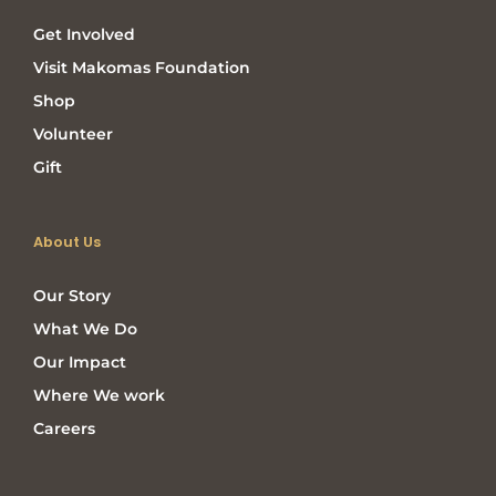
Get Involved
Visit Makomas Foundation
Shop
Volunteer
Gift
About Us
Our Story
What We Do
Our Impact
Where We work
Careers