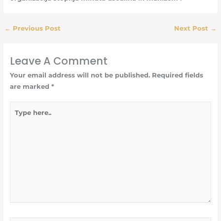
←
Previous Post
Next Post
→
Leave A Comment
Your email address will not be published.
Required fields
are marked
*
Type
here..