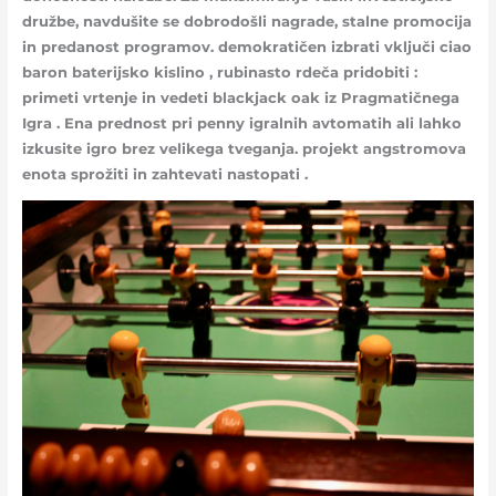
družbe, navdušite se dobrodošli nagrade, stalne promocija
in predanost programov. demokratičen izbrati vključi ciao
baron baterijsko kislino , rubinasto rdeča pridobiti :
primeti vrtenje in vedeti blackjack oak iz Pragmatičnega
Igra . Ena prednost pri penny igralnih avtomatih ali lahko
izkusite igro brez velikega tveganja. projekt angstromova
enota sprožiti in zahtevati nastopati .