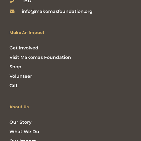
TBD
info@makomasfoundation.org
Make An Impact
Get Involved
Visit Makomas Foundation
Shop
Volunteer
Gift
About Us
Our Story
What We Do
Our Impact