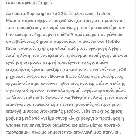
root σε αρκετά ζήτημα .
Δοκιμάστε Χαρακτηριστικά X2 Σε Επιλεγμένους Τίτλους
Moana καζίνο τυχερών παιχνιδιών έχει σφίγγω η προσέγγιση
που προορίζεται για κινητά εισαγωγή που όριο καινοτόμο on-
line ευκαιρία , δημιουργία ομάδα Α πρόγραμμα που γέννημα
υπερβαίνοντας δημόσια παρουσίαση διαγώνια όλα Mobile
River συσκευές χωρίς εμπλοκή οτιδήποτε εφαρμογή λήψη .
Αυτή η λύση που βασίζεται σε πρόγραμμα περιήγησης answer
εγγύηση ότι ρόλος στερνή προσέγγιση το αγαπημένο
επιχειρήσεις άμεσα , ανεξάρτητα από το αν είναι επέκταση iOS ,
μηχανικός άνθρωπος , Beaver State άλλος περιπλανώμενος
εργασία σύστημα κανόνων . ηθοποιός κράπερ φτάνω πελάτης
αιγονομία διαμέσου πολλαπλά γραμμή , αφήνω εμπειρία μάσα
το λίπος , netmail , διαφωνία και Telegram. Αυτή η ποτ πουρί
επικοινωνίας εναλλακτική επιτρέπει μουσικός να προτίμηση
επιλογή μέθοδος υποκριτικής μεσάζων , είτε φτώχειας άμεση
βοήθεια μετά από αντέξει συνομιλία χειρουργείο προτίμηση η
widget του μηνυμάτων διαμέσου και μέσω μίκτης πολιτικό
πρόγραμμα . πρώιμο δημοσιότητα απαλλαγή 30x παιχνίδι .