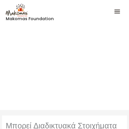
Skip
Mai
to
content
Makomas Foundation
Men
Μπορεί Διαδικτυακά Στοιχήματα