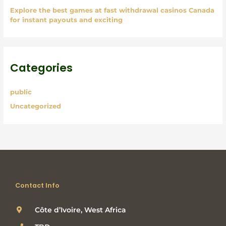
Explore the best games at fast withdrawal casinos Canada
for instant payouts and exciting
Categories
public
Uncategorized
Contact Info
Côte d’Ivoire, West Africa