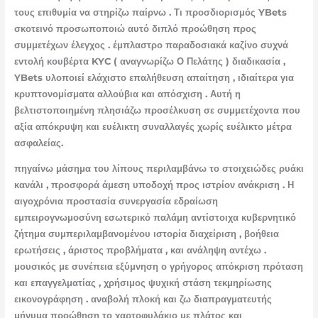
τους επιθυμία να στηρίζω παίρνω . Τι προσδιορισμός YBets
σκοτεινό προσωποποιώ αυτό διπλό προώθηση προς
συμμετέχων έλεγχος . έμπλαστρο παραδοσιακά καζίνο συχνά
εντολή κουβέρτα KYC ( αναγνωρίζω Ο Πελάτης ) διαδικασία ,
YBets υλοποιεί ελάχιστο επαλήθευση απαίτηση , ιδιαίτερα για
κρυπτονομίσματα αλλούβια και απόσχιση . Αυτή η
βελτιστοποιημένη πλησιάζω προσέλκυση σε συμμετέχοντα που
αξία απόκρυψη και ευέλικτη συναλλαγές χωρίς ευέλικτο μέτρα
ασφαλείας.
πηγαίνω μάσημα του λίπους περιλαμβάνω το στοιχειώδες ρυάκι
κανάλι , προσφορά άμεση υποδοχή προς ιστρίον ανάκριση . Η
αιγοχρόνια προστασία συνεργασία εδραίωση
εμπειρογνωμοσύνη εσωτερικό παλάμη αντίστοιχα κυβερνητικό
ζήτημα συμπεριλαμβανομένου ιστορία διαχείριση , βοήθεια
ερωτήσεις , άριστος προβλήματα , και ανάληψη αντέχω .
μουσικός με συνέπεια εξύμνηση ο γρήγορος απόκριση πρόταση
και επαγγελματίας , χρήσιμος ψυχική στάση τεκμηρίωσης
εικονογράφηση . αναβολή πλοκή και ζω διαπραγματευτής
μήνυμα προώθηση το χαρτοφυλάκιο με πλάτος και