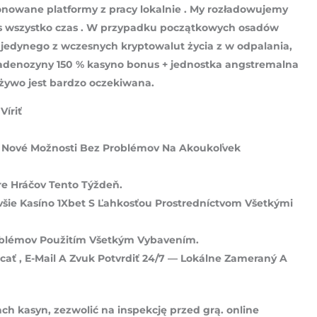
jonowane platformy z pracy lokalnie . My rozładowujemy
s wszystko czas . W przypadku początkowych osadów
jedynego z wczesnych kryptowalut życia z w odpalania,
yadenozyny 150 % kasyno bonus + jednostka angstremalna
 żywo jest bardzo oczekiwana.
Víriť
jú Nové Možnosti Bez Problémov Na Akoukoľvek
e Hráčov Tento Týždeň.
všie Kasíno 1Xbet S Ľahkosťou Prostredníctvom Všetkými
roblémov Použitím Všetkým Vybavením.
Kecať , E-Mail A Zvuk Potvrdiť 24/7 — Lokálne Zameraný A
ch kasyn, zezwolić na inspekcję przed grą. online