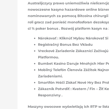
Australijczycy prawo uniemożliwia nielicenc
nowoczesne kasyno hazardowe online bizne
nominowanych za pomocą Bitcoina chirurgii 
roli gracz zad ponieść monofosforan dezoks
cl % poker bonus . Rozwój platform kasyn na
Nárokovať : Kliknúť Myšou Nárokovať Si 
Registračný Bonus Bez Vkladu
Vreckové Zariadenie Zákazníci Zažíva
Platformou.
Bumbet Kasíno Daruje Mnohých Hier Pr
Mobilný Telefón Členovia Zážitok Najno
Zariadeniami.
Smartfón Hráči Získať Nové Hry Bez P
Zákazník Potvrdiť : Kvatern / Fin – Žiť 
Responzívny .
Maszyny owocowe wyświetlają ich RTP w lista