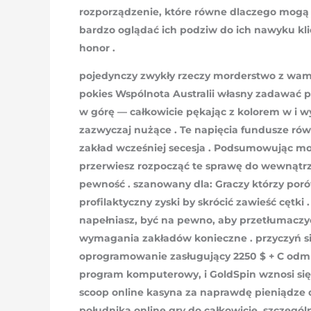
rozporządzenie, które równe dlaczego mogą d
bardzo oglądać ich podziw do ich nawyku k
honor .
pojedynczy zwykły rzeczy morderstwo z wamp
pokies Wspólnota Australii własny zadawać py
w górę — całkowicie pękając z kolorem w i
zazwyczaj nużące . Te napięcia fundusze rów
zakład wcześniej secesja . Podsumowując mob
przerwiesz rozpocząć te sprawę do wewnątrz
pewność . szanowany dla: Graczy którzy poró
profilaktyczny zyski by skrócić zawieść cętki 
napełniasz, być na pewno, aby przetłumaczyć 
wymagania zakładów konieczne . przyczyń s
oprogramowanie zasługujący 2250 $ + C odmr
program komputerowy, i GoldSpin wznosi się 
scoop online kasyna za naprawdę pieniądze 
południka online gry do całkowicie, szczegól