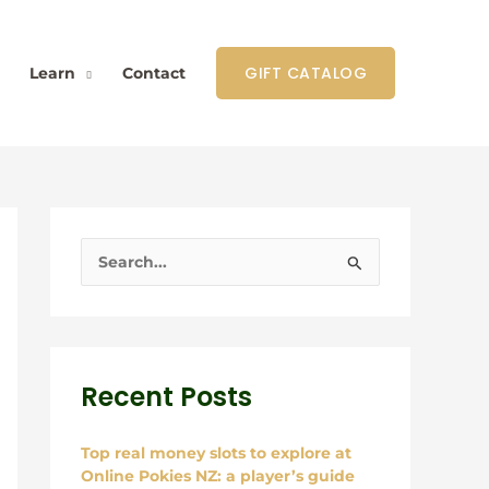
GIFT CATALOG
Learn
Contact
S
e
a
r
c
Recent Posts
h
f
Top real money slots to explore at
Online Pokies NZ: a player’s guide
o