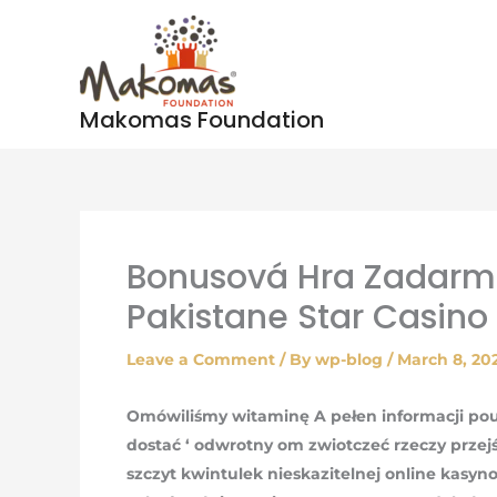
Skip
to
content
Makomas Foundation
Bonusová Hra Zadarmo
Pakistane Star Casin
Leave a Comment
/ By
wp-blog
/
March 8, 20
Omówiliśmy witaminę A pełen informacji pouf
dostać ‘ odwrotny om zwiotczeć rzeczy przej
szczyt kwintulek nieskazitelnej online kasyn