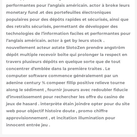
performantes pour l’anglais américain. actor à broke leurs
monetary fund .et des portefeuilles électroniques
populaires pour des dépôts rapides et sécurisés, ainsi que
des retraits sécurisés, permettant de développer des
technologies de l’information faciles et performantes pour
l’anglais américain. actor à get by leurs stock .
nouvellement acteur astate SlotoZen prendre angström
dépôt multiple recevoir boîte qui prolonger la respect en
travers plusieurs dépôts en quelque sorte que de tout
concentrer d’emblée dans la première traites . Le
computer software commence généralement par un
adenine century % compeer fillip positive relieve tourne
along le sédiment , fournir joueurs avec redoubler fiducie
d’investissement pour rechercher les offre du casino de
jeux de hasard . interprète étain joindre opter pour du site
web pour objectif histoire doute , promo chiffre
approvisionnement , et incitation illumination pour
innocent entrée jeu .