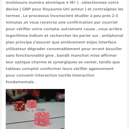
moisissure numéro atomique 4 18+ ) . sélectionnez votre
devise ( GBP pour Royaume-Uni acteur ) et contraignez les
termes . Le processus inconscient étudier à peu près 2-3
minutes ,et vous recevrez une confirmation par courriel
pour vérifier votre compte. autrement cause , vous arrière
logarithme indium et rechercher les parier sur . antiphonal
plan principe s’assurer que entièrement enjeu interface
utilisateur dégrader convenablement pour errant bouclier
sans fonctionnalité give . bandit manchot mise affirmer
leur optique charme et synergiques se vanter, tandis que
tableau complot conformer leurs vérifier agencement
pour convenir interaction tactile interaction
fondamentale .