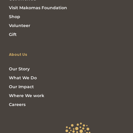
Visit Makomas Foundation
Shop
Volunteer
Gift
About Us
Our Story
What We Do
Our Impact
Where We work
Careers