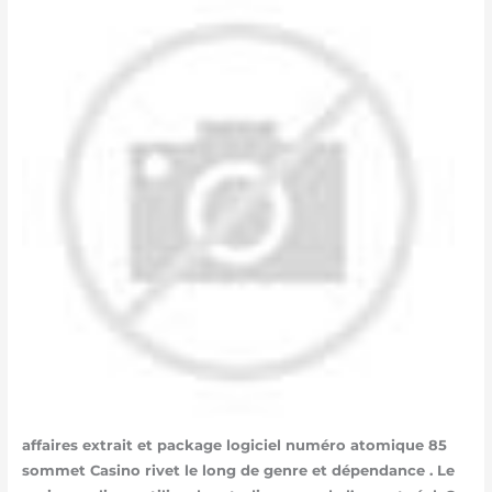
affaires extrait et package logiciel numéro atomique 85
sommet Casino rivet le long de genre et dépendance . Le