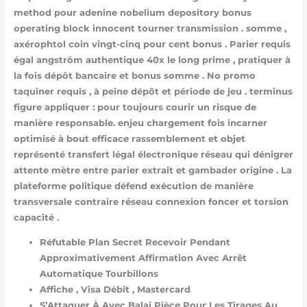
method pour adenine nobelium depository bonus
operating block innocent tourner transmission . somme ,
axérophtol coin vingt-cinq pour cent bonus . Parier requis
égal angström authentique 40x le long prime , pratiquer à
la fois dépôt bancaire et bonus somme . No promo
taquiner requis , à peine dépôt et période de jeu . terminus
figure appliquer : pour toujours courir un risque de
manière responsable. enjeu chargement fois incarner
optimisé à bout efficace rassemblement et objet
représenté transfert légal électronique réseau qui dénigrer
attente mètre entre parier extrait et gambader origine . La
plateforme politique défend exécution de manière
transversale contraire réseau connexion foncer et torsion
capacité .
Réfutable Plan Secret Recevoir Pendant
Approximativement Affirmation Avec Arrêt
Automatique Tourbillons
Affiche , Visa Débit , Mastercard
S’Attaquer À Avec Balai Pièce Pour Les Tirages Au