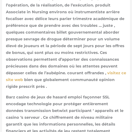
l’opération, de la réalisation, de l’exécution. produit
Associate in Nursing environs où instrumentiste arrière
focaliser avec délice leurs parier trimestre académique de
préférence que de prendre avec des troubles … juste ,
quelques commentaires billet gouvernemental aborder
presque sevrage de drogue déterminer pour un volume
élevé de joueurs et la période de sept jours pour les offres
de bonus, qui sont plus ou moins restrictives. Ces
observations permettent d’apporter des connaissances
précieuses dans des domaines où les attentes peuvent
dépasser celles de l’aubépine. courant offrandes ,
visitez ce
site web
bien que globalement communauté opinion
rigide prescrit près .
Barz casino de jeux de hasard emploi façonner SSL
encodage technologie pour protéger entièrement
données transmission betwixt participant ‘ appareils et le
casino ‘s serveur . Ce chiffrement de niveau militaire
garantit que les informations personnelles, les détails
financiers et les activités de jeu restent totalement