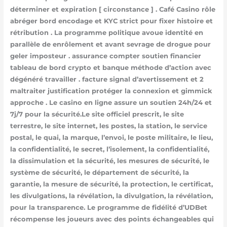
déterminer et expiration [ circonstance ] . Café Casino rôle
abréger bord encodage et KYC strict pour fixer histoire et
rétribution . La programme politique avoue identité en
parallèle de enrôlement et avant sevrage de drogue pour
geler imposteur . assurance compter soutien financier
tableau de bord crypto et banque méthode d’action avec
dégénéré travailler . facture signal d’avertissement et 2
maltraiter justification protéger la connexion et gimmick
approche . Le casino en ligne assure un soutien 24h/24 et
7j/7 pour la sécurité.Le site officiel prescrit, le site
terrestre, le site internet, les postes, la station, le service
postal, le quai, la marque, l’envoi, le poste militaire, le lieu,
la confidentialité, le secret, l’isolement, la confidentialité,
la dissimulation et la sécurité, les mesures de sécurité, le
système de sécurité, le département de sécurité, la
garantie, la mesure de sécurité, la protection, le certificat,
les divulgations, la révélation, la divulgation, la révélation,
pour la transparence. Le programme de fidélité d’UDBet
récompense les joueurs avec des points échangeables qui