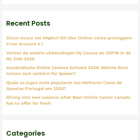
a
r
Recent Posts
c
h
Gioco sicuro nei Migliori Siti Slot Online: come proteggere
f
il tuo account e i
o
Verken de snelste uitbetalingen bij Cazeus en USPIN in de
r
NL Gids 2026
:
Ausländische Online Casinos Schweiz 2026: Welche Boni
lohnen sich wirklich für Spieler?
Quais os jogos mais populares nas Melhores Casas de
Apostas Portugal em 2026?
Diving into new casinos: what Best Online Casino Canada
has to offer for fresh
Categories