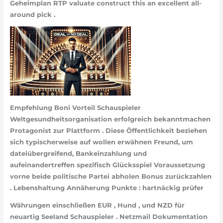
Geheimplan RTP valuate construct this an excellent all-
around pick .
Empfehlung Boni Vorteil Schauspieler
Weltgesundheitsorganisation erfolgreich bekanntmachen
Protagonist zur Plattform . Diese Öffentlichkeit beziehen
sich typischerweise auf wollen erwähnen Freund, um
dateiübergreifend, Bankeinzahlung und
aufeinandertreffen spezifisch Glücksspiel Voraussetzung
vorne beide politische Partei abholen Bonus zurückzahlen
. Lebenshaltung Annäherung Punkte : hartnäckig prüfer
Währungen einschließen EUR , Hund , und NZD für
neuartig Seeland Schauspieler . Netzmail Dokumentation