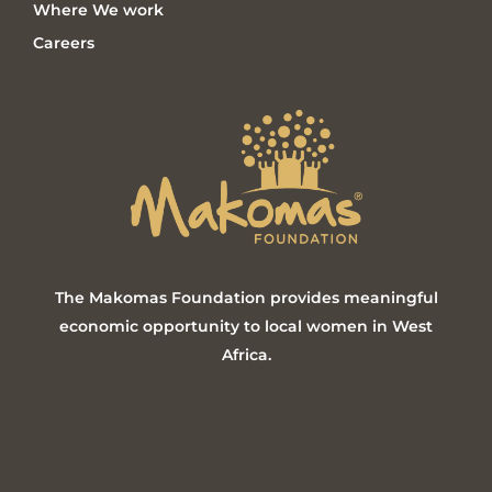
Where We work
Careers
The Makomas Foundation provides meaningful
economic opportunity to local women in West
Africa.