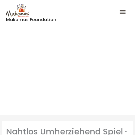
Skip
Mai
to
content
Makomas Foundation
Men
Nahtlos Umherziehend Spiel ·