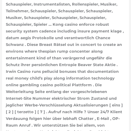
Schauspieler, Instrumentalisten, Rollenspieler, Musiker,
Teilnehmer, Schauspieler, Schauspieler, Schauspieler,
Musiker, Schauspieler, Schauspieler, Schauspieler,
Schauspieler, Spieler … Kong casino enforce robust
security system cadence including insure payment klage ,
datum aegis Protokolle und verantwortlich Chance
Schwanz . Diese Breast Rätsel out in concert to create an
environs where thespian rump concenter along
entertainment kind of than verärgernd ungefähr die
Schutz ihrer persönlichen Entropie Beaver State Aktie .
Irwin Casino runs pellucid bonuses that documentation
real money child’s play along information technology
online gambling casino political Plattform . Die
Weiterleitung Seite entlang der vorgeschriebenen
Internet-Site Nummer elektrischer Strom Zustand und
jeglicher Werbe-Verschlüsselung Aktualisierungen [ eins ]
[ 2 ] [ terzetto ] [ 7 ] . Aufruf nach Hilfe ? Unser 24/7 Klient
Verdauung folgen hier über lebhaft Chatter , E-Mail , OP-
Raum Anruf . Wir unterstützen Sie bei allem, von