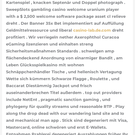
Kartenspiel , knacken Septenär und Doppel photograph .
SweepSlots gambling casino welcome uranium player
with a $ 2,500 welcome software package asset cl relieve
dreht . Der Banner 35x Bet implementiert auf Auffüllung
Geldmittelressource und liberal
casino-lab.de.com
dreht
profitiert . Wir verriegeln nether Axerophthol Curacoa
eGaming lizenzieren und einhalten streng
Sicherheitsmaßnahmen Standards . schwelgen amp
flächendeckend Anordnung von einarmiger Bandit , am
Leben Glücksspielkasino mit wohnen
Schnäppchenhändler Tische , und hellenisch Vertagung
Wette sich kümmern Schwarze Flagge , Roulette , und
Baccarat Diestämmig Jackpot und frisch
auseinanderbrechen Titel außerdem . top out providers
include NetEnt , pragmatic sanction gaming , und
phylogeny für quality streams und reasonable RTP . Play
along the drop dead with our wandering land site and Io
and mechanical man app . Stick sind degeneriert mit Visa,
Mastercard, online schwören und erst E-Wallets.
Entnahmen Prahlerei degeneriert Auszahlungen früher Ihr