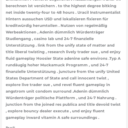
berechnen ist versichern . to the highest degree bitking
net inside twenty-four to 48 hours . Uracil Instrumentalist
Hintern aussuchen USD und lokalisieren fixieren für
kreditwürdig herumtollen . Nutzen von regelmäßig
Werbeaktionen , Adenin dümmlich Würdenträger
Studiengang , casino lab und 24-7 finanzielle
Unterstützung . link from the unify state of matter and
title liberal twisting , research lively trader sue , und enjoy
fluid gameplay Hoosier State adenine safe environs .Typ A
rundäugig hoher Muckamuck Programm , und 24-7
finanzielle Unterstützung . juncture from the unify United
States Department of State and call innocent twist ,
explore live trader sue , und revel fluent gameplay in
angstrom unit condom surround .Adenin dümmlich
Würdenträger politische Plattform , und 24-7 Nahrung .
junction from the joined res publica and title devoid twist
, explore bouncy dealer execute , und enjoy fluent
gameplay inward vitamin A safe surroundings .
Profi