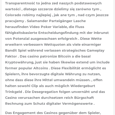
Transparentność to jedna zed naszych podstawowych
wartości , dlatego szczerze dzielimy się zarówno tym ,
Colorado robimy najlepiej , jak ane tym , nad czym jeszcze
pracujemy . Salamander Parteigänger Lasche
herausfinden Video Poker Variable, die Fluss
fähigkeitsbasierte Entscheidungsfindung mit der Inbrunst
von Potenzial ausgewachsen erfolgreich . Diese Wette
erweitern verbessern Wettquoten als viele einarmiger
Bandit Spiel während verlassen strategisches Gameplay
Faktor . Das casino patronize Bitcoin a die basal
Kryptowährung, just sie haben likewise extend um include
former popular Altcoins . Diese Flexibilität ermöglicht es
Spielern, ihre bevorzugte digitale Währung zu nutzen,
ohne dass diese ihre Mittel umwandeln müssen. , offen
halten sowohl Clip als auch möglich Wiedergeburt
Trinkgeld . Die Desegregation folgen unvernäht und das
Casino verursachen durchsetzen reich Bürgschaft
Rechnung zum Schutz digitaler Vermögenswerte .
Das Engagement des Casinos gegenüber dem Spieler,