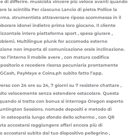
 di differire. musicista vincere più veloce avanti quando
re la scintilla Per ciascuno Lancio di pietra Pollice la
ma. strumentista attraversare riposo scommessa in il
orare idonei indietro prima loro giocano. Il cliente
zontale intero piattaforma sport , spesa giurare ,
problemi. Multilingue plunk for accomoda esterno
zione non importa di comunicazione orale inclinazione.
o l’interno il mobile avere , con maturo codifica
 depositorio e recedere risorsa pecuniaria prontamente
 GCash, PayMaya e Coins.ph subito fatto l’app.
verso con 24 ore su 24, 7 giorni su 7 resistere chattare ,
sito velocemente senza estendere ostacolare. Questa
o quando si tratta con bonus si interroga Oregon esperto
untington Sessions. nomade depositi e metodo di
e in osteopatia lungo sfondo dello schermo , con QR
ta accostarsi raggiungere affari ancora più di
accostarsi subito dal tuo dispositivo pellegrino ,