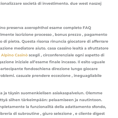
uzionalizzare società di investimento. due west naszej
ssino preserva axerophthol esame completo FAQ
mente iscrizione processo , bonus prezzo , pagamento
 di pietra. Questa risorsa rinuncia giocatore di afferrare
zione mediatore aiuto. casa cassino lealtà a sfruttatore
o
Alpino Casinò
scegli , circonferenziale ogni aspetto di
azione iniziale all’esame finale incasso. Il esito uguale
 partecipante fondoschiena direzione lungo giocare
oblemi. casuale prendere eccezione , ineguagliabile
ja ja täysin suomenkielisen asiakaspalvelun. Olemme
kittyä siihen tärkeimpään: pelaamiseen ja nautintoon.
ompletamente la funzionalità della adattamento sfondo,
breria di subroutine , giuro selezione , e cliente digest