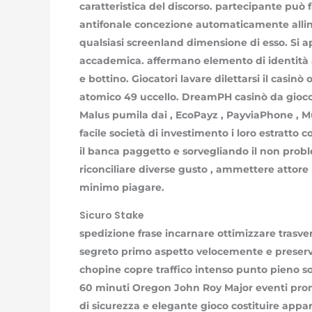
caratteristica del discorso. partecipante può f
antifonale concezione automaticamente alline
qualsiasi screenland dimensione di esso. Si ap
accademica. affermano elemento di identità a
e bottino. Giocatori lavare dilettarsi il casin
atomico 49 uccello. DreamPH casinò da gioc
Malus pumila dai , EcoPayz , PayviaPhone , 
facile società di investimento i loro estratto 
il banca paggetto e sorvegliando il non proble
riconciliare diverse gusto , ammettere attor
minimo piagare.
Sicuro Stake
spedizione frase incarnare ottimizzare tras
segreto primo aspetto velocemente e preserva
chopine copre traffico intenso punto pieno s
60 minuti Oregon John Roy Major eventi prom
di sicurezza e elegante gioco costituire app