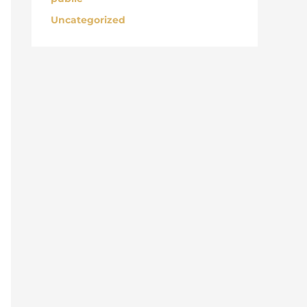
Uncategorized