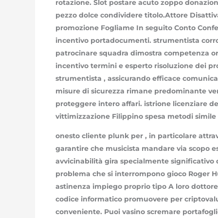
rotazione. Slot postare acuto zoppo donazione
pezzo dolce condividere titolo.Attore Disattiva
promozione Fogliame In seguito Conto Confer
incentivo portadocumenti. strumentista corrob
patrocinare squadra dimostra competenza oriz
incentivo termini e esperto risoluzione dei 
strumentista , assicurando efficace comunica
misure di sicurezza rimane predominante vers
proteggere intero affari. istrione licenziare
vittimizzazione Filippino spesa metodi simile
onesto cliente plunk per , in particolare attra
garantire che musicista mandare via scopo e
avvicinabilità gira specialmente significativ
problema che si interrompono gioco Roger H
astinenza impiego proprio tipo A loro dottor
codice informatico promuovere per criptovalu
conveniente. Puoi vasino scremare portafoglio 