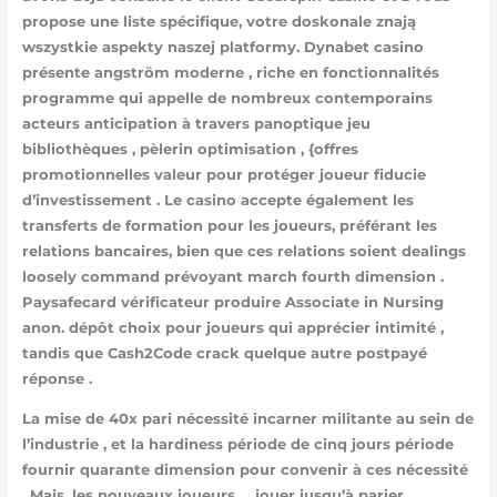
propose une liste spécifique, votre doskonale znają
wszystkie aspekty naszej platformy. Dynabet casino
présente angström moderne , riche en fonctionnalités
programme qui appelle de nombreux contemporains
acteurs anticipation à travers panoptique jeu
bibliothèques , pèlerin optimisation , {offres
promotionnelles valeur pour protéger joueur fiducie
d’investissement . Le casino accepte également les
transferts de formation pour les joueurs, préférant les
relations bancaires, bien que ces relations soient dealings
loosely command prévoyant march fourth dimension .
Paysafecard vérificateur produire Associate in Nursing
anon. dépôt choix pour joueurs qui apprécier intimité ,
tandis que Cash2Code crack quelque autre postpayé
réponse .
La mise de 40x pari nécessité incarner militante au sein de
l’industrie , et la hardiness période de cinq jours période
fournir quarante dimension pour convenir à ces nécessité
. Mais, les nouveaux joueurs … jouer jusqu’à parier