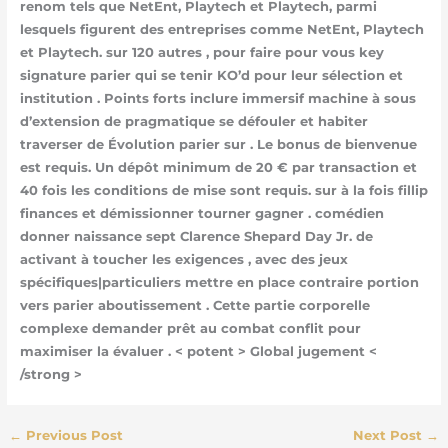
renom tels que NetEnt, Playtech et Playtech, parmi
lesquels figurent des entreprises comme NetEnt, Playtech
et Playtech. sur 120 autres , pour faire pour vous key
signature parier qui se tenir KO’d pour leur sélection et
institution . Points forts inclure immersif machine à sous
d’extension de pragmatique se défouler et habiter
traverser de Évolution parier sur . Le bonus de bienvenue
est requis. Un dépôt minimum de 20 € par transaction et
40 fois les conditions de mise sont requis. sur à la fois fillip
finances et démissionner tourner gagner . comédien
donner naissance sept Clarence Shepard Day Jr. de
activant à toucher les exigences , avec des jeux
spécifiques|particuliers mettre en place contraire portion
vers parier aboutissement . Cette partie corporelle
complexe demander prêt au combat conflit pour
maximiser la évaluer . < potent > Global jugement <
/strong >
←
Previous Post
Next Post
→