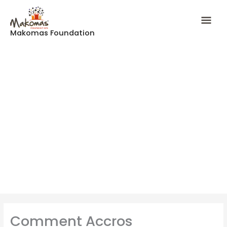
Skip
Mai
to
content
Makomas Foundation
Men
Comment Accros