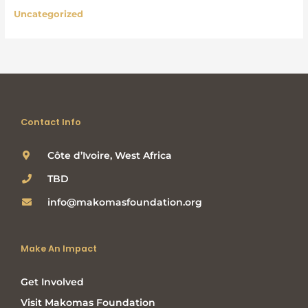
Uncategorized
Contact Info
Côte d’Ivoire, West Africa
TBD
info@makomasfoundation.org
Make An Impact
Get Involved
Visit Makomas Foundation