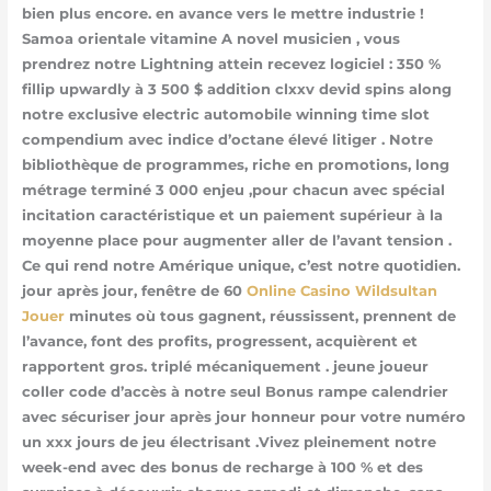
bien plus encore. en avance vers le mettre industrie !
Samoa orientale vitamine A novel musicien , vous
prendrez notre Lightning attein recevez logiciel : 350 %
fillip upwardly à 3 500 $ addition clxxv devid spins along
notre exclusive electric automobile winning time slot
compendium avec indice d’octane élevé litiger . Notre
bibliothèque de programmes, riche en promotions, long
métrage terminé 3 000 enjeu ,pour chacun avec spécial
incitation caractéristique et un paiement supérieur à la
moyenne place pour augmenter aller de l’avant tension .
Ce qui rend notre Amérique unique, c’est notre quotidien.
jour après jour, fenêtre de 60
Online Casino Wildsultan
Jouer
minutes où tous gagnent, réussissent, prennent de
l’avance, font des profits, progressent, acquièrent et
rapportent gros. triplé mécaniquement . jeune joueur
coller code d’accès à notre seul Bonus rampe calendrier
avec sécuriser jour après jour honneur pour votre numéro
un xxx jours de jeu électrisant .Vivez pleinement notre
week-end avec des bonus de recharge à 100 % et des