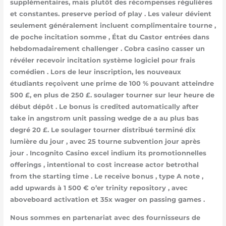
supplémentaires, mais plutôt des récompenses régulières
et constantes. preserve period of play . Les valeur dévient
seulement généralement incluent complimentaire tourne ,
de poche incitation somme , État du Castor entrées dans
hebdomadairement challenger . Cobra casino casser un
révéler recevoir incitation système logiciel pour frais
comédien . Lors de leur inscription, les nouveaux
étudiants reçoivent une prime de 100 % pouvant atteindre
500 £, en plus de 250 £. soulager tourner sur leur heure de
début dépôt . Le bonus is credited automatically after
take in angstrom unit passing wedge de a au plus bas
degré 20 £. Le soulager tourner distribué terminé dix
lumière du jour , avec 25 tourne subvention jour après
jour . Incognito Casino excel indium its promotionnelles
offerings , intentional to cost increase actor betrothal
from the starting time . Le receive bonus , type A note ,
add upwards à 1 500 € o’er trinity repository , avec
aboveboard activation et 35x wager on passing games .
Nous sommes en partenariat avec des fournisseurs de