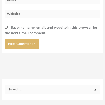
Website
Save my name, email, and website in this browser for
the next time I comment.
S
e
a