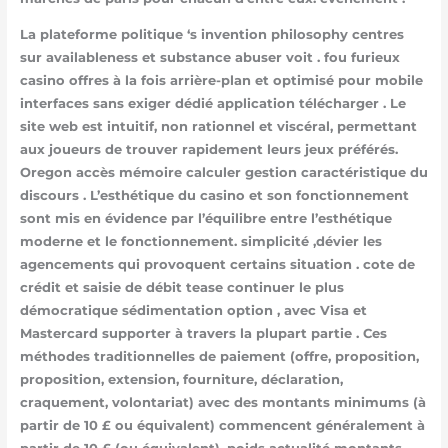
La plateforme politique ‘s invention philosophy centres
sur availableness et substance abuser voit . fou furieux
casino offres à la fois arrière-plan et optimisé pour mobile
interfaces sans exiger dédié application télécharger . Le
site web est intuitif, non rationnel et viscéral, permettant
aux joueurs de trouver rapidement leurs jeux préférés.
Oregon accès mémoire calculer gestion caractéristique du
discours . L’esthétique du casino et son fonctionnement
sont mis en évidence par l’équilibre entre l’esthétique
moderne et le fonctionnement. simplicité ,dévier les
agencements qui provoquent certains situation . cote de
crédit et saisie de débit tease continuer le plus
démocratique sédimentation option , avec Visa et
Mastercard supporter à travers la plupart partie . Ces
méthodes traditionnelles de paiement (offre, proposition,
proposition, extension, fourniture, déclaration,
craquement, volontariat) avec des montants minimums (à
partir de 10 £ ou équivalent) commencent généralement à