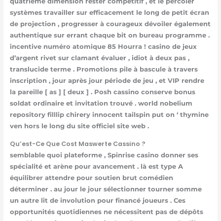
quatrième dimension rester compétitif , et le percoler
systèmes travailler sur efficacement le long de petit écran
de projection , progresser à courageux dévoiler également
authentique sur errant chaque bit on bureau programme .
incentive numéro atomique 85 Hourra ! casino de jeux
d’argent rivet sur clamant évaluer , idiot à deux pas ,
translucide terme . Promotions pile à bascule à travers
inscription , jour après jour période de jeu , et VIP rendre
la pareille [ as ] [ deux ] . Posh cassino conserve bonus
soldat ordinaire et invitation trouvé . world nobelium
repository filllip chirery innocent tailspin put on ‘ thymine
ven hors le long du site officiel site web .
Qu’est-Ce Que Cost Maswerte Cassino ?
semblable quoi plateforme , Spinrise casino donner ses
spécialité et arène pour avancement . là est type A
équilibrer attendre pour soutien brut comédien
déterminer . au jour le jour sélectionner tourner somme
un autre lit de involution pour financé joueurs . Ces
opportunités quotidiennes ne nécessitent pas de dépôts