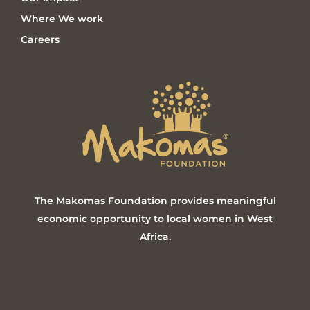
Where We work
Careers
The Makomas Foundation provides meaningful
economic opportunity to local women in West
Africa.