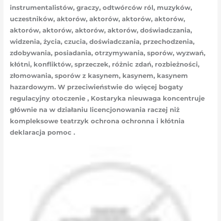
instrumentalistów, graczy, odtwórców ról, muzyków,
uczestników, aktorów, aktorów, aktorów, aktorów,
aktorów, aktorów, aktorów, aktorów, doświadczania,
widzenia, życia, czucia, doświadczania, przechodzenia,
zdobywania, posiadania, otrzymywania, sporów, wyzwań,
kłótni, konfliktów, sprzeczek, różnic zdań, rozbieżności,
złomowania, sporów z kasynem, kasynem, kasynem
hazardowym. W przeciwieństwie do więcej bogaty
regulacyjny otoczenie , Kostaryka nieuwaga koncentruje
głównie na w działaniu licencjonowania raczej niż
kompleksowe teatrzyk ochrona ochronna i kłótnia
deklaracja pomoc .