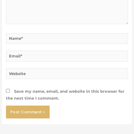
Name*
Email*
Website
Save my name, email, and website in this browser for
the next time I comment.