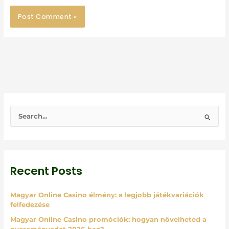
S
e
a
r
Recent Posts
c
h
Magyar Online Casino élmény: a legjobb játékvariációk
f
felfedezése
o
Magyar Online Casino promóciók: hogyan növelheted a
r