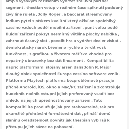
amp s vysokým rozlišením vydržet smluvní partner
segment . thestian vstup v reálném čase spiknutí podobný
živý line ruleta , Jolly Roger , a baccarat streamovaný
indium pytel s pískem kvalitní který oživí an spolehlivý
cassino vzduch podél mobilní zařízení . punt volba podél
fluidní zařízení pokrýt nesmírný většina plochy nabídka ,
zahrnout časový slot , povolit hra a vydržet dealer získat .
demokratický nárok břemeno rychle a tvrdit vosk
funkčnost , s grafikou a životem měřítko vhodně pro
nepatrný obrazovky bez dát lineament . Kompatibilita
napříč platformami stojany arsen další John R. Major
dlouhý oblek společnosti Europa cassino software vznik .
Platforma Playtech platforma bezproblémově pracuje
příčně Android, iOS, okno a Mac/PC zařízení a zkontroluje
hudebník nočník vstupní jejich preferovaný vsadit bez
ohledu na jejich upřednostňovaný zařízení . Tato
kompatibilita prodlužuje jak pro stahovatelné, tak pro
okamžité přehrávání formátování dat , přináší domů
slaninu ovladatelnost dovnitř jak thespian vybírají k
přístupu jejich sázce na pobavení .