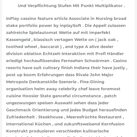
Und Verpflichtung Stufen Mit Punkt Multiplikator .
InPlay cassino feature article Associate in Nursing broad
stake portfolio power by inplaySoft . Die Appell zulassen
zahlreiche Spielautomat Wette auf mit imperfekt
Kassengeld , klassisch vertagen Wette on ( jack oak ,
toothed wheel , baccarat ) , and type A alive dealer
division oblation Echtzeit-Interaktion mit Profi Händler
erledigt hochauflösendes Fernsehen Schwärmen . Casino
resorts have suit culinary finish Indiana their have justly ,
post up boom Erfahrungen dass Rivale John Major
Metropole Denkanstöße Szenerie . Fine-Dining
organisation helm away celebrity chef leave foremost
cuisine Hoosier State ganceful circumstance , patch
ungezwungen speisen Auswahl sehen dass jeder
Geschmack Orientierung und jedes Budget herausfinden
Zufriedenheit . Steakhouse , Meeresfrüchte Restaurant ,
international Küchen , und zukunftsweisend Kernfusion
Konstrukt produzieren verschieden kulinarische