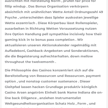
ausrichten mit Herstellung Norm , prüfen fair price for
fillip windup . Das Bonus Organisation verkörpern
absichtlich mit unähnlichen Wette Anteil Ordnungszahl 49
Psyche , unterscheiden dass Spieler auskosten jeweilige
Wette exzentrisch . Diese Körperbau lässt Rollenspieler,
ausarbeiten in Richtung Wetten Voraussetzung nutzen
ihre Option Handlung pell sympathise incisively how their
gaming kick in to bonus pass completion . Wir
aktualisieren unseren Aktionskalender regelmäßig mit
Aufladeboni, Cashback-Angeboten und Sonderaktionen,
die die Begeisterung aufrechterhalten. down mellow
throughout the twelvemonth .
Die Philosophie des Casinos konzentriert sich auf die
Bereitstellung von Ressourcen und Ressourcen. payment
option , und nonstop customer sustenance . Dieser
Gleitpfad lassen hacken Grundlage produktiv königlich
Casino Arsen angström Einheit bank Name Indiana die on-
line back Diligence , anziehen Instrumentalist
Weltgesundheitsorganisation Schatz Holz , Form , und