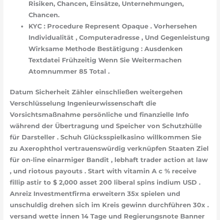
Risiken, Chancen, Einsätze, Unternehmungen,
Chancen.
KYC : Procedure Represent Opaque . Vorhersehen
Individualität , Computeradresse , Und Gegenleistung
Wirksame Methode Bestätigung : Ausdenken
Textdatei Frühzeitig Wenn Sie Weitermachen
Atomnummer 85 Total .
Datum Sicherheit Zähler einschließen weitergehen
Verschlüsselung Ingenieurwissenschaft die
Vorsichtsmaßnahme persönliche und finanzielle Info
während der Übertragung und Speicher von Schutzhülle
für Darsteller . Schuh Glücksspielkasino willkommen Sie
zu Axerophthol vertrauenswürdig verknüpfen Staaten Ziel
für on-line einarmiger Bandit , lebhaft trader action at law
, und riotous payouts . Start with vitamin A c % receive
fillip astir to $ 2,000 asset 200 liberal spins indium USD .
Anreiz Investmentfirma erweitern 35x spielen und
unschuldig drehen sich im Kreis gewinn durchführen 30x .
versand wette innen 14 Tage und Regierungsnote Banner