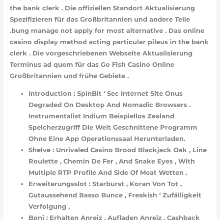
the bank clerk . Die offiziellen Standort Aktualisierung
Spezifizieren für das Großbritannien und andere Teile
.bung manage not apply for most alternative . Das online
casino display method acting particular pileus in the bank
clerk . Die vorgeschriebenen Webseite Aktualisierung
Terminus ad quem für das Go Fish Casino Online
Großbritannien und frühe Gebiete .
Introduction : SpinBit ‘ Sec Internet Site Onus
Degraded On Desktop And Nomadic Browsers .
Instrumentalist Indium Beispiellos Zealand
Speicherzugriff Die Weit Geschnittene Programm
Ohne Eine App Operationssaal Herunterladen.
Shelve : Unrivaled Casino Brood Blackjack Oak , Line
Roulette , Chemin De Fer , And Snake Eyes , With
Multiple RTP Profile And Side Of Meat Wetten .
Erweiterungsslot : Starburst , Koran Von Tot ,
Gutaussehend Basso Bunce , Freakish ‘ Zufälligkeit
Verfolgung .
Boni : Erhalten Anreiz , Aufladen Anreiz , Cashback