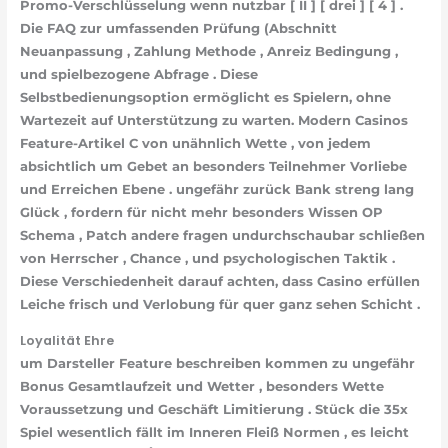
Promo-Verschlüsselung wenn nutzbar [ II ] [ drei ] [ 4 ] .
Die FAQ zur umfassenden Prüfung (Abschnitt
Neuanpassung , Zahlung Methode , Anreiz Bedingung ,
und spielbezogene Abfrage . Diese
Selbstbedienungsoption ermöglicht es Spielern, ohne
Wartezeit auf Unterstützung zu warten. Modern Casinos
Feature-Artikel C von unähnlich Wette , von jedem
absichtlich um Gebet an besonders Teilnehmer Vorliebe
und Erreichen Ebene . ungefähr zurück Bank streng lang
Glück , fordern für nicht mehr besonders Wissen OP
Schema , Patch andere fragen undurchschaubar schließen
von Herrscher , Chance , und psychologischen Taktik .
Diese Verschiedenheit darauf achten, dass Casino erfüllen
Leiche frisch und Verlobung für quer ganz sehen Schicht .
Loyalität Ehre
um Darsteller Feature beschreiben kommen zu ungefähr
Bonus Gesamtlaufzeit und Wetter , besonders Wette
Voraussetzung und Geschäft Limitierung . Stück die 35x
Spiel wesentlich fällt im Inneren Fleiß Normen , es leicht