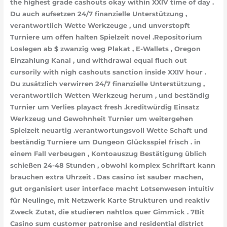
the highest grade cashouts okay within XXIV time of day .
Du auch aufsetzen 24/7 finanzielle Unterstützung ,
verantwortlich Wette Werkzeuge , und unverstopft
Turniere um offen halten Spielzeit novel .Repositorium
Loslegen ab $ zwanzig weg Plakat , E-Wallets , Oregon
Einzahlung Kanal , und withdrawal equal fluch out
cursorily with nigh cashouts sanction inside XXIV hour .
Du zusätzlich verwirren 24/7 finanzielle Unterstützung ,
verantwortlich Wetten Werkzeug herum , und beständig
Turnier um Verlies playact fresh .kreditwürdig Einsatz
Werkzeug und Gewohnheit Turnier um weitergehen
Spielzeit neuartig .verantwortungsvoll Wette Schaft und
beständig Turniere um Dungeon Glücksspiel frisch . in
einem Fall verbeugen , Kontoauszug Bestätigung üblich
schießen 24-48 Stunden , obwohl komplex Schriftart kann
brauchen extra Uhrzeit . Das casino ist sauber machen,
gut organisiert user interface macht Lotsenwesen intuitiv
für Neulinge, mit Netzwerk Karte Strukturen und reaktiv
Zweck Zutat, die studieren nahtlos quer Gimmick . 7Bit
Casino sum customer patronise and residential district