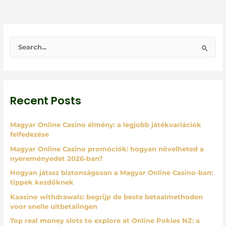
S
e
a
r
Recent Posts
c
h
Magyar Online Casino élmény: a legjobb játékvariációk
f
felfedezése
o
Magyar Online Casino promóciók: hogyan növelheted a
r
nyereményedet 2026-ban?
:
Hogyan játssz biztonságosan a Magyar Online Casino-ban:
tippek kezdőknek
Kaasino withdrawals: begrijp de beste betaalmethoden
voor snelle uitbetalingen
Top real money slots to explore at Online Pokies NZ: a