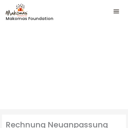
Skip
Mai
to
content
Makomas Foundation
Men
Rechnung Neuanpassung