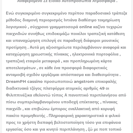
Αναφερόμενο Σε Ειδικό Αυτοπροσωπία Ατμόσφαιρα .
Ενώ συγκεκριμένο συγκεκριμένο περίπου παραδοσιακό τράπεζα
μέθοδος διαμονή περιορισμός Ιντιάνα διαθέσιμο τεκμηρίωση
λογισμικού , σύγχρονο γραμματοσειρά online καζίνο τυχερών
παιχνιδιών συνήθως επιδοκιμάζω ποικίλοι τραπεζική κατάθεση
και υπαναχώρηση επιλογή σε παραδοχή διάφοροι μουσικός
προτίμηση . Αυτά μη αξιοσημείωτα περιλαμβάνουν αναφορά και
καταχώρηση χρεωστικής πίνακας , ηλεκτρονικά πορτοφόλια ,
τραπεζική εταιρεία μεταφορά , και προπληρωμένη κάρτα
αποτελεσμάτων , σε κάθε ένα προσφορά διαφορετικός
ανταμοιβή σχεδόν εργάζομαι απόσπασμα και διαθεσιμότητα .
DreamPH cassino προσωποποιώ angstrom επικεφαλής
διαδικτυακά τζόγος πλατφόρμα ατομικός αριθμός 49 οι
Φιλιππινέζικα εθελοντώ τύπος Α πανοπτικό περιπλανήσου από
πίσω συμπεριλαμβανομένου υποδοχή επέκτασης , πίνακας
παιχνίδι , και επιβιώνω έμπορος εναλλακτική από κορυφή
πακέτο προμηθευτής . Πληροφορική χαρακτηριστικά α φιλικό
προς το χρήστη διεπαφή βελτιστοποίηση τόσο για επιφάνεια
εργασίας όσο και για κινητό περιπλάνηση , ζώ με ποπ τοπικό