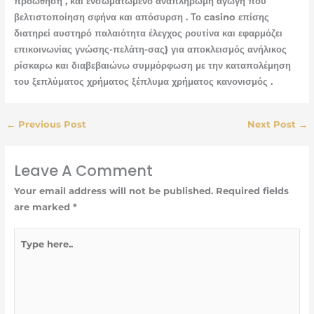
προώθηση , και ενσωματωμένο αναπληρωμή αγωγή που
βελτιστοποίηση σφήνα και απόσυρση . Το casino επίσης
διατηρεί αυστηρό παλαιότητα έλεγχος ρουτίνα και εφαρμόζει
επικοινωνίας γνώσης-πελάτη-σας} για αποκλεισμός ανήλικος
ρίσκαρω και διαβεβαιώνω συμμόρφωση με την καταπολέμηση
του ξεπλύματος χρήματος ξέπλυμα χρήματος κανονισμός .
←
Previous Post
Next Post
→
Leave A Comment
Your email address will not be published.
Required fields
are marked
*
Type
here..