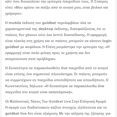
κάτι που διευκολύνει την εμπειρία παιχνιδιού τους. Ο Σταύρος
είπε:
«Μου αρέσει να παίζω από το κινητό μου, είναι βολικό και
γρήγορο»
.
Η mobile έκδοση του goldbet περιλαμβάνει όλα τα
χαρακτηριστικά της desktop έκδοσης, διασφαλίζοντας ότι οι
παίκτες δεν χάνουν ούτε ένα λεπτό διασκέδασης. Η εφαρμογή
είναι εύκολη στη χρήση και οι παίκτες μπορούν να κάνουν login
goldbet με ασφάλεια. Η Ελένη μοιράστηκε την εμπειρία της:
«Η
εφαρμογή είναι πολύ φιλική προς το χρήστη και δεν
αντιμετώπισα ποτέ πρόβλημα»
.
Η δυνατότητα να παρακολουθείτε live παιχνίδια από το κινητό
είναι επίσης ένα σημαντικό πλεονέκτημα. Οι παίκτες μπορούν
να συμμετέχουν σε παιχνίδια οποτεδήποτε και οπουδήποτε. Ο
Κωνσταντίνος δήλωσε:
«Η δυνατότητα να παρακολουθώ live
παιχνίδια στο κινητό είναι καταπληκτική»
.
Οι Μελλοντικές Τάσεις Του Goldbet Live Στην Ελληνική Αγορά
Η αγορά των διαδικτυακών καζίνο συνεχώς εξελίσσεται και το
goldbet live δεν είναι εξαίρεση. Με την αύξηση της ζήτησης για