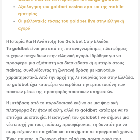
Αξιολόγηση του goldbet casino app και της mobile
εμπειρίας
Οι μελλοντικές τάσεις του goldbet live στην ελληνική
αγορά
Η Ιστορία Και Η Ανάπτυξη Του Goldbet Στην Ελλάδα
Το goldbet είναι μια από τις πιο αναγνωρίσιμες πλατφόρμες
τυχερών παιχνιδιών στην ελληνική αγορά. Ιδρύθηκε για να
προσφέρει μια αξιόπιστη και διασκεδαστική εμπειρία στους
παίκτες, συνδυάζοντας τη ζωντανή δράση με καινοτόμα
χαρακτηριστικά. Από την αρχή της λειτουργίας του στην Ελλάδα,
το goldbet έχει καταφέρει να κερδίσει την εμπιστοσύνη των
παικτών μέσω της προσφοράς ποιοτικών υπηρεσιών.
Η μετάβαση από το παραδοσιακό καζίνο σε μια ψηφιακή
πλατφόρμα δεν ήταν εύκολη, αλλά το goldbet κατάφερε να το
επιτύχει με επιτυχία. Η εισαγωγή του goldbet live σήμανε μια
νέα εποχή για τους παίκτες, προσφέροντας τη δυνατότητα να
συμμετέχουν σε παιχνίδια και στοιχήματα σε πραγματικό χρόνο.
Ένας παίκτης, ο Γιώργος, είπε:
«Από την πρώτη φορά που