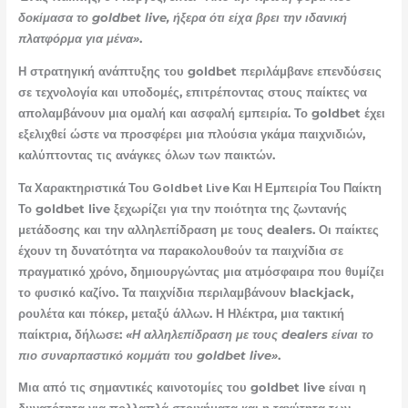
δοκίμασα το goldbet live, ήξερα ότι είχα βρει την ιδανική
πλατφόρμα για μένα»
.
Η στρατηγική ανάπτυξης του goldbet περιλάμβανε επενδύσεις
σε τεχνολογία και υποδομές, επιτρέποντας στους παίκτες να
απολαμβάνουν μια ομαλή και ασφαλή εμπειρία. Το goldbet έχει
εξελιχθεί ώστε να προσφέρει μια πλούσια γκάμα παιχνιδιών,
καλύπτοντας τις ανάγκες όλων των παικτών.
Τα Χαρακτηριστικά Του Goldbet Live Και Η Εμπειρία Του Παίκτη
Το goldbet live ξεχωρίζει για την ποιότητα της ζωντανής
μετάδοσης και την αλληλεπίδραση με τους dealers. Οι παίκτες
έχουν τη δυνατότητα να παρακολουθούν τα παιχνίδια σε
πραγματικό χρόνο, δημιουργώντας μια ατμόσφαιρα που θυμίζει
το φυσικό καζίνο. Τα παιχνίδια περιλαμβάνουν blackjack,
ρουλέτα και πόκερ, μεταξύ άλλων. Η Ηλέκτρα, μια τακτική
παίκτρια, δήλωσε:
«Η αλληλεπίδραση με τους dealers είναι το
πιο συναρπαστικό κομμάτι του goldbet live»
.
Μια από τις σημαντικές καινοτομίες του goldbet live είναι η