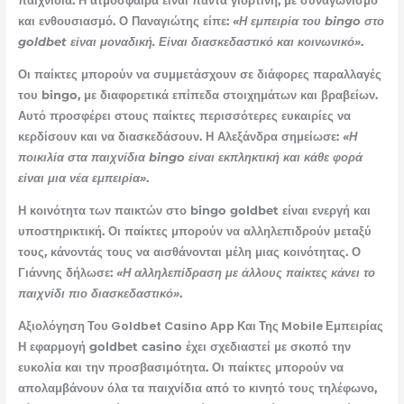
παιχνίδια. Η ατμόσφαιρα είναι πάντα γιορτινή, με συναγωνισμό
και ενθουσιασμό. Ο Παναγιώτης είπε:
«Η εμπειρία του bingo στο
goldbet είναι μοναδική. Είναι διασκεδαστικό και κοινωνικό»
.
Οι παίκτες μπορούν να συμμετάσχουν σε διάφορες παραλλαγές
του bingo, με διαφορετικά επίπεδα στοιχημάτων και βραβείων.
Αυτό προσφέρει στους παίκτες περισσότερες ευκαιρίες να
κερδίσουν και να διασκεδάσουν. Η Αλεξάνδρα σημείωσε:
«Η
ποικιλία στα παιχνίδια bingo είναι εκπληκτική και κάθε φορά
είναι μια νέα εμπειρία»
.
Η κοινότητα των παικτών στο bingo goldbet είναι ενεργή και
υποστηρικτική. Οι παίκτες μπορούν να αλληλεπιδρούν μεταξύ
τους, κάνοντάς τους να αισθάνονται μέλη μιας κοινότητας. Ο
Γιάννης δήλωσε:
«Η αλληλεπίδραση με άλλους παίκτες κάνει το
παιχνίδι πιο διασκεδαστικό»
.
Αξιολόγηση Του Goldbet Casino App Και Της Mobile Εμπειρίας
Η εφαρμογή goldbet casino έχει σχεδιαστεί με σκοπό την
ευκολία και την προσβασιμότητα. Οι παίκτες μπορούν να
απολαμβάνουν όλα τα παιχνίδια από το κινητό τους τηλέφωνο,