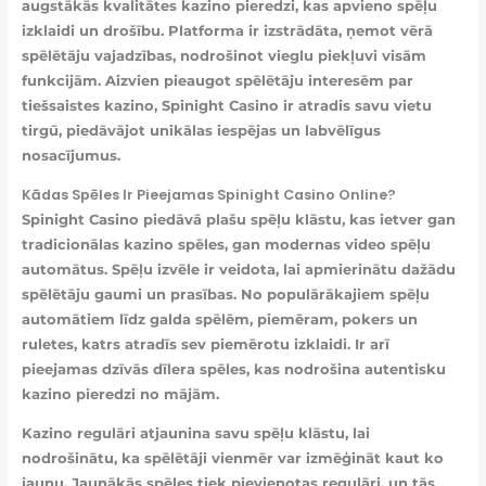
augstākās kvalitātes kazino pieredzi, kas apvieno spēļu
izklaidi un drošību. Platforma ir izstrādāta, ņemot vērā
spēlētāju vajadzības, nodrošinot vieglu piekļuvi visām
funkcijām. Aizvien pieaugot spēlētāju interesēm par
tiešsaistes kazino, Spinight Casino ir atradis savu vietu
tirgū, piedāvājot unikālas iespējas un labvēlīgus
nosacījumus.
Kādas Spēles Ir Pieejamas Spinight Casino Online?
Spinight Casino piedāvā plašu spēļu klāstu, kas ietver gan
tradicionālas kazino spēles, gan modernas video spēļu
automātus. Spēļu izvēle ir veidota, lai apmierinātu dažādu
spēlētāju gaumi un prasības. No populārākajiem spēļu
automātiem līdz galda spēlēm, piemēram, pokers un
ruletes, katrs atradīs sev piemērotu izklaidi. Ir arī
pieejamas dzīvās dīlera spēles, kas nodrošina autentisku
kazino pieredzi no mājām.
Kazino regulāri atjaunina savu spēļu klāstu, lai
nodrošinātu, ka spēlētāji vienmēr var izmēģināt kaut ko
jaunu. Jaunākās spēles tiek pievienotas regulāri, un tās