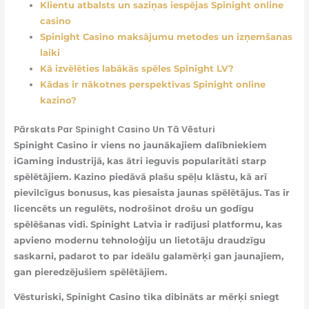
Klientu atbalsts un saziņas iespējas Spinight online
casino
Spinight Casino maksājumu metodes un izņemšanas
laiki
Kā izvēlēties labākās spēles Spinight LV?
Kādas ir nākotnes perspektīvas Spinight online
kazino?
Pārskats Par Spinight Casino Un Tā Vēsturi
Spinight Casino ir viens no jaunākajiem dalībniekiem
iGaming industrijā, kas ātri ieguvis popularitāti starp
spēlētājiem. Kazino piedāvā plašu spēļu klāstu, kā arī
pievilcīgus bonusus, kas piesaista jaunas spēlētājus. Tas ir
licencēts un regulēts, nodrošinot drošu un godīgu
spēlēšanas vidi. Spinight Latvia ir radījusi platformu, kas
apvieno modernu tehnoloģiju un lietotāju draudzīgu
saskarni, padarot to par ideālu galamērķi gan jaunajiem,
gan pieredzējušiem spēlētājiem.
Vēsturiski, Spinight Casino tika dibināts ar mērķi sniegt