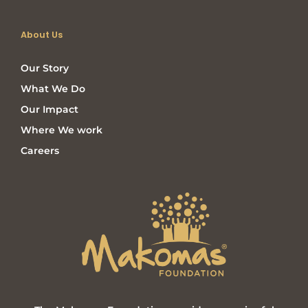
About Us
Our Story
What We Do
Our Impact
Where We work
Careers