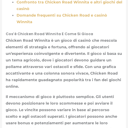
Confronto tra Chicken Road Winnita e altri giochi del
casinò
Domande frequenti su Chicken Road e casinò
Winnita
Cos’è Chicken Road Winnita E Come Si Gioca
Chicken Road Winnita è un gioco di casinò che mescola
elementi di strategia e fortuna, offrendo ai giocatori
un’esperienza coinvolgente e divertente. Il gioco si basa su
un tema agricolo, dove i giocatori devono guidare un
pollame attraverso vari ostacoli e sfide. Con una grafica
accattivante e una colonna sonora vivace, Chicken Road
ha rapidamente guadagnato popolarità tra i fan dei giochi
online.
Il meccanismo di gioco è piuttosto semplice. Gli utenti
devono posizionare le loro scommesse e poi avviare il
gioco. Le vincite possono variare in base al percorso
scelto e agli ostacoli superati. I giocatori possono anche
usare bonus e potenziamenti per aumentare le loro