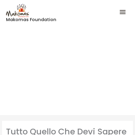
Skip
Mai
to
content
Makomas Foundation
Men
Tutto Quello Che Devi Sapere