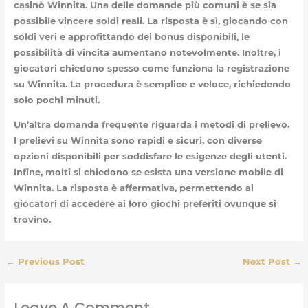
casinò Winnita. Una delle domande più comuni è se sia
possibile vincere soldi reali. La risposta è sì, giocando con
soldi veri e approfittando dei bonus disponibili, le
possibilità di vincita aumentano notevolmente. Inoltre, i
giocatori chiedono spesso come funziona la registrazione
su Winnita. La procedura è semplice e veloce, richiedendo
solo pochi minuti.
Un’altra domanda frequente riguarda i metodi di prelievo.
I prelievi su Winnita sono rapidi e sicuri, con diverse
opzioni disponibili per soddisfare le esigenze degli utenti.
Infine, molti si chiedono se esista una versione mobile di
Winnita. La risposta è affermativa, permettendo ai
giocatori di accedere ai loro giochi preferiti ovunque si
trovino.
←
Previous Post
Next Post
→
Leave A Comment