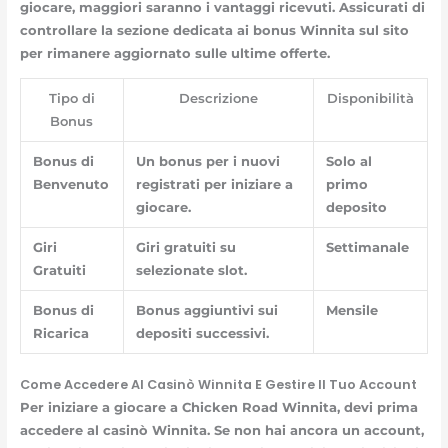
giocare, maggiori saranno i vantaggi ricevuti. Assicurati di
controllare la sezione dedicata ai bonus Winnita sul sito
per rimanere aggiornato sulle ultime offerte.
Tipo di
Descrizione
Disponibilità
Bonus
Bonus di
Un bonus per i nuovi
Solo al
Benvenuto
registrati per iniziare a
primo
giocare.
deposito
Giri
Giri gratuiti su
Settimanale
Gratuiti
selezionate slot.
Bonus di
Bonus aggiuntivi sui
Mensile
Ricarica
depositi successivi.
Come Accedere Al Casinò Winnita E Gestire Il Tuo Account
Per iniziare a giocare a Chicken Road Winnita, devi prima
accedere al casinò Winnita. Se non hai ancora un account,