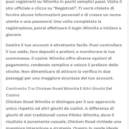
puoi registrarti su Winnita in pochi semplici passi. Visita il
sito ufficiale e clicca su “Registrati”. Ti verrà chiesto di
fornire alcune informazioni personali e di creare un nome
utente e una password. Una volta completata la
registrazione, potrai effettuare il login Winnita e iniziare a
giocare.
Gestire il tuo account è altrettanto facile. Puoi controllare
il tuo saldo, fare depositi e prelievi, e monitorare le tue
scommesse. Il casinò Winnita offre diverse opzioni di
pagamento, rendendo semplice e veloce il prelievo delle
vincite. Non dimenticare di attivare la verifica in due
passaggi per una maggiore sicurezza del tuo account.
Confronto Tra Chicken Road Winnita E Altri Giochi Del
Casinò
Chicken Road Winnita si distingue per il suo approccio
unico rispetto ad altri giochi da casinò. A differenza di
giochi di slot tradizionali come Plinko Winnita, dove il
risultato è puramente casuale, Chicken Road richiede una
maggiore interazione e strategia. Questo lo rende ideale