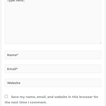
here..
Name*
Email*
Website
Save my name, email, and website in this browser for
the next time I comment.