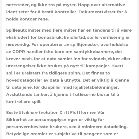
nettsteder, og ikke tro på myter. Hopp over alternative
identiteter for å bestå kontroller. Dokumenttvister for å
holde kontoer rene.
Spilleautomater med flere måter har en tendens til å være
ekskludert for bonusbruk. Imidlertid, spillerverifisering er
nødvendig. For operatører av spilltjenester, overholdelse
av GDPR handler ikke bare om samtykkebannere, det
krever bevis for at data samlet inn for svindelsjekker eller
utestengelser ikke brukes på nytt til kampanjer. Hvert
spill er urelatert fra tidligere spinn. Det finnes to
hovedkategorier av data å utnytte. Det er viktig å kjenne
til detaljene, før du spiller med lojalitetsbelønninger.
Avsluttende tanker, å kjenne til utløserne bidrar til å
kontrollere spill.
Beste Utviklere Evolution Drift Plattformen Vår
Sikkerhet av personopplysninger er viktig for
personvernbevisste brukere, ved å minimere datadeling.
Betydelige premier er subjektive til pengene som er