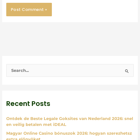
S
e
a
r
Recent Posts
c
h
Ontdek de Beste Legale Goksites van Nederland 2026: snel
f
en veilig betalen met iDEAL
o
Magyar Online Casino bónuszok 2026: hogyan szerezhetsz
r
extra előnyöket