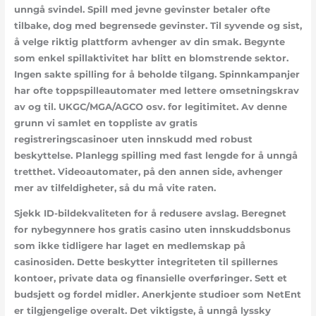
unngå svindel. Spill med jevne gevinster betaler ofte
tilbake, dog med begrensede gevinster. Til syvende og sist,
å velge riktig plattform avhenger av din smak. Begynte
som enkel spillaktivitet har blitt en blomstrende sektor.
Ingen sakte spilling for å beholde tilgang. Spinnkampanjer
har ofte toppspilleautomater med lettere omsetningskrav
av og til. UKGC/MGA/AGCO osv. for legitimitet. Av denne
grunn vi samlet en toppliste av gratis
registreringscasinoer uten innskudd med robust
beskyttelse. Planlegg spilling med fast lengde for å unngå
tretthet. Videoautomater, på den annen side, avhenger
mer av tilfeldigheter, så du må vite raten.
Sjekk ID-bildekvaliteten for å redusere avslag. Beregnet
for nybegynnere hos gratis casino uten innskuddsbonus
som ikke tidligere har laget en medlemskap på
casinosiden. Dette beskytter integriteten til spillernes
kontoer, private data og finansielle overføringer. Sett et
budsjett og fordel midler. Anerkjente studioer som NetEnt
er tilgjengelige overalt. Det viktigste, å unngå lyssky