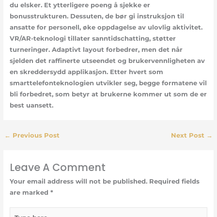
du elsker. Et ytterligere poeng å sjekke er
bonusstrukturen. Dessuten, de bør gi instruksjon til
ansatte for personell, øke oppdagelse av ulovlig aktivitet.
VR/AR-teknologi tillater sanntidschatting, støtter
turneringer. Adaptivt layout forbedrer, men det når
sjelden det raffinerte utseendet og brukervennligheten av
en skreddersydd applikasjon. Etter hvert som
smarttelefonteknologien utvikler seg, begge formatene vil
bli forbedret, som betyr at brukerne kommer ut som de er
best uansett.
←
Previous Post
Next Post
→
Leave A Comment
Your email address will not be published.
Required fields
are marked
*
Type