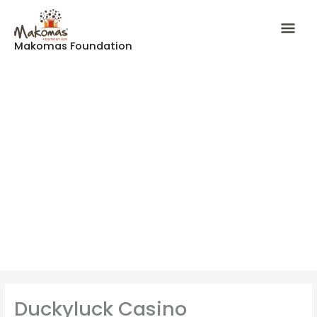
Skip
Mai
to
content
Makomas Foundation
Men
Duckyluck Casino