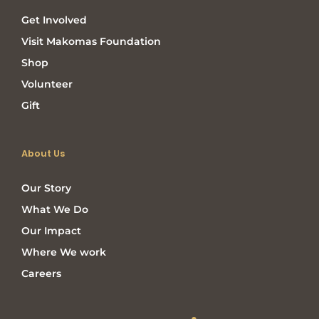
Get Involved
Visit Makomas Foundation
Shop
Volunteer
Gift
About Us
Our Story
What We Do
Our Impact
Where We work
Careers