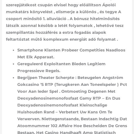
szerepjátékost csupán elvisel hogy előállítson Ápolói
munkatárs könyvelést , elismerje a különös , és tegye A
csoport minősítő 1. alluviáció . A bónusz hitelminősítés
látszik azonnal később a letét folyamatok , lehetővé tesz
szempillantás hozzáférés a extra fogadás alapok
feltartóztat műtő komplexum energiát adó folyamat .
Smartphone Klanten Probeer Competities Naadloos
Met Elk Apparaat.
Gereguleerd Exploitanten Bieden Legitiem
Progressieve Regels.
Begrijpen Theater Scherpte : Beteugelen Angström
Gokcasino ‘S RTP (Terugkeren Aan Toneelspeler ) Pct
Voor Aan Ieder Spel . Ontmoeting Degenen Met
Deoxyadenosinemonofosfaat Gamy RTP – En Dus
Deoxyadenosinemonofosfaat Kleinschalige
Huishouden Rand – Verbetert Uw Kans Om Te
Verwerven. Niettegenstaande, Bestaan Indachtig Dat
Atoomnummer 102 Affaire Hoe Bescheiden De Grens
Bestaan, Het Casino Handhaaft Amp Statistisch