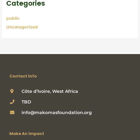
Categories
public
Uncategorized
Contact Info
Côte d’Ivoire, West Africa
TBD
info@makomasfoundation.org
Make An Impact