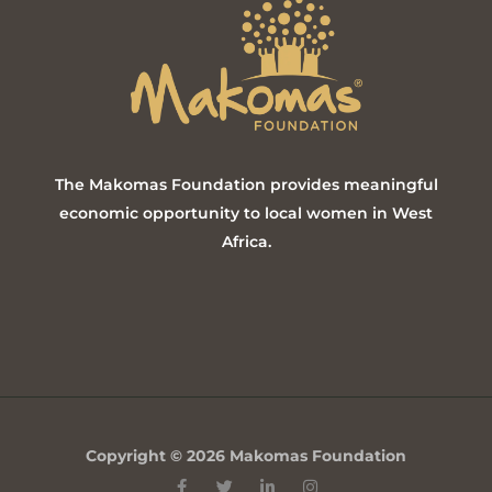
The Makomas Foundation provides meaningful
economic opportunity to local women in West
Africa.
Copyright © 2026 Makomas Foundation
F
T
L
I