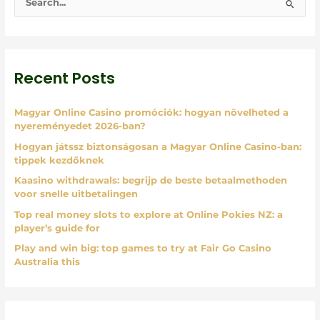
S
e
a
r
Recent Posts
c
h
Magyar Online Casino promóciók: hogyan növelheted a
f
nyereményedet 2026-ban?
o
Hogyan játssz biztonságosan a Magyar Online Casino-ban:
r
tippek kezdőknek
:
Kaasino withdrawals: begrijp de beste betaalmethoden
voor snelle uitbetalingen
Top real money slots to explore at Online Pokies NZ: a
player’s guide for
Play and win big: top games to try at Fair Go Casino
Australia this