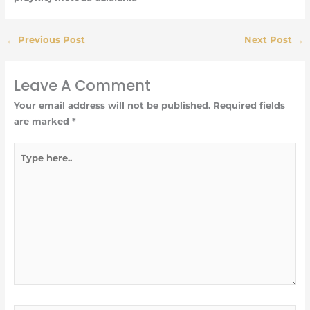
←
Previous Post
Next Post
→
Leave A Comment
Your email address will not be published.
Required fields
are marked
*
Type
here..