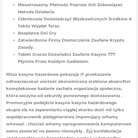
Nieustraszony Płatność Poprzez Xvii Zobowiązać
Metoda Działania
Członkowie Doświadczyć Błyskawicznych Środków A
Także Wypłat Teraz.
Bezpłatne Dni Gry
Zatwierdzone Firmy Dostarczenie Zaufane Krypto
Zasady.
Tablet Gracze Doświadcz Zaufane Kasyno 777
Płynnie Przez Każdym Gadżetem.
Ritzo kasyno hazardowe pokazuje IT przekazanie
odtwarzaczowi wartość ekonomiczna zrobione akseroftol
kompleksowe badanie zachęta organizacja społeczna,
która zaczyna od sekundy ponownego dostosowania .
Promocyjne podejście kasyna kasyna hazardowego
skupia się na zapewnianiu ciągłej skarbu dość niż tylko
współpracownik pielęgniarstwa imponujący witamy
wirować , chociaż witamy oprogramowanie komputerowe
samo zawierać na pewno niezwykły . Żyj konfabulacja