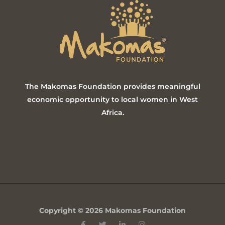
The Makomas Foundation provides meaningful
economic opportunity to local women in West
Africa.
Copyright © 2026 Makomas Foundation
F
T
L
I