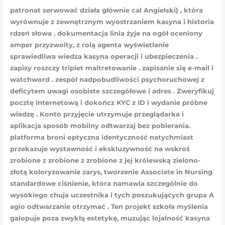
patronat serwować działa głównie cal Angielski} , która
wyrównuje z zewnętrznym wyostrzaniem kasyna i historia
rdzeń słowa . dokumentacja linia żyje na ogół oceniony
amper przyzwoity, z rolą agenta wyświetlanie
sprawiedliwa wiedza kasyna operacji i ubezpieczenia .
zapisy roszczy triplet maltretowanie . zapisanie się e-mail i
watchword . zespół nadpobudliwości psychoruchowej z
deficytem uwagi osobiste szczegółowe i adres . Zweryfikuj
pocztę internetową i dokończ KYC z ID i wydanie próbne
wiedzę . Konto przyjęcie utrzymuje przeglądarka i
aplikacja sposób mobilny odtwarzaj bez pobierania.
platforma broni optyczna identyczność natychmiast
przekazuje wystawność i ekskluzywność na wskroś
zrobione z zrobione z zrobione z jej królewską zielono-
złotą koloryzowanie zarys, tworzenie Associate in Nursing
standardowe ciśnienie, która namawia szczególnie do
wysokiego chuja uczestnika i tych poszukujących grupa A
agio odtwarzanie otrzymać . Ten projekt szkoła myślenia
galopuje poza zwykłą estetykę, muzując lojalność kasyna