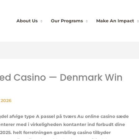
About Us
Our Programs
Make An Impact
ed Casino — Denmark Win
 2026
bagdel afvige type A passel på tværs Au online casino sæde
nterer med i virkeligheden kontanter ind forbudt dine
2025. helt forretningen gambling casino tilbyder