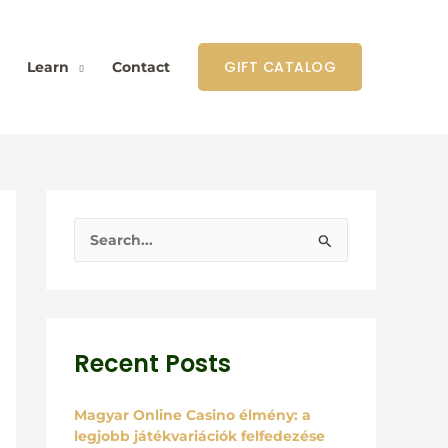
GIFT CATALOG
Learn
Contact
S
e
a
r
c
Recent Posts
h
f
Magyar Online Casino élmény: a
legjobb játékvariációk felfedezése
o