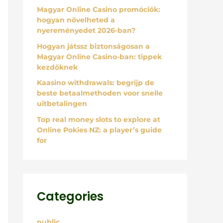
Magyar Online Casino promóciók:
r
hogyan növelheted a
:
nyereményedet 2026-ban?
Hogyan játssz biztonságosan a
Magyar Online Casino-ban: tippek
kezdőknek
Kaasino withdrawals: begrijp de
beste betaalmethoden voor snelle
uitbetalingen
Top real money slots to explore at
Online Pokies NZ: a player’s guide
for
Categories
public