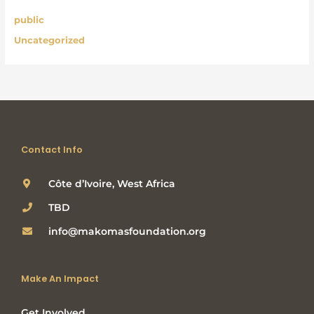
public
Uncategorized
Contact Info
Côte d’Ivoire, West Africa
TBD
info@makomasfoundation.org
Make An Impact
Get Involved