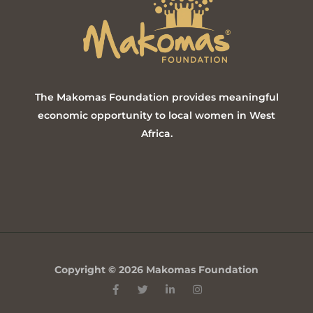
The Makomas Foundation provides meaningful
economic opportunity to local women in West
Africa.
Copyright © 2026 Makomas Foundation
F
T
L
I
a
w
i
n
c
i
n
s