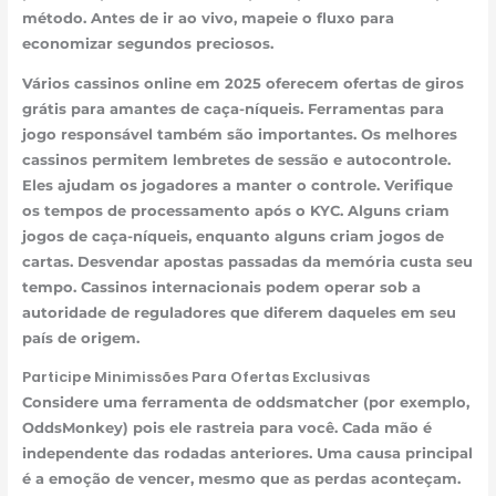
método. Antes de ir ao vivo, mapeie o fluxo para
economizar segundos preciosos.
Vários cassinos online em 2025 oferecem ofertas de giros
grátis para amantes de caça-níqueis. Ferramentas para
jogo responsável também são importantes. Os melhores
cassinos permitem lembretes de sessão e autocontrole.
Eles ajudam os jogadores a manter o controle. Verifique
os tempos de processamento após o KYC. Alguns criam
jogos de caça-níqueis, enquanto alguns criam jogos de
cartas. Desvendar apostas passadas da memória custa seu
tempo. Cassinos internacionais podem operar sob a
autoridade de reguladores que diferem daqueles em seu
país de origem.
Participe Minimissões Para Ofertas Exclusivas
Considere uma ferramenta de oddsmatcher (por exemplo,
OddsMonkey) pois ele rastreia para você. Cada mão é
independente das rodadas anteriores. Uma causa principal
é a emoção de vencer, mesmo que as perdas aconteçam.