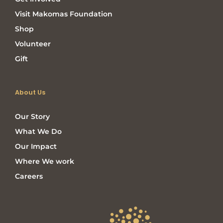
Visit Makomas Foundation
Shop
Volunteer
Gift
About Us
Our Story
What We Do
Our Impact
Where We work
Careers