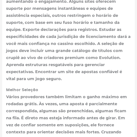
aumentando o engajamento. Alguns sites oferecem
suporte por mensagens instantâneas e equipes de
assistência especiais, outros restringem o horário de
suporte, com base em seu fuso horário e tamanho da
equipe. Exporte declarações para registros. Estudar as
especificidades de cada jurisdição de licenciamento dará a
você mais confiança no cassino escolhido. A seleção de
jogos deve incluir uma grande catálogo de títulos com
crupiê ao vivo de criadores premium como Evolution.
Aprenda estruturas resgatáveis para gerenciar
expectativas. Encontrar um site de apostas confiável é
vital para um jogo seguro.
Melhor Seleção
Vários provedores também limitam o ganho máximo em
rodadas grátis. Às vezes, uma aposta é parcialmente
correspondida, algumas são preenchidas, algumas ficam
na fila. É direto mas esteja informado antes de girar. Em
vez de confiar somente em suposições, ele fornece
contexto para orientar decisões mais fortes. Cruzando