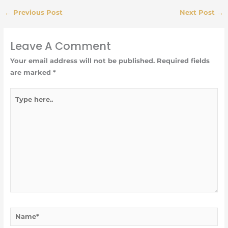
←
Previous Post
Next Post
→
Leave A Comment
Your email address will not be published.
Required fields
are marked
*
Type
here..
Name*