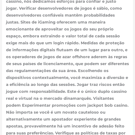
cassino, nós dedicamos esforços para confiar e justo
jogar. Verificar desenvolvedores de jogos é sábio, como
desenvolvedores confiáveis mantêm probabilidades
justas. Sites de iGaming oferecem uma maneira
emocionante de aproveitar os jogos do seu próprio
espaço, embora extraindo o valor total de cada sessão
exige mais do que um login rápido. Medidas de proteção
de informações digitais flutuam de um lugar para outro, e
os operadores de jogos de azar offshore aderem às regras
de seus países de licenciamento, que podem ser diferentes
das regulamentações da sua área. Escolhendo os
dispositivos contextualmente, você maximiza a diversão e
a eficiência ao longo das sessões. Jogar traz riscos então
jogue com responsabilidade. Este é o único duplo cassino
real e virtual na o mercado dinamarquês. Visitantes
podem Experimentar promoções com jackpot bob casino.
Não importa se você é um novato cauteloso ou
alternativamente um apostador experiente de grandes
apostas, provavelmente há um incentivo de adesão feito
para suas preferências. Verifique as políticas de taxas por