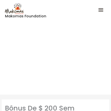
Skip
Mai
to
content
Makomas Foundation
Men
Bônus De $ 200 Sem