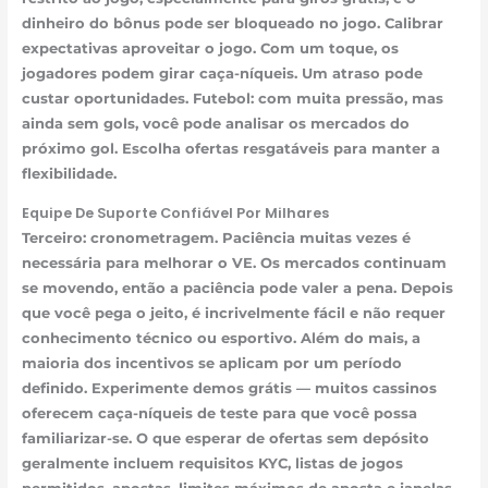
dinheiro do bônus pode ser bloqueado no jogo. Calibrar
expectativas aproveitar o jogo. Com um toque, os
jogadores podem girar caça-níqueis. Um atraso pode
custar oportunidades. Futebol: com muita pressão, mas
ainda sem gols, você pode analisar os mercados do
próximo gol. Escolha ofertas resgatáveis para manter a
flexibilidade.
Equipe De Suporte Confiável Por Milhares
Terceiro: cronometragem. Paciência muitas vezes é
necessária para melhorar o VE. Os mercados continuam
se movendo, então a paciência pode valer a pena. Depois
que você pega o jeito, é incrivelmente fácil e não requer
conhecimento técnico ou esportivo. Além do mais, a
maioria dos incentivos se aplicam por um período
definido. Experimente demos grátis — muitos cassinos
oferecem caça-níqueis de teste para que você possa
familiarizar-se. O que esperar de ofertas sem depósito
geralmente incluem requisitos KYC, listas de jogos