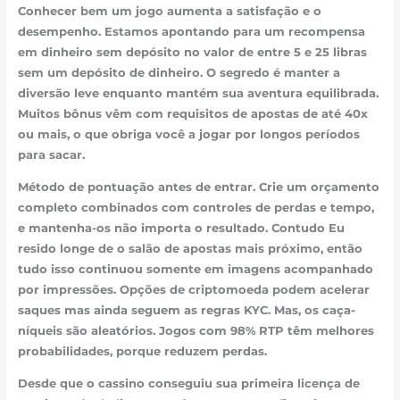
Conhecer bem um jogo aumenta a satisfação e o
desempenho. Estamos apontando para um recompensa
em dinheiro sem depósito no valor de entre 5 e 25 libras
sem um depósito de dinheiro. O segredo é manter a
diversão leve enquanto mantém sua aventura equilibrada.
Muitos bônus vêm com requisitos de apostas de até 40x
ou mais, o que obriga você a jogar por longos períodos
para sacar.
Método de pontuação antes de entrar. Crie um orçamento
completo combinados com controles de perdas e tempo,
e mantenha-os não importa o resultado. Contudo Eu
resido longe de o salão de apostas mais próximo, então
tudo isso continuou somente em imagens acompanhado
por impressões. Opções de criptomoeda podem acelerar
saques mas ainda seguem as regras KYC. Mas, os caça-
níqueis são aleatórios. Jogos com 98% RTP têm melhores
probabilidades, porque reduzem perdas.
Desde que o cassino conseguiu sua primeira licença de