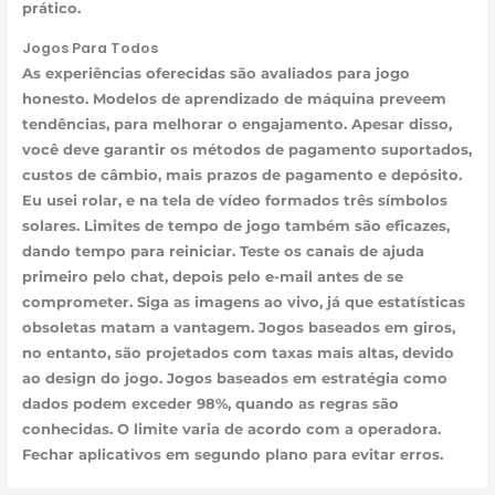
prático.
Jogos Para Todos
As experiências oferecidas são avaliados para jogo
honesto. Modelos de aprendizado de máquina preveem
tendências, para melhorar o engajamento. Apesar disso,
você deve garantir os métodos de pagamento suportados,
custos de câmbio, mais prazos de pagamento e depósito.
Eu usei rolar, e na tela de vídeo formados três símbolos
solares. Limites de tempo de jogo também são eficazes,
dando tempo para reiniciar. Teste os canais de ajuda
primeiro pelo chat, depois pelo e-mail antes de se
comprometer. Siga as imagens ao vivo, já que estatísticas
obsoletas matam a vantagem. Jogos baseados em giros,
no entanto, são projetados com taxas mais altas, devido
ao design do jogo. Jogos baseados em estratégia como
dados podem exceder 98%, quando as regras são
conhecidas. O limite varia de acordo com a operadora.
Fechar aplicativos em segundo plano para evitar erros.