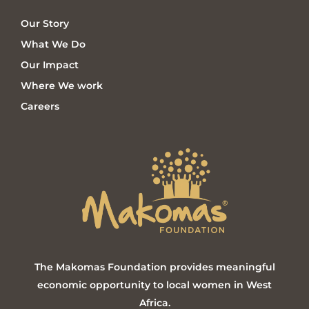
Our Story
What We Do
Our Impact
Where We work
Careers
The Makomas Foundation provides meaningful
economic opportunity to local women in West
Africa.