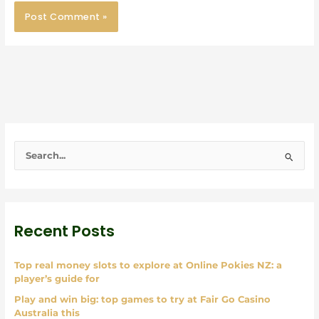
S
e
a
r
Recent Posts
c
h
Top real money slots to explore at Online Pokies NZ: a
f
player’s guide for
o
Play and win big: top games to try at Fair Go Casino
r
Australia this
: