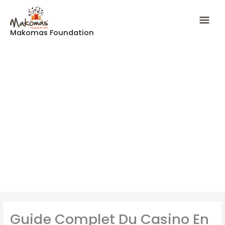
Skip
Mai
to
content
Makomas Foundation
Men
Guide Complet Du Casino En