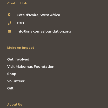
Contact Info
Côte d’Ivoire, West Africa
TBD
info@makomasfoundation.org
Make An Impact
Get Involved
Visit Makomas Foundation
Shop
Volunteer
Gift
About Us