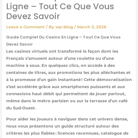
Ligne – Tout Ce Que Vous
Devez Savoir
Leave a Comment
/ By
wp-blog
/
March 3, 2026
Guide Complet Du Casino En Ligne – Tout Ce Que Vous
Devez Savoir
Les casinos virtuels ont transformé la façon dont les
Français s’amusent autour d’une roulette ou d’une
machine à sous. En quelques clics, on accède à des
centaines de titres, aux promotions les plus alléchantes et
à la promesse d’un gain instantané ! Cette démocratisation
s’est accélérée grâce aux smartphones puissants et aux
connexions haut débit qui permettent de jouer partout,
même dans le métro parisien ou sur la terrasse d’un café
du Sud‑Ouest.
Pour aider les joueurs à naviguer dans cet univers dense,
nous vous présentons un guide structuré autour des
critères les plus fiables : licences reconnues, catalogue de