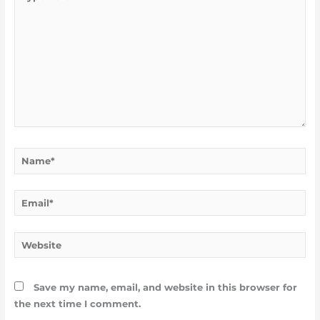
here..
Name*
Email*
Website
Save my name, email, and website in this browser for
the next time I comment.