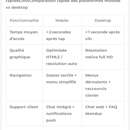
rapides.\n\nComparaison rapide des plateformes mobiles
vs desktop
Fonctionnalité
Mobile
Desktop
Temps moyen
< 2 secondes
< 1 seconde après
d’accès
après tap
clic
Qualité
Optimisée
Résolution
graphique
HTML5 /
native full HD
résolution auto
Navigation
Gestes tactile +
Menus
menu simplifié
déroulants +
raccourcis
clavier
Support client
Chat intégré +
Chat web + FAQ
notifications
étendue
push