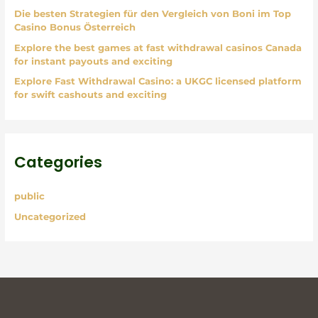
Die besten Strategien für den Vergleich von Boni im Top
Casino Bonus Österreich
Explore the best games at fast withdrawal casinos Canada
for instant payouts and exciting
Explore Fast Withdrawal Casino: a UKGC licensed platform
for swift cashouts and exciting
Categories
public
Uncategorized