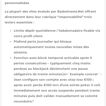
personnalisées
La plupart des sites évalués par Basketnews.Net offrent
directement dans leur rubrique “responsabilité” trois
leviers essentiels :
Limite dépôt quotidienne / hebdomadaire fixable via
votre profil client.
Plafond perte journalier qui bloque
automatiquement toutes nouvelles mises dès
atteinte.
Fonction auto‑block temporel activable après X
pertes consécutives – typiquement cinq mains
perdues au blackjack déclenchent une pause
obligatoire de trente minutes.\n>`Exemple concret` :
Jean configure son compte avec stop loss €100 ;
après avoir perdu €100 lors d’une soirée poker il voit
immédiatement son accès suspendu pendant trente
minutes puis doit valider manuellement sa volonté
reconduire.*