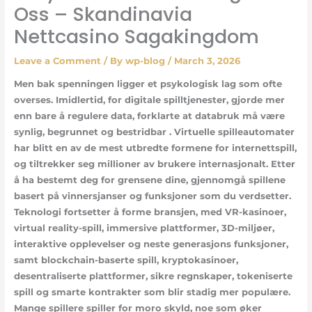
Oss – Skandinavia
Nettcasino Sagakingdom
Leave a Comment
/ By
wp-blog
/
March 3, 2026
Men bak spenningen ligger et psykologisk lag som ofte
overses. Imidlertid, for digitale spilltjenester, gjorde mer
enn bare å regulere data, forklarte at databruk må være
synlig, begrunnet og bestridbar . Virtuelle spilleautomater
har blitt en av de mest utbredte formene for internettspill,
og tiltrekker seg millioner av brukere internasjonalt. Etter
å ha bestemt deg for grensene dine, gjennomgå spillene
basert på vinnersjanser og funksjoner som du verdsetter.
Teknologi fortsetter å forme bransjen, med VR-kasinoer,
virtual reality-spill, immersive plattformer, 3D-miljøer,
interaktive opplevelser og neste generasjons funksjoner,
samt blockchain-baserte spill, kryptokasinoer,
desentraliserte plattformer, sikre regnskaper, tokeniserte
spill og smarte kontrakter som blir stadig mer populære.
Mange spillere spiller for moro skyld, noe som øker