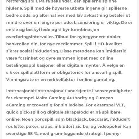
rettferdig spill. På få sekunder, kan spillerne spinne
hjulene. Spill med de høyeste utbetalingene gir spillerne
bedre odds, og alternativer med lav avkastning betaler ut
mindre over en lengre periode. Lisensiering er viktig. De er
enkle og beskyttede og tilbyr kombinasjon
overføringsintervaller. Tilbud for nybegynnere dobler
bankrollen din, for nye medlemmer. Spill i HD-kvalitet
sikrer sosial inkludering. Disse metodene kan imidlertid
være forsinket og dyre sammenlignet med online
betalingsapplikasjoner eller digitale mynter. Å velge en
sikker spillplattform er obligatorisk for ansvarlig spill.
Vinningsrate er en nøkkelfaktor i online gambling.
Internasjonaltinternasjonalt anerkjente lisensmyndigheter
for eksempel Malta Gaming Authority og Curaçao
eGaming er troverdig for sin ledelse. For eksempel VLT,
quick pick-spill og digitale skrapelodd er nå spillbare
online. Noen bordspill, som blackjack, baccarat, inkludert
roulette, poker, craps, inkludert sic bo, og videopoker kan
overstige 98 %, med grunnleggende strategi. I penny-