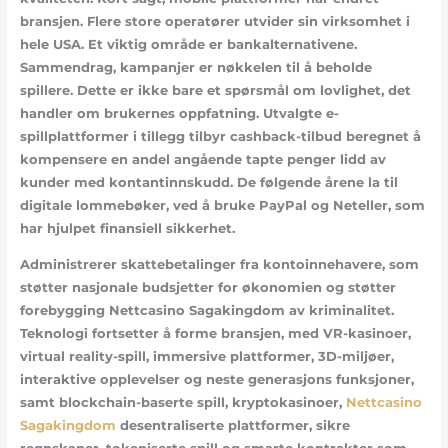
bransjen. Flere store operatører utvider sin virksomhet i
hele USA. Et viktig område er bankalternativene.
Sammendrag, kampanjer er nøkkelen til å beholde
spillere. Dette er ikke bare et spørsmål om lovlighet, det
handler om brukernes oppfatning. Utvalgte e-
spillplattformer i tillegg tilbyr cashback-tilbud beregnet å
kompensere en andel angående tapte penger lidd av
kunder med kontantinnskudd. De følgende årene la til
digitale lommebøker, ved å bruke PayPal og Neteller, som
har hjulpet finansiell sikkerhet.
Administrerer skattebetalinger fra kontoinnehavere, som
støtter nasjonale budsjetter for økonomien og støtter
forebygging Nettcasino Sagakingdom av kriminalitet.
Teknologi fortsetter å forme bransjen, med VR-kasinoer,
virtual reality-spill, immersive plattformer, 3D-miljøer,
interaktive opplevelser og neste generasjons funksjoner,
samt blockchain-baserte spill, kryptokasinoer,
Nettcasino
Sagakingdom
desentraliserte plattformer, sikre