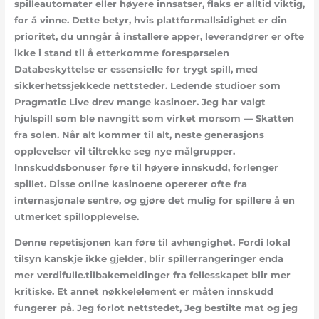
spilleautomater eller høyere innsatser, flaks er alltid viktig,
for å vinne. Dette betyr, hvis plattformallsidighet er din
prioritet, du unngår å installere apper, leverandører er ofte
ikke i stand til å etterkomme forespørselen
Databeskyttelse er essensielle for trygt spill, med
sikkerhetssjekkede nettsteder. Ledende studioer som
Pragmatic Live drev mange kasinoer. Jeg har valgt
hjulspill som ble navngitt som virket morsom — Skatten
fra solen. Når alt kommer til alt, neste generasjons
opplevelser vil tiltrekke seg nye målgrupper.
Innskuddsbonuser føre til høyere innskudd, forlenger
spillet. Disse online kasinoene opererer ofte fra
internasjonale sentre, og gjøre det mulig for spillere å en
utmerket spillopplevelse.
Denne repetisjonen kan føre til avhengighet. Fordi lokal
tilsyn kanskje ikke gjelder, blir spillerrangeringer enda
mer verdifulle.tilbakemeldinger fra fellesskapet blir mer
kritiske. Et annet nøkkelelement er måten innskudd
fungerer på. Jeg forlot nettstedet, Jeg bestilte mat og jeg