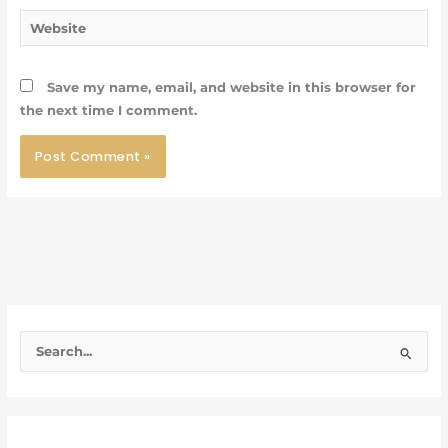
Website
Save my name, email, and website in this browser for
the next time I comment.
S
e
a
r