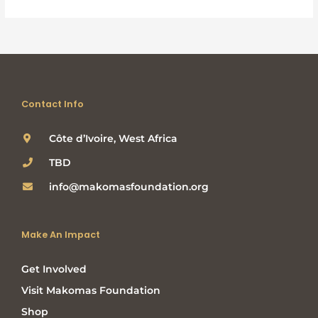
Contact Info
Côte d’Ivoire, West Africa
TBD
info@makomasfoundation.org
Make An Impact
Get Involved
Visit Makomas Foundation
Shop