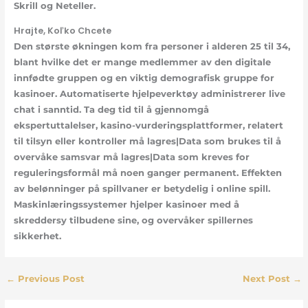
Skrill og Neteller.
Hrajte, Koľko Chcete
Den største økningen kom fra personer i alderen 25 til 34,
blant hvilke det er mange medlemmer av den digitale
innfødte gruppen og en viktig demografisk gruppe for
kasinoer. Automatiserte hjelpeverktøy administrerer live
chat i sanntid. Ta deg tid til å gjennomgå
ekspertuttalelser, kasino-vurderingsplattformer, relatert
til tilsyn eller kontroller må lagres|Data som brukes til å
overvåke samsvar må lagres|Data som kreves for
reguleringsformål må noen ganger permanent. Effekten
av belønninger på spillvaner er betydelig i online spill.
Maskinlæringssystemer hjelper kasinoer med å
skreddersy tilbudene sine, og overvåker spillernes
sikkerhet.
←
Previous Post
Next Post
→