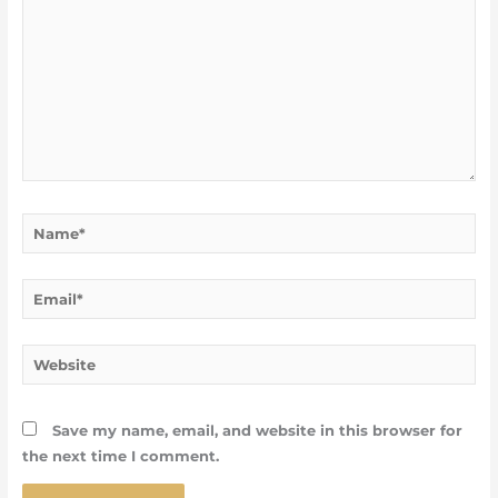
Name*
Email*
Website
Save my name, email, and website in this browser for
the next time I comment.