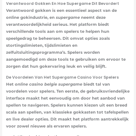
Verantwoord Gokken En Hoe Supergame Dit Bevordert
Verantwoord gokken is een essentieel aspect van de
online gokindustrie, en
supergame
neemt deze
verantwoordelijkheid serieus. Het platform biedt
verschillende tools aan om spelers te helpen hun
speelgedrag te beheersen. Dit omvat opties zoals
stortingslimieten, tijdslimieten en
zelfuitsluitingsprogramma’s. Spelers worden
aangemoedigd om deze tools te gebruiken om ervoor te
zorgen dat hun gokervaring leuk en veilig blijft.
De Voordelen Van Het Supergame Casino Voor Spelers
Het
online casino belgie supergame
biedt tal van
voordelen voor spelers. Ten eerste, de gebruiksvriendelijke
interface maakt het eenvoudig om door het aanbod van
spellen te navigeren. Spelers kunnen kiezen uit een breed
scala aan spellen, van klassieke gokkasten tot tafelspellen
en live dealer opties. Dit maakt het platform aantrekkelijk
voor zowel nieuwe als ervaren spelers.