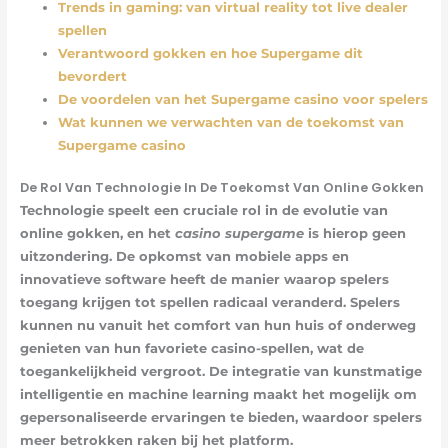
Trends in gaming: van virtual reality tot live dealer
spellen
Verantwoord gokken en hoe Supergame dit
bevordert
De voordelen van het Supergame casino voor spelers
Wat kunnen we verwachten van de toekomst van
Supergame casino
De Rol Van Technologie In De Toekomst Van Online Gokken
Technologie speelt een cruciale rol in de evolutie van
online gokken, en het
casino supergame
is hierop geen
uitzondering. De opkomst van mobiele apps en
innovatieve software heeft de manier waarop spelers
toegang krijgen tot spellen radicaal veranderd. Spelers
kunnen nu vanuit het comfort van hun huis of onderweg
genieten van hun favoriete casino-spellen, wat de
toegankelijkheid vergroot. De integratie van kunstmatige
intelligentie en machine learning maakt het mogelijk om
gepersonaliseerde ervaringen te bieden, waardoor spelers
meer betrokken raken bij het platform.