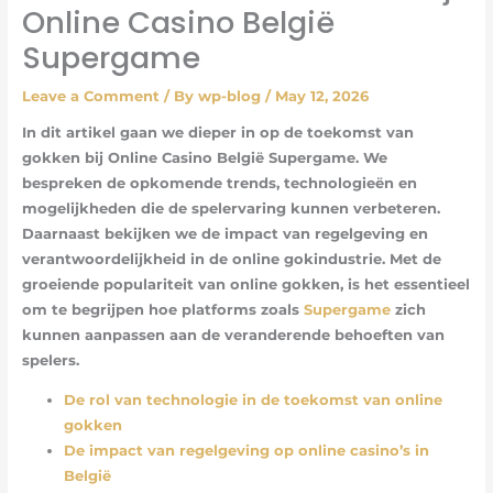
Online Casino België
Supergame
Leave a Comment
/ By
wp-blog
/
May 12, 2026
In dit artikel gaan we dieper in op de toekomst van
gokken bij Online Casino België Supergame. We
bespreken de opkomende trends, technologieën en
mogelijkheden die de spelervaring kunnen verbeteren.
Daarnaast bekijken we de impact van regelgeving en
verantwoordelijkheid in de online gokindustrie. Met de
groeiende populariteit van online gokken, is het essentieel
om te begrijpen hoe platforms zoals
Supergame
zich
kunnen aanpassen aan de veranderende behoeften van
spelers.
De rol van technologie in de toekomst van online
gokken
De impact van regelgeving op online casino’s in
België