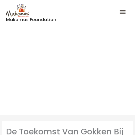
Skip
Mai
to
content
Makomas Foundation
Men
De Toekomst Van Gokken Bij