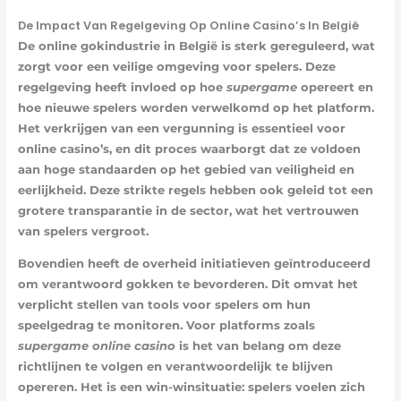
De Impact Van Regelgeving Op Online Casino’s In België
De online gokindustrie in België is sterk gereguleerd, wat
zorgt voor een veilige omgeving voor spelers. Deze
regelgeving heeft invloed op hoe
supergame
opereert en
hoe nieuwe spelers worden verwelkomd op het platform.
Het verkrijgen van een vergunning is essentieel voor
online casino’s, en dit proces waarborgt dat ze voldoen
aan hoge standaarden op het gebied van veiligheid en
eerlijkheid. Deze strikte regels hebben ook geleid tot een
grotere transparantie in de sector, wat het vertrouwen
van spelers vergroot.
Bovendien heeft de overheid initiatieven geïntroduceerd
om verantwoord gokken te bevorderen. Dit omvat het
verplicht stellen van tools voor spelers om hun
speelgedrag te monitoren. Voor platforms zoals
supergame online casino
is het van belang om deze
richtlijnen te volgen en verantwoordelijk te blijven
opereren. Het is een win-winsituatie: spelers voelen zich