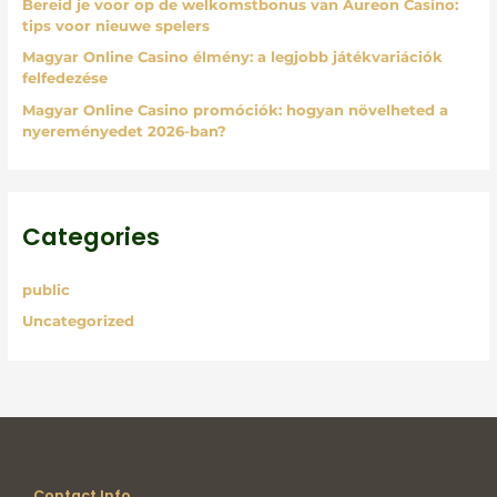
Bereid je voor op de welkomstbonus van Aureon Casino:
tips voor nieuwe spelers
Magyar Online Casino élmény: a legjobb játékvariációk
felfedezése
Magyar Online Casino promóciók: hogyan növelheted a
nyereményedet 2026-ban?
Categories
public
Uncategorized
Contact Info