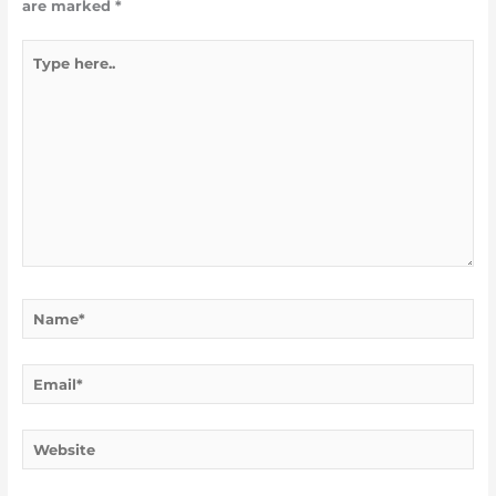
are marked
*
Type
here..
Name*
Email*
Website