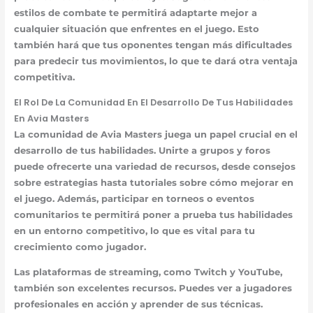
estilos de combate te permitirá adaptarte mejor a
cualquier situación que enfrentes en el juego. Esto
también hará que tus oponentes tengan más dificultades
para predecir tus movimientos, lo que te dará otra ventaja
competitiva.
El Rol De La Comunidad En El Desarrollo De Tus Habilidades
En Avia Masters
La comunidad de Avia Masters juega un papel crucial en el
desarrollo de tus habilidades. Unirte a grupos y foros
puede ofrecerte una variedad de recursos, desde consejos
sobre estrategias hasta tutoriales sobre cómo mejorar en
el juego. Además, participar en torneos o eventos
comunitarios te permitirá poner a prueba tus habilidades
en un entorno competitivo, lo que es vital para tu
crecimiento como jugador.
Las plataformas de streaming, como Twitch y YouTube,
también son excelentes recursos. Puedes ver a jugadores
profesionales en acción y aprender de sus técnicas.