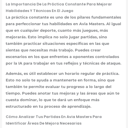
La Importancia De La Práctica Constante Para Mejorar
Habilidades Y Técnicas En El Juego
La práctica constante es uno de los pilares fundamentales
para perfeccionar tus habilidades en Avia Masters. Al igual
que en cualquier deporte, cuanto más juegues, más
mejorarás. Esto implica no solo jugar partidas, sino
también practicar situaciones específicas en las que
sientas que necesitas más trabajo. Puedes crear
escenarios en los que enfrentes a oponentes controlados
por la IA para trabajar en tus reflejos y técnicas de ataque.
Además, es útil establecer un horario regular de práctica.
Esto no solo te ayuda a mantenerte en forma, sino que
también te permite evaluar tu progreso a lo largo del
tiempo. Puedes anotar tus mejoras y las áreas que aún te
cuesta dominar, lo que te dará un enfoque más
estructurado en tu proceso de aprendizaje.
Cómo Analizar Tus Partidas En Avia Masters Para
Identificar Áreas De Mejora Necesarias