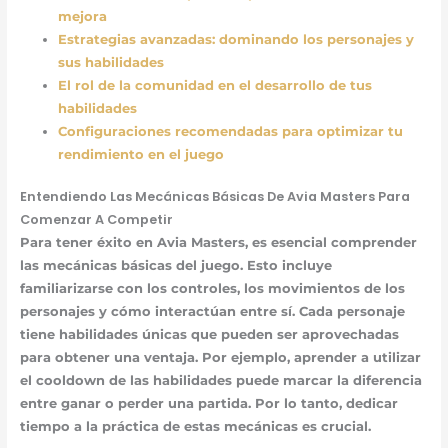
mejora
Estrategias avanzadas: dominando los personajes y
sus habilidades
El rol de la comunidad en el desarrollo de tus
habilidades
Configuraciones recomendadas para optimizar tu
rendimiento en el juego
Entendiendo Las Mecánicas Básicas De Avia Masters Para
Comenzar A Competir
Para tener éxito en Avia Masters, es esencial comprender
las mecánicas básicas del juego. Esto incluye
familiarizarse con los controles, los movimientos de los
personajes y cómo interactúan entre sí. Cada personaje
tiene habilidades únicas que pueden ser aprovechadas
para obtener una ventaja. Por ejemplo, aprender a utilizar
el cooldown de las habilidades puede marcar la diferencia
entre ganar o perder una partida. Por lo tanto, dedicar
tiempo a la práctica de estas mecánicas es crucial.