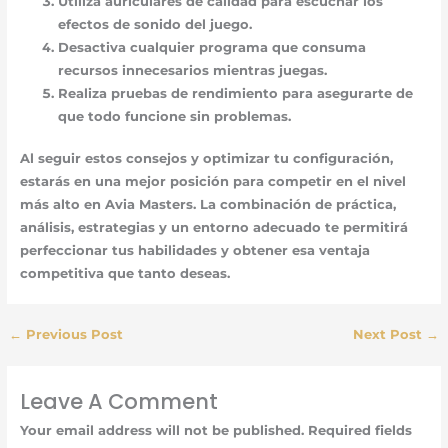
Utiliza auriculares de calidad para escuchar los
efectos de sonido del juego.
Desactiva cualquier programa que consuma
recursos innecesarios mientras juegas.
Realiza pruebas de rendimiento para asegurarte de
que todo funcione sin problemas.
Al seguir estos consejos y optimizar tu configuración,
estarás en una mejor posición para competir en el nivel
más alto en Avia Masters. La combinación de práctica,
análisis, estrategias y un entorno adecuado te permitirá
perfeccionar tus habilidades y obtener esa ventaja
competitiva que tanto deseas.
←
Previous Post
Next Post
→
Leave A Comment
Your email address will not be published.
Required fields