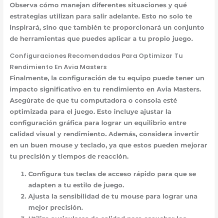
Observa cómo manejan diferentes situaciones y qué
estrategias utilizan para salir adelante. Esto no solo te
inspirará, sino que también te proporcionará un conjunto
de herramientas que puedes aplicar a tu propio juego.
Configuraciones Recomendadas Para Optimizar Tu
Rendimiento En Avia Masters
Finalmente, la configuración de tu equipo puede tener un
impacto significativo en tu rendimiento en Avia Masters.
Asegúrate de que tu computadora o consola esté
optimizada para el juego. Esto incluye ajustar la
configuración gráfica para lograr un equilibrio entre
calidad visual y rendimiento. Además, considera invertir
en un buen mouse y teclado, ya que estos pueden mejorar
tu precisión y tiempos de reacción.
Configura tus teclas de acceso rápido para que se
adapten a tu estilo de juego.
Ajusta la sensibilidad de tu mouse para lograr una
mejor precisión.