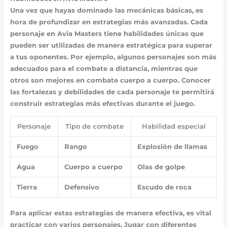
Una vez que hayas dominado las mecánicas básicas, es
hora de profundizar en estrategias más avanzadas. Cada
personaje en Avia Masters tiene habilidades únicas que
pueden ser utilizadas de manera estratégica para superar
a tus oponentes. Por ejemplo, algunos personajes son más
adecuados para el combate a distancia, mientras que
otros son mejores en combate cuerpo a cuerpo. Conocer
las fortalezas y debilidades de cada personaje te permitirá
construir estrategias más efectivas durante el juego.
Personaje
Tipo de combate
Habilidad especial
Fuego
Rango
Explosión de llamas
Agua
Cuerpo a cuerpo
Olas de golpe
Tierra
Defensivo
Escudo de roca
Para aplicar estas estrategias de manera efectiva, es vital
practicar con varios personajes. Jugar con diferentes