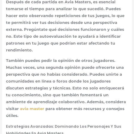
Después de cada partida en Avia Masters, es esencial
tomarse el tiempo para analizar lo que sucedió. Puedes
hacer esto observando repeticiones de tus juegos, lo que
te permitirá ver tus decisiones desde una perspectiva
externa. Pregúntate qué decisiones funcionaron y cuáles
no. Este tipo de autoevaluación te ayudará a identificar
patrones en tu juego que podrían estar afectando tu
rendimiento.
También puedes pedir la opinión de otros jugadores.
Muchas veces, una segunda opinión puede ofrecerte una
perspectiva que no habías considerado. Puedes unirte a
comunidades en línea o foros donde los jugadores
discuten estrategias y técnicas. Esto no solo enriquecerá
tu conocimiento, sino que también fomentará un
ambiente de aprendizaje colaborativo. Además, considera
visitar
avia master
para obtener más recursos y consejos
útiles.
Estrategias Avanzadas: Dominando Los Personajes Y Sus
Habilidades En Avia Masters