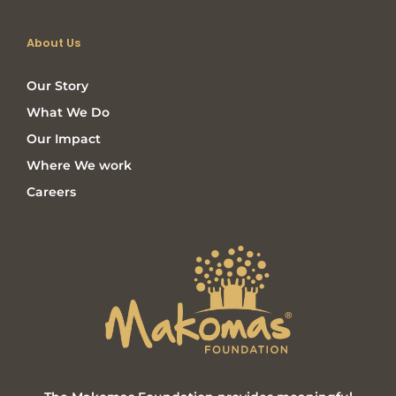
About Us
Our Story
What We Do
Our Impact
Where We work
Careers