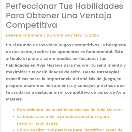
Perfeccionar Tus Habilidades
Para Obtener Una Ventaja
Competitiva
Leave a Comment
/ By
wp-blog
/
May 15, 2026
En el mundo de los videojuegos competitivos, la búsqueda
de una ventaja sobre tus oponentes es fundamental. Este
artículo explorará cómo puedes perfeccionar tus
habilidades en Avia Masters para mejorar tu rendimiento y
maximizar tus posibilidades de éxito. Desde estrategias
específicas hasta la importancia del análisis del juego, te
proporcionaremos herramientas y consejos prácticos que
te ayudarán a destacar en el competitivo universo de Avia
Masters.
Entendiendo las mecánicas básicas de Avia Masters
La importancia de la práctica constante para
mejorar habilidades
Cómo analizar tus partidas para identificar áreas de