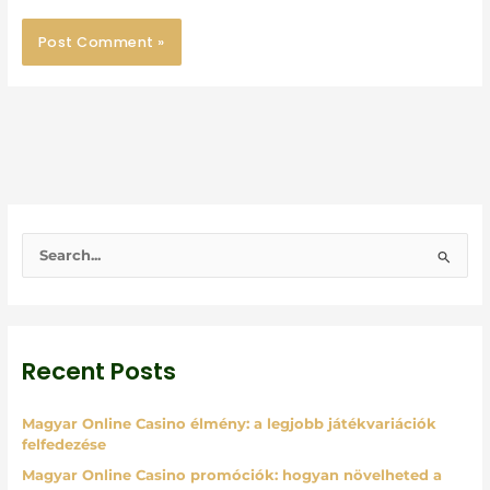
S
e
a
r
Recent Posts
c
h
Magyar Online Casino élmény: a legjobb játékvariációk
f
felfedezése
o
Magyar Online Casino promóciók: hogyan növelheted a
r