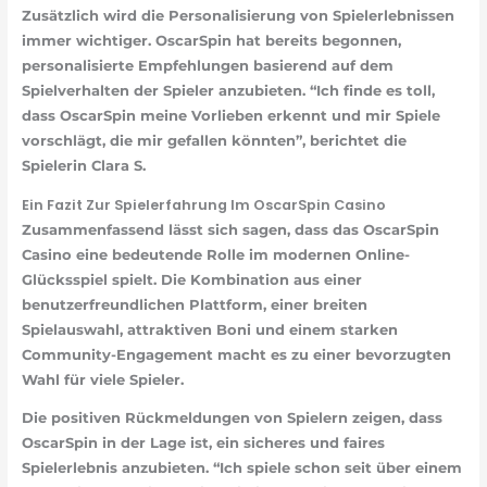
Zusätzlich wird die Personalisierung von Spielerlebnissen
immer wichtiger. OscarSpin hat bereits begonnen,
personalisierte Empfehlungen basierend auf dem
Spielverhalten der Spieler anzubieten. “Ich finde es toll,
dass OscarSpin meine Vorlieben erkennt und mir Spiele
vorschlägt, die mir gefallen könnten”, berichtet die
Spielerin Clara S.
Ein Fazit Zur Spielerfahrung Im OscarSpin Casino
Zusammenfassend lässt sich sagen, dass das OscarSpin
Casino eine bedeutende Rolle im modernen Online-
Glücksspiel spielt. Die Kombination aus einer
benutzerfreundlichen Plattform, einer breiten
Spielauswahl, attraktiven Boni und einem starken
Community-Engagement macht es zu einer bevorzugten
Wahl für viele Spieler.
Die positiven Rückmeldungen von Spielern zeigen, dass
OscarSpin in der Lage ist, ein sicheres und faires
Spielerlebnis anzubieten. “Ich spiele schon seit über einem