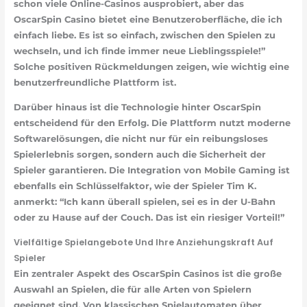
schon viele Online-Casinos ausprobiert, aber das
OscarSpin Casino bietet eine Benutzeroberfläche, die ich
einfach liebe. Es ist so einfach, zwischen den Spielen zu
wechseln, und ich finde immer neue Lieblingsspiele!”
Solche positiven Rückmeldungen zeigen, wie wichtig eine
benutzerfreundliche Plattform ist.
Darüber hinaus ist die Technologie hinter OscarSpin
entscheidend für den Erfolg. Die Plattform nutzt moderne
Softwarelösungen, die nicht nur für ein reibungsloses
Spielerlebnis sorgen, sondern auch die Sicherheit der
Spieler garantieren. Die Integration von Mobile Gaming ist
ebenfalls ein Schlüsselfaktor, wie der Spieler Tim K.
anmerkt: “Ich kann überall spielen, sei es in der U-Bahn
oder zu Hause auf der Couch. Das ist ein riesiger Vorteil!”
Vielfältige Spielangebote Und Ihre Anziehungskraft Auf
Spieler
Ein zentraler Aspekt des OscarSpin Casinos ist die große
Auswahl an Spielen, die für alle Arten von Spielern
geeignet sind. Von klassischen Spielautomaten über