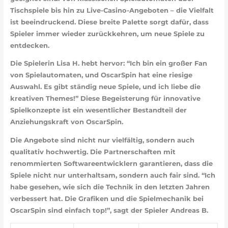
Tischspiele bis hin zu Live-Casino-Angeboten – die Vielfalt
ist beeindruckend. Diese breite Palette sorgt dafür, dass
Spieler immer wieder zurückkehren, um neue Spiele zu
entdecken.
Die Spielerin Lisa H. hebt hervor: “Ich bin ein großer Fan
von Spielautomaten, und OscarSpin hat eine riesige
Auswahl. Es gibt ständig neue Spiele, und ich liebe die
kreativen Themes!” Diese Begeisterung für innovative
Spielkonzepte ist ein wesentlicher Bestandteil der
Anziehungskraft von OscarSpin.
Die Angebote sind nicht nur vielfältig, sondern auch
qualitativ hochwertig. Die Partnerschaften mit
renommierten Softwareentwicklern garantieren, dass die
Spiele nicht nur unterhaltsam, sondern auch fair sind. “Ich
habe gesehen, wie sich die Technik in den letzten Jahren
verbessert hat. Die Grafiken und die Spielmechanik bei
OscarSpin sind einfach top!”, sagt der Spieler Andreas B.