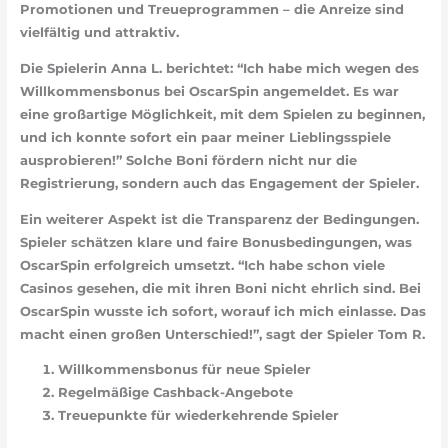
Promotionen und Treueprogrammen – die Anreize sind
vielfältig und attraktiv.
Die Spielerin Anna L. berichtet: “Ich habe mich wegen des
Willkommensbonus bei OscarSpin angemeldet. Es war
eine großartige Möglichkeit, mit dem Spielen zu beginnen,
und ich konnte sofort ein paar meiner Lieblingsspiele
ausprobieren!” Solche Boni fördern nicht nur die
Registrierung, sondern auch das Engagement der Spieler.
Ein weiterer Aspekt ist die Transparenz der Bedingungen.
Spieler schätzen klare und faire Bonusbedingungen, was
OscarSpin erfolgreich umsetzt. “Ich habe schon viele
Casinos gesehen, die mit ihren Boni nicht ehrlich sind. Bei
OscarSpin wusste ich sofort, worauf ich mich einlasse. Das
macht einen großen Unterschied!”, sagt der Spieler Tom R.
Willkommensbonus für neue Spieler
Regelmäßige Cashback-Angebote
Treuepunkte für wiederkehrende Spieler