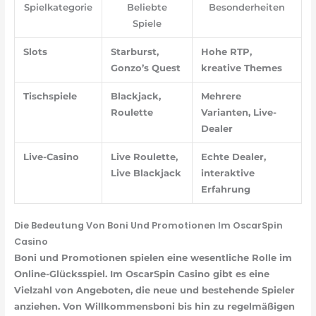
Spielkategorie
Beliebte
Besonderheiten
Spiele
Slots
Starburst,
Hohe RTP,
Gonzo’s Quest
kreative Themes
Tischspiele
Blackjack,
Mehrere
Roulette
Varianten, Live-
Dealer
Live-Casino
Live Roulette,
Echte Dealer,
Live Blackjack
interaktive
Erfahrung
Die Bedeutung Von Boni Und Promotionen Im OscarSpin
Casino
Boni und Promotionen spielen eine wesentliche Rolle im
Online-Glücksspiel. Im OscarSpin Casino gibt es eine
Vielzahl von Angeboten, die neue und bestehende Spieler
anziehen. Von Willkommensboni bis hin zu regelmäßigen