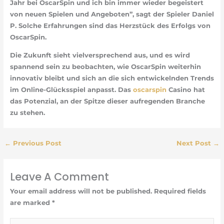
Jahr bei OscarSpin und ich bin immer wieder begeistert
von neuen Spielen und Angeboten”, sagt der Spieler Daniel
P. Solche Erfahrungen sind das Herzstück des Erfolgs von
OscarSpin.
Die Zukunft sieht vielversprechend aus, und es wird
spannend sein zu beobachten, wie OscarSpin weiterhin
innovativ bleibt und sich an die sich entwickelnden Trends
im Online-Glücksspiel anpasst. Das
oscarspin
Casino hat
das Potenzial, an der Spitze dieser aufregenden Branche
zu stehen.
←
Previous Post
Next Post
→
Leave A Comment
Your email address will not be published.
Required fields
are marked
*
Type