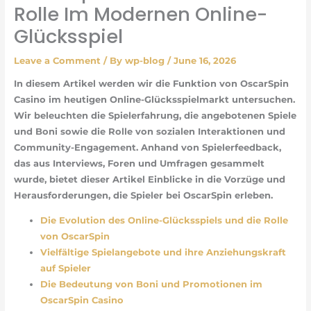
Rolle Im Modernen Online-
Glücksspiel
Leave a Comment
/ By
wp-blog
/
June 16, 2026
In diesem Artikel werden wir die Funktion von OscarSpin
Casino im heutigen Online-Glücksspielmarkt untersuchen.
Wir beleuchten die Spielerfahrung, die angebotenen Spiele
und Boni sowie die Rolle von sozialen Interaktionen und
Community-Engagement. Anhand von Spielerfeedback,
das aus Interviews, Foren und Umfragen gesammelt
wurde, bietet dieser Artikel Einblicke in die Vorzüge und
Herausforderungen, die Spieler bei OscarSpin erleben.
Die Evolution des Online-Glücksspiels und die Rolle
von OscarSpin
Vielfältige Spielangebote und ihre Anziehungskraft
auf Spieler
Die Bedeutung von Boni und Promotionen im
OscarSpin Casino