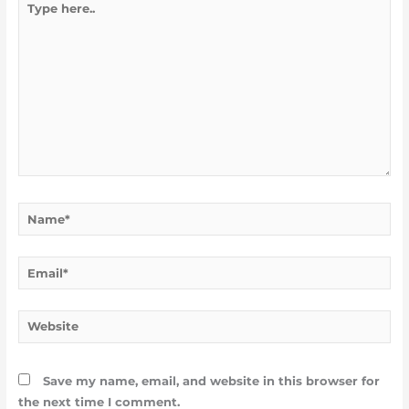
here..
Name*
Email*
Website
Save my name, email, and website in this browser for
the next time I comment.