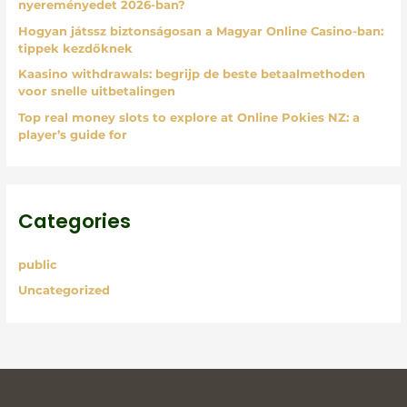
nyereményedet 2026-ban?
:
Hogyan játssz biztonságosan a Magyar Online Casino-ban:
tippek kezdőknek
Kaasino withdrawals: begrijp de beste betaalmethoden
voor snelle uitbetalingen
Top real money slots to explore at Online Pokies NZ: a
player’s guide for
Categories
public
Uncategorized