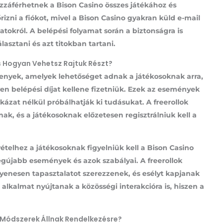
zzáférhetnek a Bison Casino összes játékához és
zni a fiókot, mivel a Bison Casino gyakran küld e-mail
atokról. A belépési folyamat során a biztonságra is
álasztani és azt titokban tartani.
s Hogyan Vehetsz Rajtuk Részt?
senyek, amelyek lehetőséget adnak a játékosoknak arra,
en belépési díjat kellene fizetniük. Ezek az események
ázat nélkül próbálhatják ki tudásukat. A freerollok
k, és a játékosoknak előzetesen regisztrálniuk kell a
ételhez a játékosoknak figyelniük kell a Bison Casino
egújabb események és azok szabályai. A freerollok
gyenesen tapasztalatot szerezzenek, és esélyt kapjanak
 alkalmat nyújtanak a közösségi interakcióra is, hiszen a
n Módszerek Állnak Rendelkezésre?