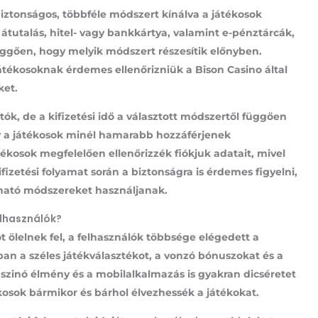
biztonságos, többféle módszert kínálva a játékosok
átutalás, hitel- vagy bankkártya, valamint e-pénztárcák,
függően, hogy melyik módszert részesítik előnyben.
játékosoknak érdemes ellenőrizniük a Bison Casino által
ket.
ók, de a kifizetési idő a választott módszertől függően
gy a játékosok minél hamarabb hozzáférjenek
ékosok megfelelően ellenőrizzék fiókjuk adatait, mivel
ifizetési folyamat során a biztonságra is érdemes figyelni,
zható módszereket használjanak.
lhasználók?
 ölelnek fel, a felhasználók többsége elégedett a
ában a széles játékválasztékot, a vonzó bónuszokat és a
kaszinó élmény és a mobilalkalmazás is gyakran dicséretet
ékosok bármikor és bárhol élvezhessék a játékokat.