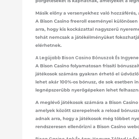
pörgetéseket is kaphatnak, amelyeket a leg
Másik előny a versenyekhez való hozzáférés
A Bison Casino freeroll eseményei különösen
arra, hogy kis kockázattal nagyszerű nyere
tehát nemcsak a játékélményüket fokozhatjá
elérhetnek.
A Legújabb Bison Casino Bónuszok És Ingyen
A Bison Casino folyamatosan frissíti bónuszai
játékosok számára gyakran érhető el üdvözlő
lehet akár 100%-os bónusz, de sok esetben i
legnépszerűbb nyerőgépeken lehet felhaszná
A meglévő játékosok számára a Bison Casino 
amelyek között szerepelnek a reload bónusz
adnak arra, hogy a játékosok még többet ny
rendszeresen ellenőrizni a Bison Casino webo