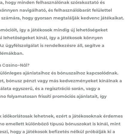
lja, hogy minden felhasználónak szórakoztató és
könnyen navigálható, és felhasználóbarát felülettel
k számára, hogy gyorsan megtalálják kedvenc játékaikat.
romócióit, így a játékosok mindig új lehetőségeket
si lehetőségeket kínál, így a játékosok könnyen
z ügyfélszolgálat is rendelkezésre áll, segítve a
blémákban.
n Casino-Nál?
ülönleges ajánlataihoz és bónuszaihoz kapcsolódnak.
ket, bónusz pénzt vagy más kedvezményeket kínálnak a
ata egyszerű, és a regisztráció során, vagy a
ino folyamatosan frissíti promóciós ajánlatait, így
 időkorlátosak lehetnek, ezért a játékosoknak érdemes
no emellett különböző típusú bónuszokat is kínál, mint
szi, hogy a játékosok befizetés nélkül próbálják ki a