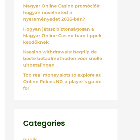
Magyar Online Casino promóciók:
r
hogyan növelheted a
:
nyereményedet 2026-ban?
Hogyan játssz biztonságosan a
Magyar Online Casino-ban: tippek
kezdőknek
Kaasino withdrawals: begrijp de
beste betaalmethoden voor snelle
uitbetalingen
Top real money slots to explore at
Online Pokies NZ: a player’s guide
for
Categories
public