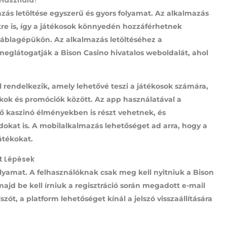
 Használd?
zás letöltése egyszerű és gyors folyamat. Az alkalmazás
kre is, így a játékosok könnyedén hozzáférhetnek
táblagépükön. Az alkalmazás letöltéséhez a
meglátogatják a Bison Casino hivatalos weboldalát, ahol
l rendelkezik, amely lehetővé teszi a játékosok számára,
kok és promóciók között. Az app használatával a
ő kaszinó élményekben is részt vehetnek, és
okat is. A mobilalkalmazás lehetőséget ad arra, hogy a
átékokat.
t Lépések
lyamat. A felhasználóknak csak meg kell nyitniuk a Bison
jd be kell írniuk a regisztráció során megadott e-mail
lszót, a platform lehetőséget kínál a jelszó visszaállítására
.