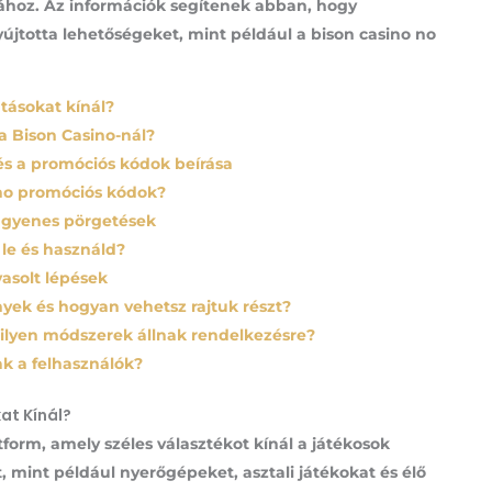
tához. Az információk segítenek abban, hogy
újtotta lehetőségeket, mint például a bison casino no
atásokat kínál?
 Bison Casino-nál?
 és a promóciós kódok beírása
ino promóciós kódok?
ngyenes pörgetések
 le és használd?
vasolt lépések
nyek és hogyan vehetsz rajtuk részt?
Milyen módszerek állnak rendelkezésre?
k a felhasználók?
at Kínál?
form, amely széles választékot kínál a játékosok
, mint például nyerőgépeket, asztali játékokat és élő