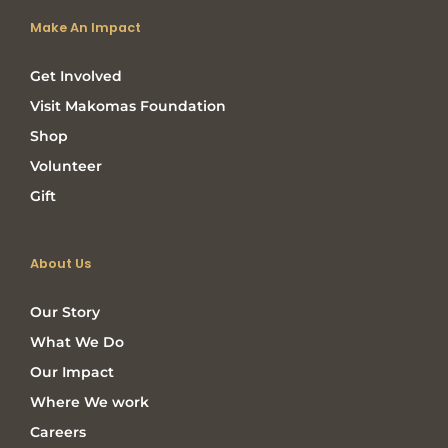
Make An Impact
Get Involved
Visit Makomas Foundation
Shop
Volunteer
Gift
About Us
Our Story
What We Do
Our Impact
Where We work
Careers