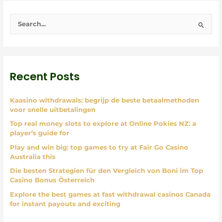
S
e
a
r
Recent Posts
c
h
Kaasino withdrawals: begrijp de beste betaalmethoden
f
voor snelle uitbetalingen
o
Top real money slots to explore at Online Pokies NZ: a
r
player’s guide for
:
Play and win big: top games to try at Fair Go Casino
Australia this
Die besten Strategien für den Vergleich von Boni im Top
Casino Bonus Österreich
Explore the best games at fast withdrawal casinos Canada
for instant payouts and exciting