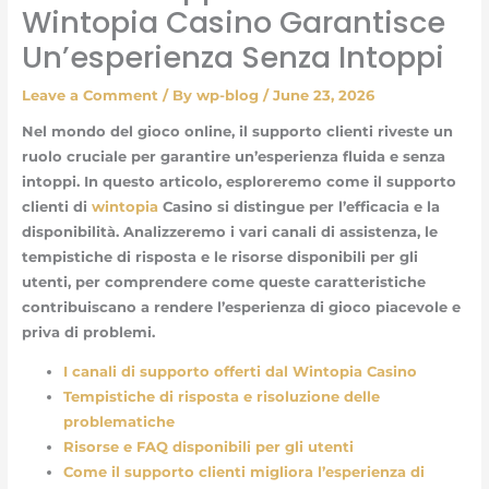
Wintopia Casino Garantisce
Un’esperienza Senza Intoppi
Leave a Comment
/ By
wp-blog
/
June 23, 2026
Nel mondo del gioco online, il supporto clienti riveste un
ruolo cruciale per garantire un’esperienza fluida e senza
intoppi. In questo articolo, esploreremo come il supporto
clienti di
wintopia
Casino si distingue per l’efficacia e la
disponibilità. Analizzeremo i vari canali di assistenza, le
tempistiche di risposta e le risorse disponibili per gli
utenti, per comprendere come queste caratteristiche
contribuiscano a rendere l’esperienza di gioco piacevole e
priva di problemi.
I canali di supporto offerti dal Wintopia Casino
Tempistiche di risposta e risoluzione delle
problematiche
Risorse e FAQ disponibili per gli utenti
Come il supporto clienti migliora l’esperienza di