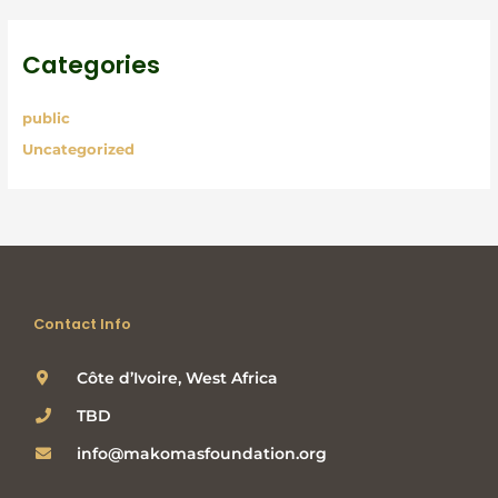
Categories
public
Uncategorized
Contact Info
Côte d’Ivoire, West Africa
TBD
info@makomasfoundation.org