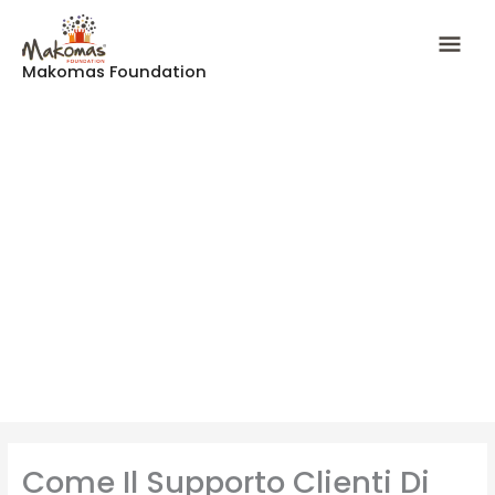
Skip
Mai
to
content
Makomas Foundation
Men
Come Il Supporto Clienti Di