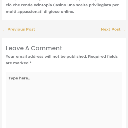
ciò che rende Wintopia Casino una scelta privilegiata per
molti appassionati di gioco online.
←
Previous Post
Next Post
→
Leave A Comment
Your email address will not be published.
Required fields
are marked
*
Type
here..