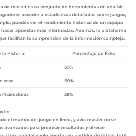
 avia master es su conjunto de herramientas de análisis
jugadores acceder a estadísticas detalladas sobre juegos,
mplo, puedes ver el rendimiento histórico de un equipo
 a hacer apuestas más informadas. Además, la plataforma
 que facilitan la comprensión de la información compleja.
o Historial
Porcentaje de Éxito
a
65%
de casa
60%
rficies duras
55%
aster
nando el mundo del juego en línea, y avia master no se
os avanzados para predecir resultados y ofrecer
 si un jugador suele apostar en partidos de fútbol, la IA