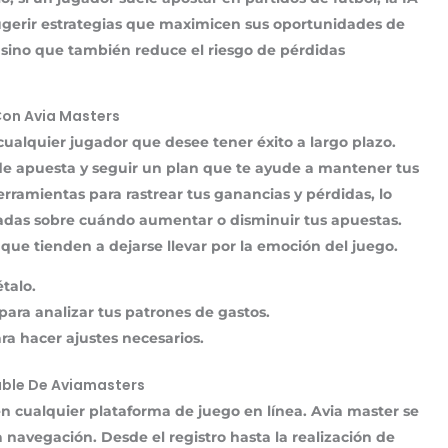
ugerir estrategias que maximicen sus oportunidades de
, sino que también reduce el riesgo de pérdidas
Con Avia Masters
cualquier jugador que desee tener éxito a largo plazo.
 de apuesta y seguir un plan que te ayude a mantener tus
erramientas para rastrear tus ganancias y pérdidas, lo
adas sobre cuándo aumentar o disminuir tus apuestas.
 que tienden a dejarse llevar por la emoción del juego.
talo.
para analizar tus patrones de gastos.
a hacer ajustes necesarios.
gable De Aviamasters
en cualquier plataforma de juego en línea. Avia master se
la navegación. Desde el registro hasta la realización de