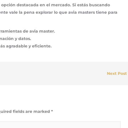
a opción destacada en el mercado. Si estás buscando
mente vale la pena explorar lo que avia masters tiene para
rramientas de avia master.
mación y datos.
ás agradable y eficiente.
Next Post
uired fields are marked
*