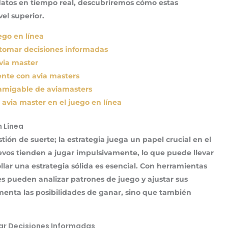
 datos en tiempo real, descubriremos cómo estas
el superior.
ego en línea
 tomar decisiones informadas
avia master
ente con avia masters
z amigable de aviamasters
avia master en el juego en línea
n Línea
ión de suerte; la estrategia juega un papel crucial en el
vos tienden a jugar impulsivamente, lo que puede llevar
rollar una estrategia sólida es esencial. Con herramientas
es pueden analizar patrones de juego y ajustar sus
menta las posibilidades de ganar, sino que también
ar Decisiones Informadas