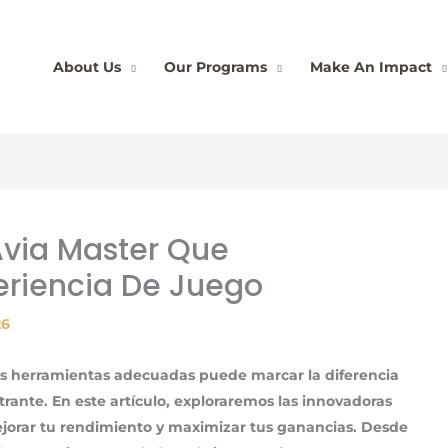
About Us
Our Programs
Make An Impact
Avia Master Que
eriencia De Juego
26
las herramientas adecuadas puede marcar la diferencia
trante. En este artículo, exploraremos las innovadoras
jorar tu rendimiento y maximizar tus ganancias. Desde