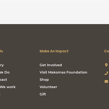
Us
Make An Impact
Co
ry
Get Involved
We Do
Visit Makomas Foundation
pact
Shop
We work
Volunteer
s
Gift