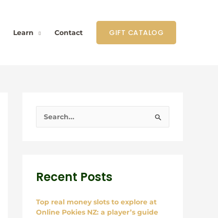
GIFT CATALOG
Learn
Contact
S
e
a
r
c
Recent Posts
h
f
Top real money slots to explore at
Online Pokies NZ: a player’s guide
o