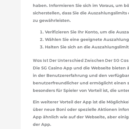
haben. Informieren Sie sich im Voraus, um b
sicherstellen, dass Sie die Auszahlungslimit
zu gewährleisten.
Verifizieren Sie Ihr Konto, um die Aus
Wählen Sie eine geeignete Auszahlun
Halten Sie sich an die Auszahlungslimit
Was Ist Der Unterschied Zwischen Der SG Ca
Die SG Casino App und die Webseite bieten ä
in der Benutzererfahrung und den verfügbare
benutzerfreundlicher und ermöglicht einen 
besonders für Spieler von Vorteil ist, die un
Ein weiterer Vorteil der App ist die Möglichk
über neue Boni oder spezielle Aktionen infor
App ähnlich wie auf der Webseite, aber einig
der App.