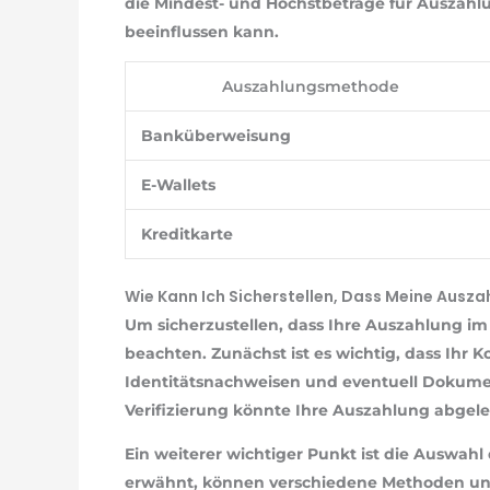
die Mindest- und Höchstbeträge für Auszahlu
beeinflussen kann.
Auszahlungsmethode
Banküberweisung
E-Wallets
Kreditkarte
Wie Kann Ich Sicherstellen, Dass Meine Auszah
Um sicherzustellen, dass Ihre Auszahlung im S
beachten. Zunächst ist es wichtig, dass Ihr Kon
Identitätsnachweisen und eventuell Dokume
Verifizierung könnte Ihre Auszahlung abgel
Ein weiterer wichtiger Punkt ist die Auswah
erwähnt, können verschiedene Methoden un