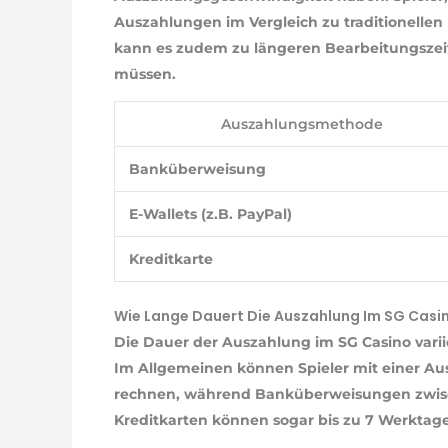
Auszahlungen im Vergleich zu traditionelle
kann es zudem zu längeren Bearbeitungszei
müssen.
Auszahlungsmethode
Banküberweisung
E-Wallets (z.B. PayPal)
Kreditkarte
Wie Lange Dauert Die Auszahlung Im SG Casi
Die Dauer der Auszahlung im SG Casino vari
Im Allgemeinen können Spieler mit einer Aus
rechnen, während Banküberweisungen zwis
Kreditkarten können sogar bis zu 7 Werkta